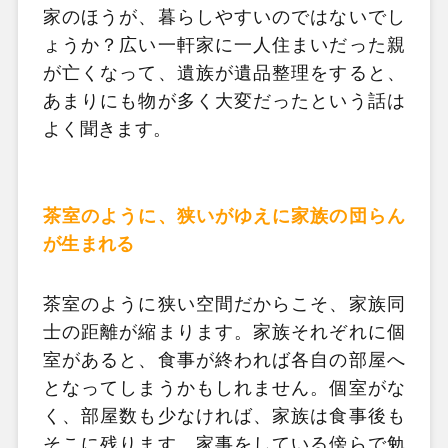
家のほうが、暮らしやすいのではないでし
ょうか？広い一軒家に一人住まいだった親
が亡くなって、遺族が遺品整理をすると、
あまりにも物が多く大変だったという話は
よく聞きます。
茶室のように、狭いがゆえに家族の団らん
が生まれる
茶室のように狭い空間だからこそ、家族同
士の距離が縮まります。家族それぞれに個
室があると、食事が終われば各自の部屋へ
となってしまうかもしれません。個室がな
く、部屋数も少なければ、家族は食事後も
そこに残ります。家事をしている傍らで勉