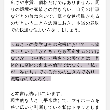
広さや家賃、価格だけではありません。周
りの環境や家族との付き合い、自分の仕事
などとの兼ね合いで、様々な選択肢がある
のだということを念頭におき、本当の意味
での快適な住まいを探しましょう。
＜狭さ＞の美学はその究極において、＜狭
さ＞という「かたち」をも否定するのでは
ないか。（中略）＜狭さ＞の美学とは、具
体的に空間の創出や倫理ではなく、「私」
が「私たち」であるための生き方であり、
戦略なのであろう。
と本書は結ばれています。
現実的な広さ（平米数）で、マイホームを
狭い広いと判断している私はドキッとしま