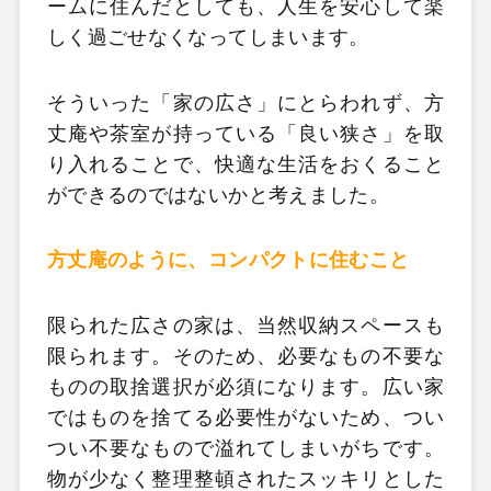
ームに住んだとしても、人生を安心して楽
しく過ごせなくなってしまいます。
そういった「家の広さ」にとらわれず、方
丈庵や茶室が持っている「良い狭さ」を取
り入れることで、快適な生活をおくること
ができるのではないかと考えました。
方丈庵のように、コンパクトに住むこと
限られた広さの家は、当然収納スペースも
限られます。そのため、必要なもの不要な
ものの取捨選択が必須になります。広い家
ではものを捨てる必要性がないため、つい
つい不要なもので溢れてしまいがちです。
物が少なく整理整頓されたスッキリとした