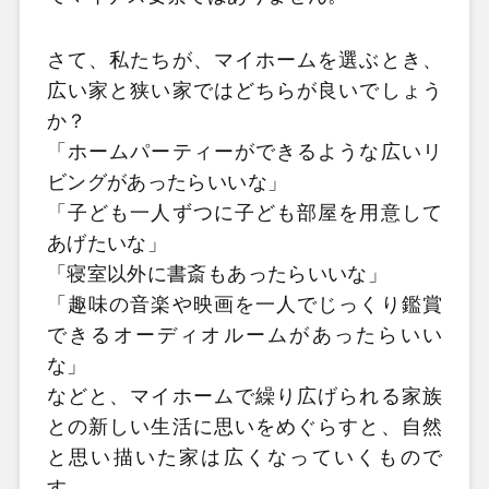
さて、私たちが、マイホームを選ぶとき、
広い家と狭い家ではどちらが良いでしょう
か？
「ホームパーティーができるような広いリ
ビングがあったらいいな」
「子ども一人ずつに子ども部屋を用意して
あげたいな」
「寝室以外に書斎もあったらいいな」
「趣味の音楽や映画を一人でじっくり鑑賞
できるオーディオルームがあったらいい
な」
などと、マイホームで繰り広げられる家族
との新しい生活に思いをめぐらすと、自然
と思い描いた家は広くなっていくもので
す。