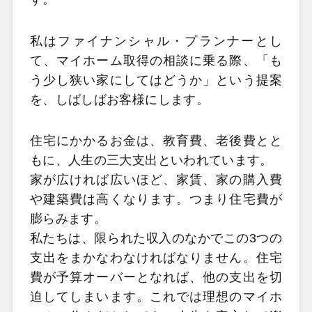
私はファイナンシャル・プランナーとし
て、マイホーム取得の相談に乗る際、「も
う少し狭い家にしてはどうか」という提案
を、しばしばお客様にします。
住宅にかかるお金は、教育費、老後費とと
もに、人生の三大支出といわれています。
家が広ければ広いほど、家賃、家の購入費
や建築費は高くなります。つまり住宅費が
膨らみます。
私たちは、限られた収入のなかでこの3つの
支出をまかなわなければなりません。住宅
費が予算オーバーとなれば、他の支出を切
迫してしまいます。これでは理想のマイホ