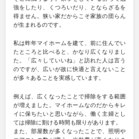
強をしたり、くつろいだり、とならざるを
得ません。狭い家だからこそ家族の団らん
が生まれるのです。
私は昨年マイホームを建て、前に住んでい
たところと比べると、かなり広くなりまし
た。「広々していいね」と訪れた人は言う
のですが、広いが故に快適と言えないこと
が多々あることを実感しています。
例えば、広くなったことで掃除をする範囲
が増えました。マイホームなのだからキレ
イに保ちたいと思いながら、働く主婦とし
ては掃除に割ける時間も限りがあります。
また、部屋数が多くなったことで、照明や