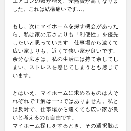
エアコンの数が増え、光熱費が高くなりま
した。これは結構痛いです…。
もし、次にマイホームを探す機会があった
ら、私は家の広さよりも「利便性」を優先
したいと思っています。仕事場から遠くて
広い家よりも、近くて狭い家が良いです。
余分な広さは、私の生活には持て余してし
まい、ストレスを感じてしまうとも感じて
います。
とはいえ、マイホームに求めるものは人そ
れぞれで正解は一つではありません。私と
は反対で、仕事場から遠くても広い家が良
いと考えるのも自由です。
マイホーム探しをするとき、その選択肢は