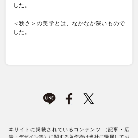
した。
＜狭さ＞の美学とは、なかなか深いもので
した。
本サイトに掲載されているコンテンツ （記事・広
告・デザイン等）に関する著作権は当社に帰属してお