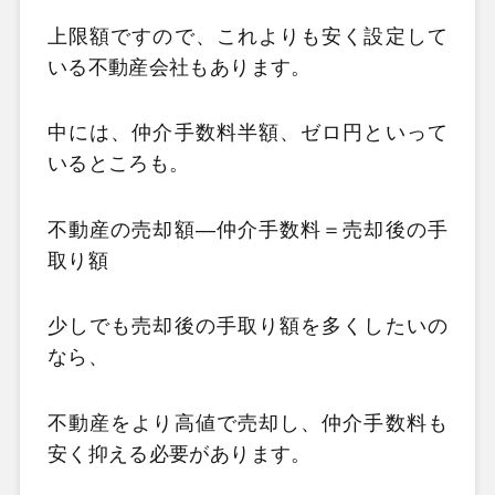
上限額ですので、これよりも安く設定して
いる不動産会社もあります。
中には、仲介手数料半額、ゼロ円といって
いるところも。
不動産の売却額―仲介手数料＝売却後の手
取り額
少しでも売却後の手取り額を多くしたいの
なら、
不動産をより高値で売却し、仲介手数料も
安く抑える必要があります。