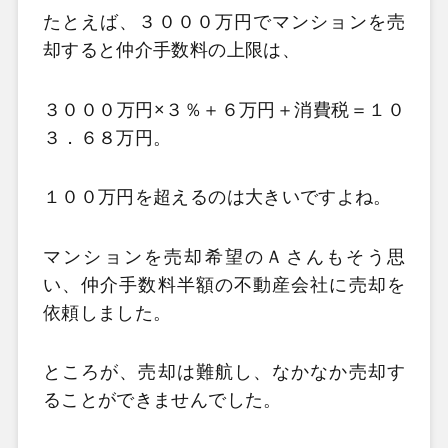
たとえば、３０００万円でマンションを売
却すると仲介手数料の上限は、
３０００万円×３％＋６万円＋消費税＝１０
３．６８万円。
１００万円を超えるのは大きいですよね。
マンションを売却希望のＡさんもそう思
い、仲介手数料半額の不動産会社に売却を
依頼しました。
ところが、売却は難航し、なかなか売却す
ることができませんでした。