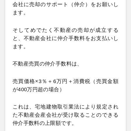
会社に売却のサポート（仲介）をお願いし
ます。
そしてめでたく不動産の売却が成立する
と、不動産会社に仲介手数料をお支払いし
ます。
不動産売買の仲介手数料は、
売買価格×3％＋6万円＋消費税（売買金額
が400万円超の場合）
これは、宅地建物取引業法により規定され
た不動産会産会社が受け取ることのできる
仲介手数料の上限額です。