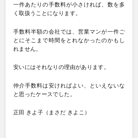
一件あたりの手数料が小さければ、数を多
く取扱うことになります。
手数料半額の会社では、営業マンが一件ご
とにそこまで時間をとれなかったのかもし
れません。
安いにはそれなりの理由があります。
仲介手数料は安ければよい、といえないな
と思ったケースでした。
正田 きよ子（まさだ きよこ）