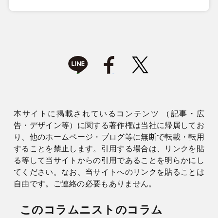
本サイトに掲載されているコンテンツ （記事・広
告・デザイン等）に関する著作権は当社に帰属してお
り、他のホームページ・ブログ等に無断で転載・転用
することを禁止します。引用する場合は、リンクを貼
る等して当サイトからの引用であることを明らかにし
てください。なお、当サイトへのリンクを貼ることは
自由です。ご連絡の必要もありません。
このコラムニストのコラム