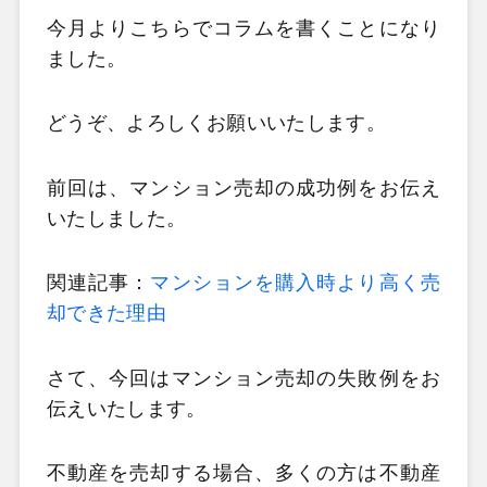
今月よりこちらでコラムを書くことになり
ました。
どうぞ、よろしくお願いいたします。
前回は、マンション売却の成功例をお伝え
いたしました。
関連記事：
マンションを購入時より高く売
却できた理由
さて、今回はマンション売却の失敗例をお
伝えいたします。
不動産を売却する場合、多くの方は不動産