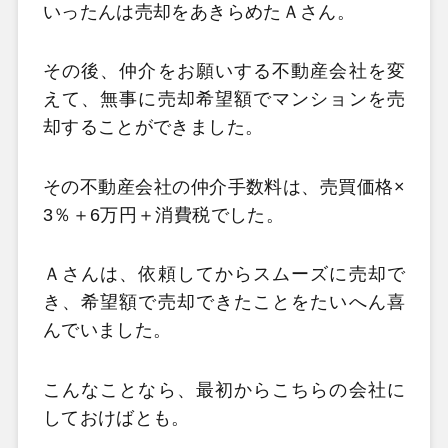
いったんは売却をあきらめたＡさん。
その後、仲介をお願いする不動産会社を変
えて、無事に売却希望額でマンションを売
却することができました。
その不動産会社の仲介手数料は、売買価格×
3％＋6万円＋消費税でした。
Ａさんは、依頼してからスムーズに売却で
き、希望額で売却できたことをたいへん喜
んでいました。
こんなことなら、最初からこちらの会社に
しておけばとも。