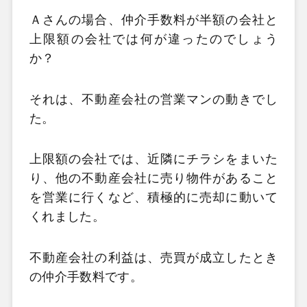
Ａさんの場合、仲介手数料が半額の会社と
上限額の会社では何が違ったのでしょう
か？
それは、不動産会社の営業マンの動きでし
た。
上限額の会社では、近隣にチラシをまいた
り、他の不動産会社に売り物件があること
を営業に行くなど、積極的に売却に動いて
くれました。
不動産会社の利益は、売買が成立したとき
の仲介手数料です。