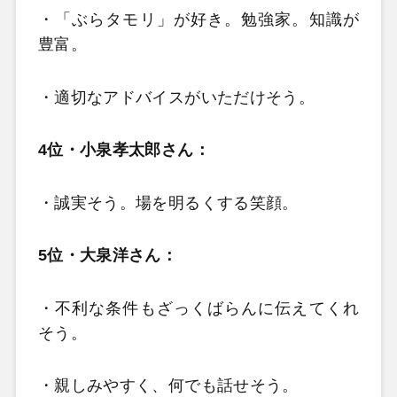
・「ぶらタモリ」が好き。勉強家。知識が
豊富。
・適切なアドバイスがいただけそう。
4位・小泉孝太郎さん：
・誠実そう。場を明るくする笑顔。
5位・大泉洋さん：
・不利な条件もざっくばらんに伝えてくれ
そう。
・親しみやすく、何でも話せそう。