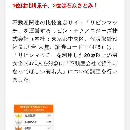
1位は北川景子、2位は石原さとみ！
不動産関連の比較査定サイト「リビンマッ
チ」を運営するリビン・テクノロジーズ株
式会社（本社：東京都中央区、代表取締役
社長:川合 大無、証券コード：4445）は、
「リビンマッチ」を利用した20歳以上の男
女全国370人を対象に「不動産会社で担当に
なってほしい有名人」について調査を行い
ました。