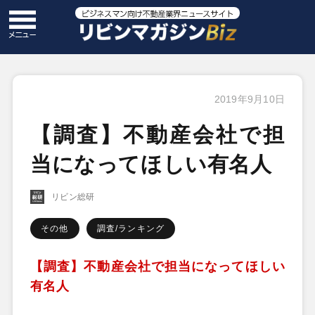
2019年9月10日
【調査】不動産会社で担
当になってほしい有名人
リビン総研
その他
調査/ランキング
【調査】不動産会社で担当になってほしい
有名人