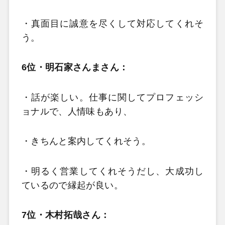
・真面目に誠意を尽くして対応してくれそ
う。
6位・明石家さんまさん：
・話が楽しい。仕事に関してプロフェッシ
ョナルで、人情味もあり、
・きちんと案内してくれそう。
・明るく営業してくれそうだし、大成功し
ているので縁起が良い。
7位・木村拓哉さん：