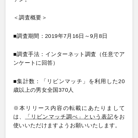
＜調査概要＞
■調査期間：2019年7月16日～9月8日
■調査手法：インターネット調査（任意でア
ンケートに回答）
■集計数：「リビンマッチ」を利用した20
歳以上の男女全国370人
※本リリース内容の転載にあたりまして
は、
「リビンマッチ調べ」という表記
をお
使いいただけますようお願いいたします。