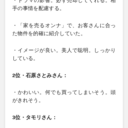
・ドラマの影響。必ず売却してくれる。相
手の事情を配慮する。
・「家を売るオンナ」で、お客さんに合っ
た物件を的確に紹介していた。
・イメージが良い。美人で聡明。しっかり
している。
2位・石原さとみさん：
・かわいい。何でも買ってしまいそう。頭
がきれそう。
3位・タモリさん
：