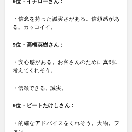
9位・イチローさん：
・信念を持った誠実さがある。信頼感があ
る。カッコイイ。
9位・高橋英樹さん：
・安心感がある。お客さんのために真剣に
考えてくれそう。
・信頼できる。誠実。
9位・ビートたけしさん：
・的確なアドバイスをくれそう。大物。フ
ァン。