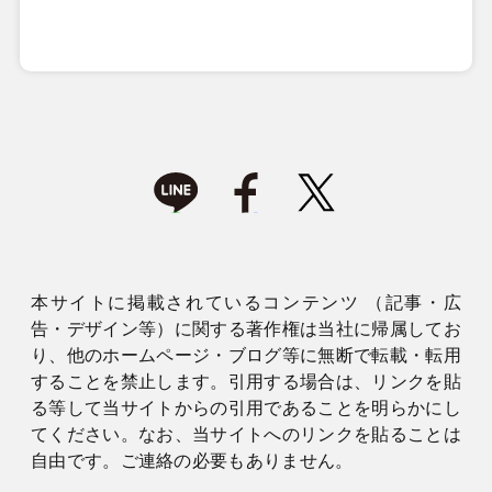
本サイトに掲載されているコンテンツ （記事・広
告・デザイン等）に関する著作権は当社に帰属してお
り、他のホームページ・ブログ等に無断で転載・転用
することを禁止します。引用する場合は、リンクを貼
る等して当サイトからの引用であることを明らかにし
てください。なお、当サイトへのリンクを貼ることは
自由です。ご連絡の必要もありません。