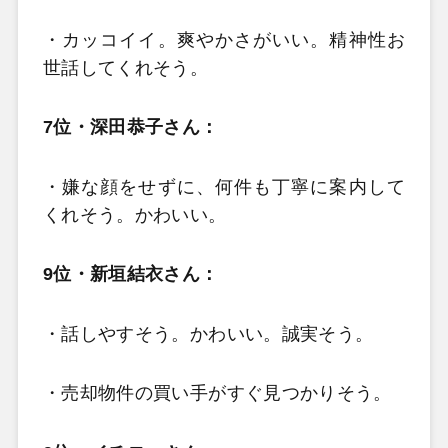
・カッコイイ。爽やかさがいい。精神性お
世話してくれそう
。
7位・深田恭子さん：
・嫌な顔をせずに、何件も丁寧に案内して
くれそう。かわいい。
9位・新垣結衣さん：
・話しやすそう。かわいい。誠実そう。
・売却物件の買い手がすぐ見つかりそう。