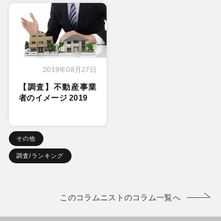
2019年08月27日
【調査】不動産事業
者のイメージ 2019
その他
調査/ランキング
このコラムニストのコラム一覧へ