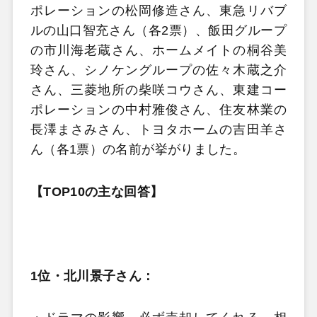
ポレーションの松岡修造さん、東急リバブ
ルの山口智充さん（各2票）、飯田グループ
の市川海老蔵さん、ホームメイトの桐谷美
玲さん、シノケングループの佐々木蔵之介
さん、三菱地所の柴咲コウさん、東建コー
ポレーションの中村雅俊さん、住友林業の
長澤まさみさん、トヨタホームの吉田羊さ
ん（各1票）の名前が挙がりました。
【TOP10の主な回答】
1位・北川景子さん：