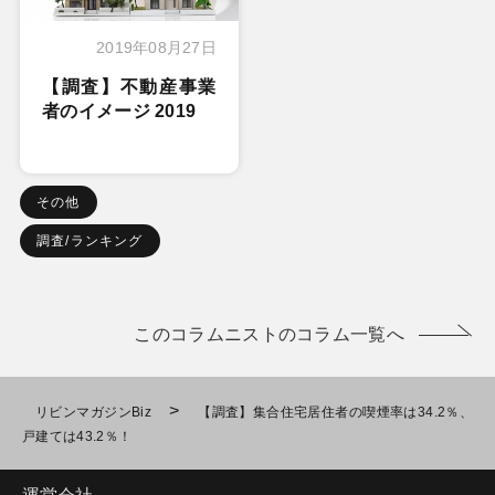
2019年08月27日
【調査】不動産事業
者のイメージ 2019
その他
調査/ランキング
このコラムニストのコラム一覧へ
>
リビンマガジンBiz
【調査】集合住宅居住者の喫煙率は34.2％、
戸建ては43.2％！