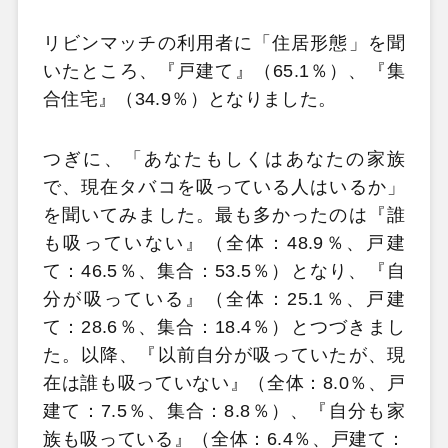
リビンマッチの利用者に「住居形態」を聞
いたところ、『戸建て』（65.1％）、『集
合住宅』（34.9％）となりました。
つぎに、「あなたもしくはあなたの家族
で、現在タバコを吸っている人はいるか」
を聞いてみました。最も多かったのは『誰
も吸っていない』（全体：48.9％、戸建
て：46.5％、集合：53.5％）となり、『自
分が吸っている』（全体：25.1％、戸建
て：28.6％、集合：18.4％）とつづきまし
た。以降、『以前自分が吸っていたが、現
在は誰も吸っていない』（全体：8.0％、戸
建て：7.5％、集合：8.8％）、『自分も家
族も吸っている』（全体：6.4％、戸建て：