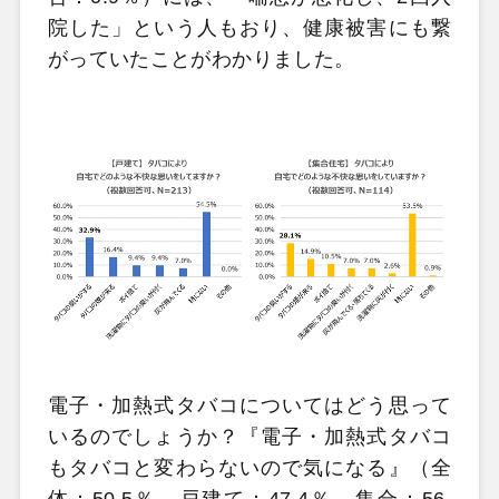
院した」という人もおり、健康被害にも繋
がっていたことがわかりました。
電子・加熱式タバコについてはどう思って
いるのでしょうか？『電子・加熱式タバコ
もタバコと変わらないので気になる』（全