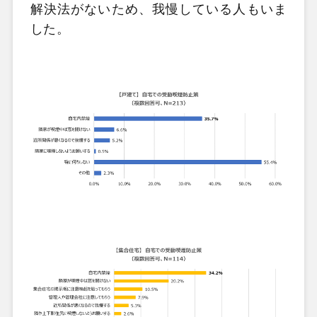
解決法がないため、我慢している人もいま
した。