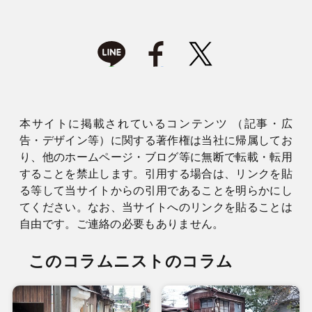
本サイトに掲載されているコンテンツ （記事・広
告・デザイン等）に関する著作権は当社に帰属してお
り、他のホームページ・ブログ等に無断で転載・転用
することを禁止します。引用する場合は、リンクを貼
る等して当サイトからの引用であることを明らかにし
てください。なお、当サイトへのリンクを貼ることは
自由です。ご連絡の必要もありません。
このコラムニストのコラム