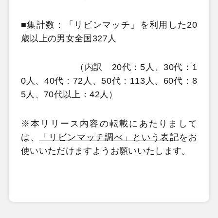
■集計数：「リビンマッチ」を利用した20
歳以上の男女全国327人
（内訳 20代：5人、30代：1
0人、40代：72人、50代：113人、60代：8
5人、70代以上：42人）
※本リリース内容の転載にあたりまして
は、
「リビンマッチ調べ」という表記
をお
使いいただけますようお願いいたします。