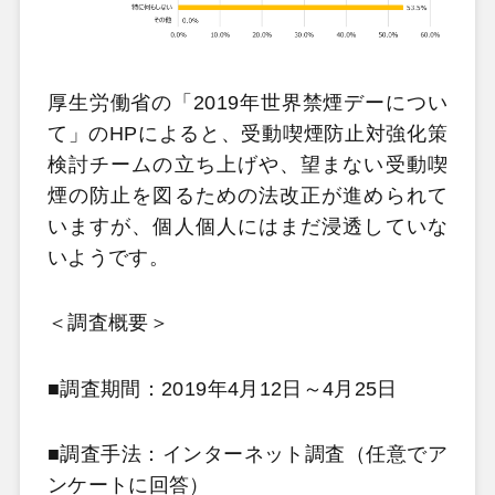
厚生労働省の「2019年世界禁煙デーについ
て」のHPによると、受動喫煙防止対強化策
検討チームの立ち上げや、望まない受動喫
煙の防止を図るための法改正が進められて
いますが、個人個人にはまだ浸透していな
いようです。
＜調査概要＞
■調査期間：2019年4月12日～4月25日
■調査手法：インターネット調査（任意でア
ンケートに回答）