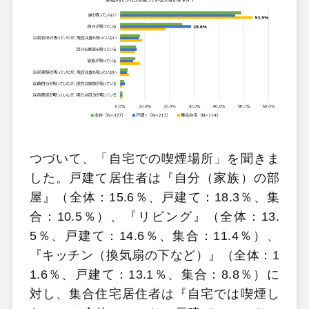
つづいて、「自宅での喫煙場所」を聞きま
した。戸建て居住者は『自分（家族）の部
屋』（全体：15.6％、戸建て：18.3％、集
合：10.5％）、『リビング』（全体：13.
5％、戸建て：14.6％、集合：11.4％）、
『キッチン（換気扇の下など）』（全体：1
1.6％、戸建て：13.1％、集合：8.8％）に
対し、集合住宅居住者は『自宅では喫煙し