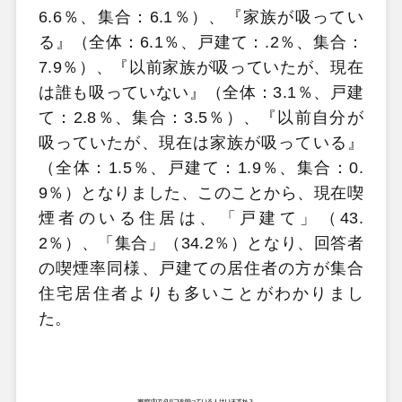
6.6％、集合：6.1％）、『家族が吸ってい
る』（全体：6.1％、戸建て：.2％、集合：
7.9％）、『以前家族が吸っていたが、現在
は誰も吸っていない』（全体：3.1％、戸建
て：2.8％、集合：3.5％）、『以前自分が
吸っていたが、現在は家族が吸っている』
（全体：1.5％、戸建て：1.9％、集合：0.
9％）となりました、このことから、現在喫
煙者のいる住居は、「戸建て」（43.
2％）、「集合」（34.2％）となり、回答者
の喫煙率同様、戸建ての居住者の方が集合
住宅居住者よりも多いことがわかりまし
た。