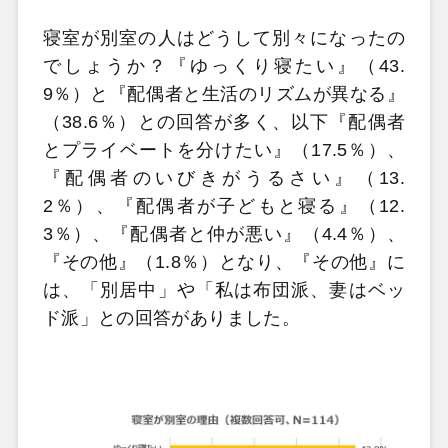
寝室が別室の人はどうして別々になったの
でしょうか？『ゆっくり寝たい』（43.
9％）と『配偶者と生活のリズムが異なる』
（38.6％）との回答が多く、以下『配偶者
とプライベートを分けたい』（17.5％）、
『配偶者のいびきがうるさい』（13.
2％）、『配偶者が子どもと寝る』（12.
3％）、『配偶者と仲が悪い』（4.4％）、
『その他』（1.8％）となり、『その他』に
は、「別居中」や「私は布団派、妻はベッ
ド派」との回答がありました。