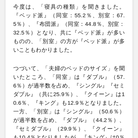
今度は、「寝具の種類」を聞きました。
『ベッド派』（同室：55.2％、別室：67.
5％）、『布団派』（同室：44.8％、別室：
32.5％）となり、共に『ベッド派』が多い
ものの、「別室」の方が『ベッド派』が多
いこともわかりました。
つづいて、「夫婦のベッドのサイズ」を聞
いたところ、「同室」は『ダブル』（57.
6％）が過半数を占め、『シングル』『セミ
ダブル』（共に25.9％）、『クイーン』は1
0.6％、『キング』も12.9％となりました。
一方、「別室」は『シングル』（50.6％）
が過半数を占め、『ダブル』（44.2％）、
『セミダブル』（29.9％）、『クイーン』
も10.4％となりましたが、『キング』は0％