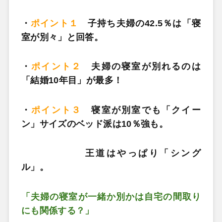
・
ポイント１
子持ち夫婦の42.5％は「寝
室が別々」と回答。
・
ポイント２
夫婦の寝室が別れるのは
「結婚10年目」が最多！
・
ポイント３
寝室が別室でも「クイー
ン」サイズのベッド派は10％強も。
王道はやっぱり「シング
ル」。
「夫婦の寝室が一緒か別かは自宅の間取り
にも関係する？」