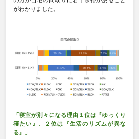
の方が自宅の間取りに若干余裕があること
がわかりました。
「寝室が別々になる理由１位は『ゆっくり
寝たい』、２位は『生活のリズムが異な
る』」