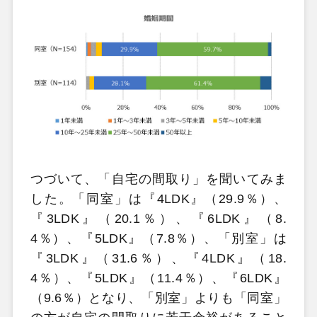
つづいて、「自宅の間取り」を聞いてみま
した。「同室」は『4LDK』（29.9％）、
『3LDK』（20.1％）、『6LDK』（8.
4％）、『5LDK』（7.8％）、「別室」は
『3LDK』（31.6％）、『4LDK』（18.
4％）、『5LDK』（11.4％）、『6LDK』
（9.6％）となり、「別室」よりも「同室」