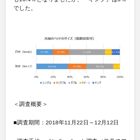
でした。
＜調査概要＞
■調査期間：2018年11月22日～12月12日