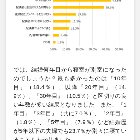
では、結婚何年目から寝室が別室になった
のでしょうか？最も多かったのは『10年
目』（18.4％）、以降『20年目』（14.
9％）、『30年目』（10.5％）と区切りの良
い年数が多い結果となりました。また、『1
年目』『3年目』（共に7.0％）、『2年目』
（1.8％）、『5年目』（7.9％）など結婚歴
が5年以下の夫婦でも23.7％が別々に寝てい
ることもわかりました。