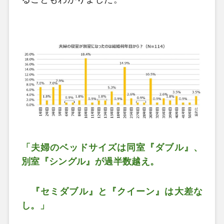
「夫婦のベッドサイズは同室『ダブル』、
別室『シングル』が過半数越え。
『セミダブル』と『クイーン』は大差な
し。」