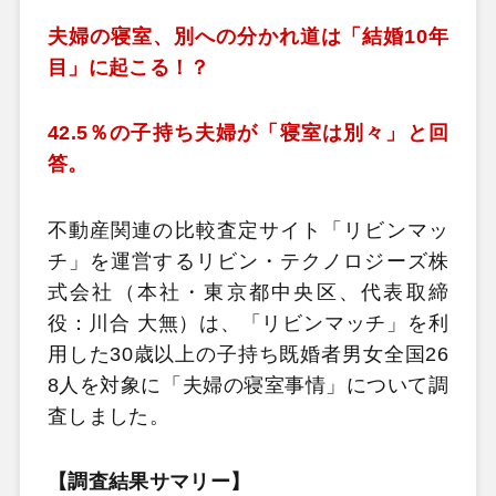
夫婦の寝室、別への分かれ道は「結婚10年
目」に起こる！？
42.5％の子持ち夫婦が「寝室は別々」と回
答。
不動産関連の比較査定サイト「リビンマッ
チ」を運営するリビン・テクノロジーズ株
式会社（本社・東京都中央区、代表取締
役：川合 大無）は、「リビンマッチ」を利
用した30歳以上の子持ち既婚者男女全国26
8人を対象に「夫婦の寝室事情」について調
査しました。
【調査結果サマリー】