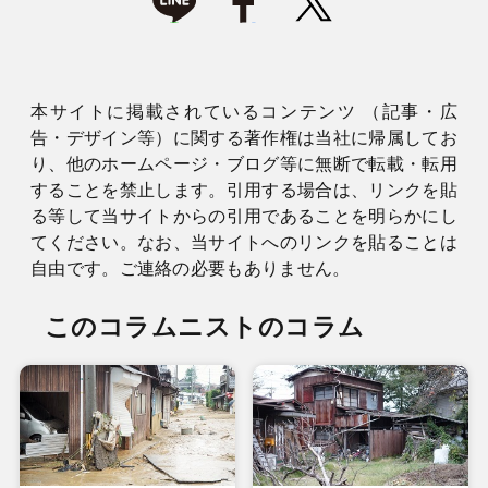
本サイトに掲載されているコンテンツ （記事・広
告・デザイン等）に関する著作権は当社に帰属してお
り、他のホームページ・ブログ等に無断で転載・転用
することを禁止します。引用する場合は、リンクを貼
る等して当サイトからの引用であることを明らかにし
てください。なお、当サイトへのリンクを貼ることは
自由です。ご連絡の必要もありません。
このコラムニストのコラム