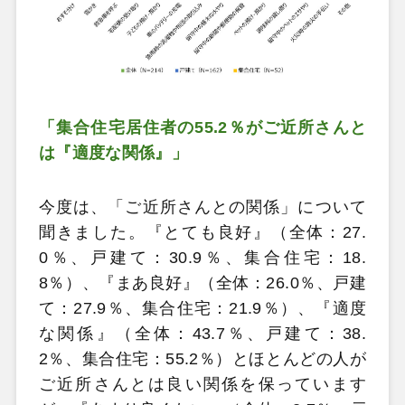
「集合住宅居住者の55.2％がご近所さんと
は『適度な関係』」
今度は、「ご近所さんとの関係」について
聞きました。『とても良好』（全体：27.
0％、戸建て：30.9％、集合住宅：18.
8％）、『まあ良好』（全体：26.0％、戸建
て：27.9％、集合住宅：21.9％）、『適度
な関係』（全体：
43.7％、戸建て：38.
2％、集合住宅：55.2％）とほとんどの人が
ご近所さんとは良い関係を保っています