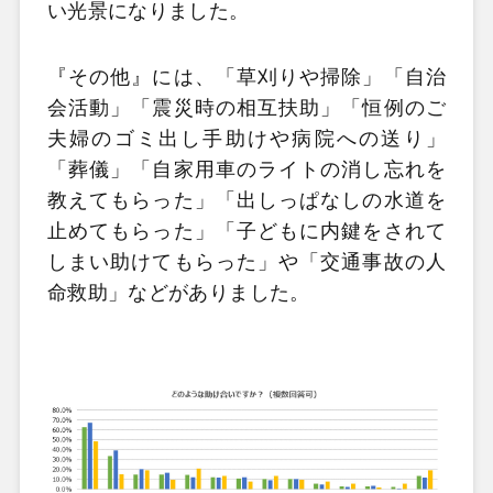
い光景になりました。
『その他』には、「草刈りや掃除」「自治
会活動」「震災時の相互扶助」「恒例のご
夫婦のゴミ出し手助けや病院への送り」
「葬儀」「自家用車のライトの消し忘れを
教えてもらった」「出しっぱなしの水道を
止めてもらった」「子どもに内鍵をされて
しまい助けてもらった」や「交通事故の人
命救助」などがありました。