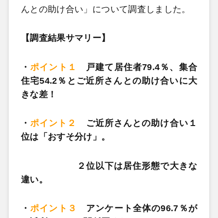
んとの助け合い」について調査しました。
【調査結果サマリー】
・
ポイント１
戸建て居住者79.4％、集合
住宅54.2％とご近所さんとの助け合いに大
きな差！
・
ポイント２
ご近所さんとの助け合い１
位は「おすそ分け」。
２位以下は居住形態で大きな
違い。
・
ポイント３
アンケート全体の96.7％が