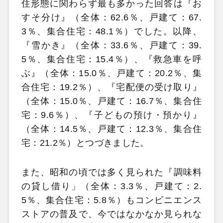
住形態に関わらず最も多かった回答は『お
すそ分け』（全体：62.6％、戸建て：67.
3％、集合住宅：48.1％）でした。以降、
『雪かき』（全体：33.6％、戸建て：39.
5％、集合住宅：15.4％）、『救急車を呼
ぶ』（全体：15.0％、戸建て：20.2％、集
合住宅：19.2％）、『宅配便の受け取り』
（全体：15.0％、戸建て：16.7％、集合住
宅：9.6％）、『子どもの預け・預かり』
（全体：14.5％、戸建て：12.3％、集合住
宅：21.2％）とつづきました。
また、昭和の頃では多く見られた『調味料
の貸し借り」（全体：3.3％、戸建て：2.
5％、集合住宅：5.8％）もコンビニエンス
ストアの普及で、今ではなかなか見られな