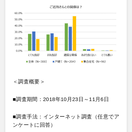
＜調査概要＞
■調査期間：2018年10月23日～11月6日
■調査手法：インターネット調査（任意でア
ンケートに回答）