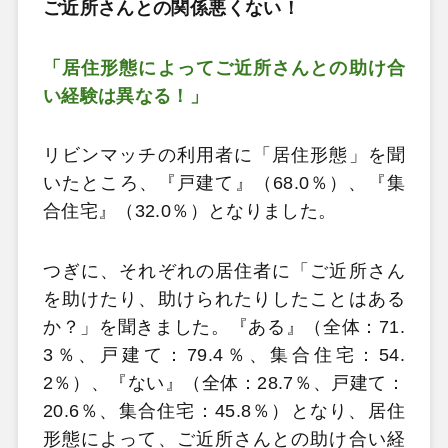
ご近所さんとの関係悪くない！
「居住形態によってご近所さんとの助け合
い経験は異なる！」
リビンマッチの利用者に「居住形態」を聞
いたところ、『戸建て』（68.0％）、『集
合住宅』（32.0％）となりました。
つぎに、それぞれの居住者に「ご近所さん
を助けたり、助けられたりしたことはある
か？」を聞きました。『ある』（全体：71.
3％、戸建て：79.4％、集合住宅：54.
2％）、『ない』（全体：28.7％、戸建て：
20.6％、集合住宅：45.8％）となり、居住
形態によって、ご近所さんとの助け合い経