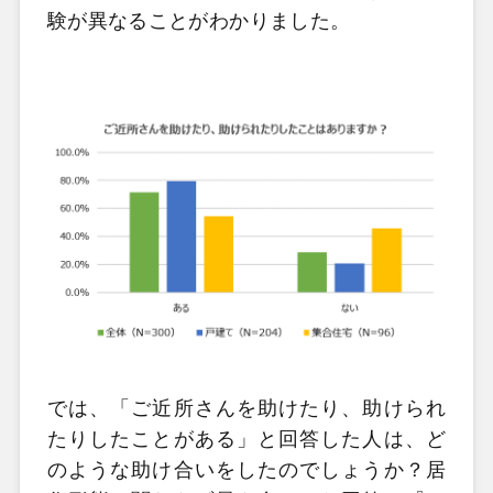
験が異なることがわかりました。
では、「ご近所さんを助けたり、助けられ
たりしたことがある」と回答した人は、ど
のような助け合いをしたのでしょうか？居