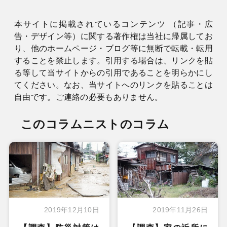
本サイトに掲載されているコンテンツ （記事・広
告・デザイン等）に関する著作権は当社に帰属してお
り、他のホームページ・ブログ等に無断で転載・転用
することを禁止します。引用する場合は、リンクを貼
る等して当サイトからの引用であることを明らかにし
てください。なお、当サイトへのリンクを貼ることは
自由です。ご連絡の必要もありません。
このコラムニストのコラム
2019年12月10日
2019年11月26日