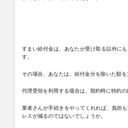
すまい給付金は、あなたが受け取る以外にも
す。
その場合、あなたは、給付金分を除いた額を
代理受領を利用する場合は、契約時に特約の
業者さんが手続きをやってくれれば、負担も
レスが減るのではないでしょうか。