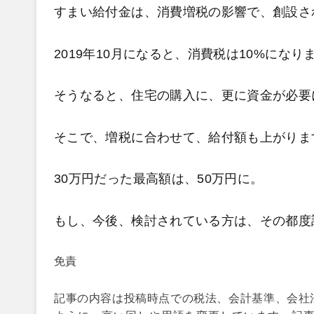
すまい給付金は、消費増税の影響で、創設さ
2019年10月になると、消費税は10%になり
そうなると、住宅の購入に、更に資金が必要
そこで、増税に合わせて、給付額も上がりま
30万円だった最高額は、50万円に。
もし、今後、検討されている方は、その都度
免責
記事の内容は投稿時点での税法、会計基準、会社