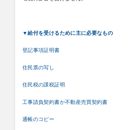
▼給付を受けるために
主に必要なもの
登記事項証明書
住民票の写し
住民税の課税証明
工事請負契約書か不動産売買契約書
通帳のコピー