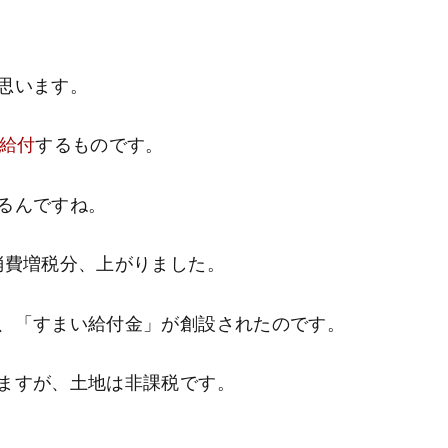
思います。
を給付
するものです。
るんですね。
消費増税分、上がりました。
、「すまい給付金」が創設されたのです。
ますが、土地は非課税です。