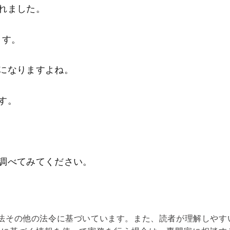
れました。
ます。
になりますよね。
す。
調べてみてください。
法その他の法令に基づいています。また、読者が理解しやす