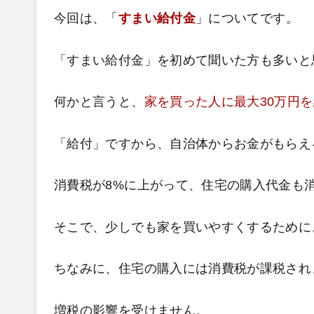
今回は、「
すまい給付金
」についてです。
「すまい給付金」を初めて聞いた方も多いと
何かと言うと、
家を買った人に最大30万円
「給付」ですから、自治体からお金がもらえ
消費税が8%に上がって、住宅の購入代金も
そこで、少しでも家を買いやすくするために
ちなみに、住宅の購入には消費税が課税され
増税の影響を受けません。