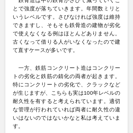
鉄骨造は中の鉄骨がさびて減っていくこ
とで強度が落ちていきます。年間数ミリと
いうレベルです。さびなければ強度は維持
できますし、そもそも鉄骨造の建物が劣化
で使えなくなる例はほとんどありません。
古くなって借りる人がいなくなったので建
て直すケースが多いです。
一方、鉄筋コンクリート造はコンクリー
トの劣化と鉄筋の錆化の両者が起きます。
特にコンクリートの劣化で、クラックなど
が生じますが、こちらも実は100年レベルの
耐久性を有すると考えられています。適切
な管理が行われていれば両者に耐久性の違
いはないのではないかなと私は考えていま
す。