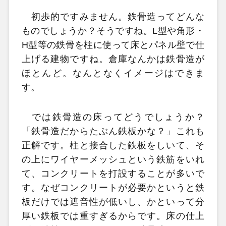
初歩的ですみません。鉄骨造ってどんな
ものでしょうか？そうですね。L型や角形・
H型等の鉄骨を柱に使って床とパネル壁で仕
上げる建物ですね。倉庫なんかは鉄骨造が
ほとんど。なんとなくイメージはできま
す。
では鉄骨造の床ってどうでしょうか？
「鉄骨造だからたぶん鉄板かな？」これも
正解です。柱と接合した鉄板をしいて、そ
の上にワイヤーメッシュという鉄筋をいれ
て、コンクリートを打設することが多いで
す。なぜコンクリートが必要かというと鉄
板だけでは遮音性が低いし、かといって分
厚い鉄板では重すぎるからです。床の仕上