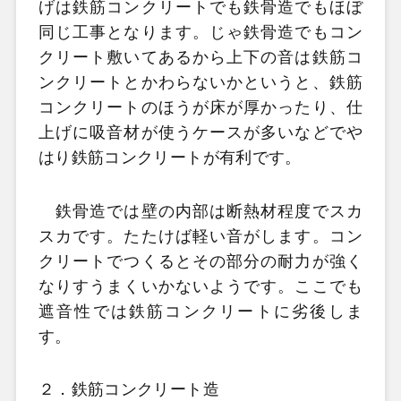
げは鉄筋コンクリートでも鉄骨造でもほぼ
同じ工事となります。じゃ鉄骨造でもコン
クリート敷いてあるから上下の音は鉄筋コ
ンクリートとかわらないかというと、鉄筋
コンクリートのほうが床が厚かったり、仕
上げに吸音材が使うケースが多いなどでや
はり鉄筋コンクリートが有利です。
鉄骨造では壁の内部は断熱材程度でスカ
スカです。たたけば軽い音がします。コン
クリートでつくるとその部分の耐力が強く
なりすうまくいかないようです。ここでも
遮音性では鉄筋コンクリートに劣後しま
す。
２．鉄筋コンクリート造