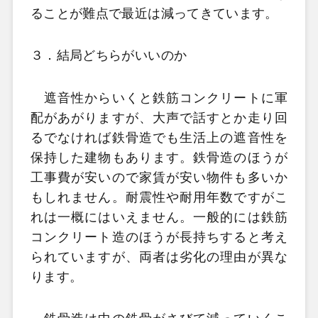
ることが難点で最近は減ってきています。
３．結局どちらがいいのか
遮音性からいくと鉄筋コンクリートに軍
配があがりますが、大声で話すとか走り回
るでなければ鉄骨造でも生活上の遮音性を
保持した建物もあります。鉄骨造のほうが
工事費が安いので家賃が安い物件も多いか
もしれません。耐震性や耐用年数ですがこ
れは一概にはいえません。一般的には鉄筋
コンクリート造のほうが長持ちすると考え
られていますが、両者は劣化の理由が異な
ります。