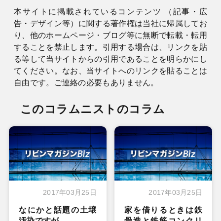
本サイトに掲載されているコンテンツ （記事・広
告・デザイン等）に関する著作権は当社に帰属してお
り、他のホームページ・ブログ等に無断で転載・転用
することを禁止します。引用する場合は、リンクを貼
る等して当サイトからの引用であることを明らかにし
てください。なお、当サイトへのリンクを貼ることは
自由です。ご連絡の必要もありません。
このコラムニストのコラム
2017年03月25日
2017年03月25日
なにかと話題の土壌
家を借りるときは鉄
汚染ですが
骨造と鉄筋コンクリ