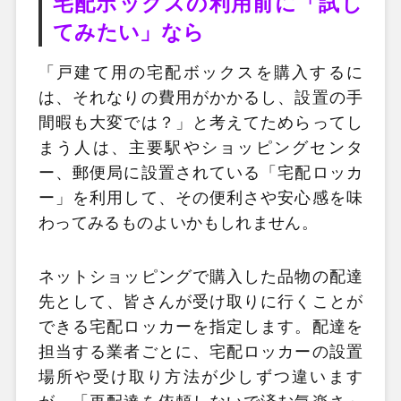
宅配ボックスの利用前に「試し
てみたい」なら
「戸建て用の宅配ボックスを購入するに
は、それなりの費用がかかるし、設置の手
間暇も大変では？」と考えてためらってし
まう人は、主要駅やショッピングセンタ
ー、郵便局に設置されている「宅配ロッカ
ー」を利用して、その便利さや安心感を味
わってみるものよいかもしれません。
ネットショッピングで購入した品物の配達
先として、皆さんが受け取りに行くことが
できる宅配ロッカーを指定します。配達を
担当する業者ごとに、宅配ロッカーの設置
場所や受け取り方法が少しずつ違います