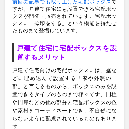
前回の記事でも取り上げた宅配ボックス
で
すが、戸建て住宅にも設置できる宅配ボッ
クスが開発・販売されています。宅配ボッ
クスに「捺印をする」という機能を持たせ
たものまで登場しています。
戸建て住宅に宅配ボックスを設
置するメリット
戸建て住宅向けの宅配ボックスには、壁な
どに埋め込んで設置する「家や外装の一
部」と言えるものから、ボックスのみを設
置できるタイプのものまで様々です。門柱
や門扉などの他の部分と宅配ボックスの色
や素材をコーディネートでき、不自然にな
らないように配慮されているものもありま
す。