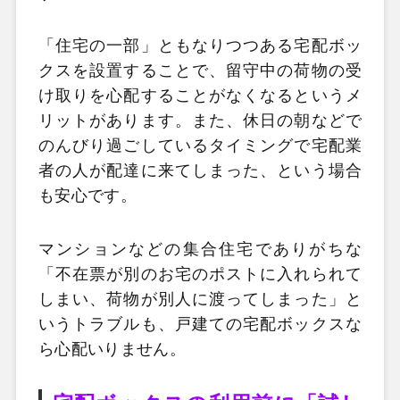
「住宅の一部」ともなりつつある宅配ボッ
クスを設置することで、留守中の荷物の受
け取りを心配することがなくなるというメ
リットがあります。また、休日の朝などで
のんびり過ごしているタイミングで宅配業
者の人が配達に来てしまった、という場合
も安心です。
マンションなどの集合住宅でありがちな
「不在票が別のお宅のポストに入れられて
しまい、荷物が別人に渡ってしまった」と
いうトラブルも、戸建ての宅配ボックスな
ら心配いりません。