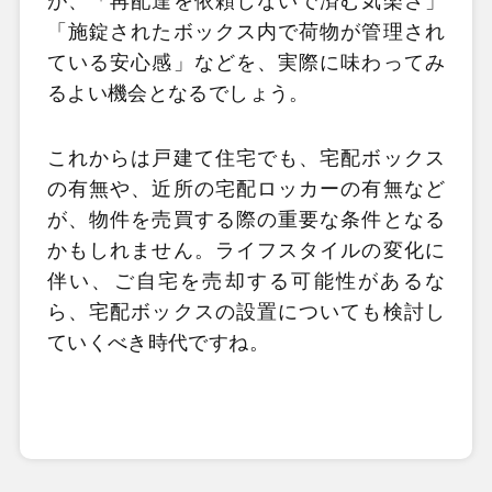
が、「再配達を依頼しないで済む気楽さ」
「施錠されたボックス内で荷物が管理され
ている安心感」などを、実際に味わってみ
るよい機会となるでしょう。
これからは戸建て住宅でも、宅配ボックス
の有無や、近所の宅配ロッカーの有無など
が、物件を売買する際の重要な条件となる
かもしれません。ライフスタイルの変化に
伴い、ご自宅を売却する可能性があるな
ら、宅配ボックスの設置についても検討し
ていくべき時代ですね。