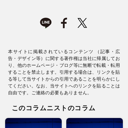
本サイトに掲載されているコンテンツ （記事・広
告・デザイン等）に関する著作権は当社に帰属してお
り、他のホームページ・ブログ等に無断で転載・転用
することを禁止します。引用する場合は、リンクを貼
る等して当サイトからの引用であることを明らかにし
てください。なお、当サイトへのリンクを貼ることは
自由です。ご連絡の必要もありません。
このコラムニストのコラム