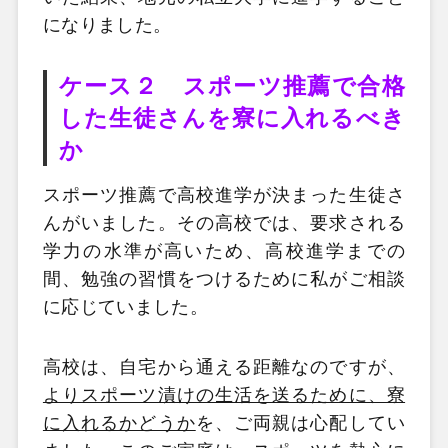
になりました。
ケース２ スポーツ推薦で合格
した生徒さんを寮に入れるべき
か
スポーツ推薦で高校進学が決まった生徒さ
んがいました。その高校では、要求される
学力の水準が高いため、高校進学までの
間、勉強の習慣をつけるために私がご相談
に応じていました。
高校は、自宅から通える距離なのですが、
よりスポーツ漬けの生活を送るために、寮
に入れるかどうか
を、ご両親は心配してい