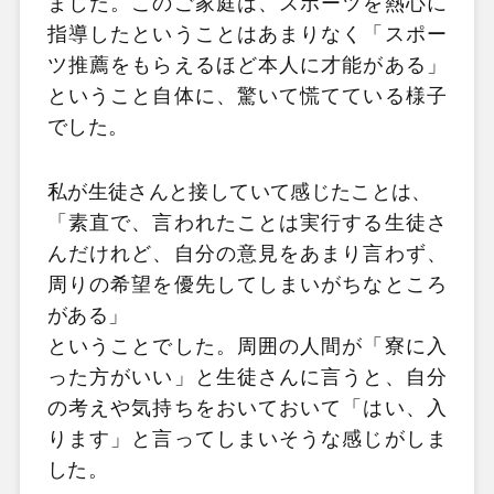
ました。このご家庭は、スポーツを熱心に
指導したということはあまりなく「スポー
ツ推薦をもらえるほど本人に才能がある」
ということ自体に、驚いて慌てている様子
でした。
私が生徒さんと接していて感じたことは、
「素直で、言われたことは実行する生徒さ
んだけれど、自分の意見をあまり言わず、
周りの希望を優先してしまいがちなところ
がある」
ということでした。周囲の人間が「寮に入
った方がいい」と生徒さんに言うと、自分
の考えや気持ちをおいておいて「はい、入
ります」と言ってしまいそうな感じがしま
した。