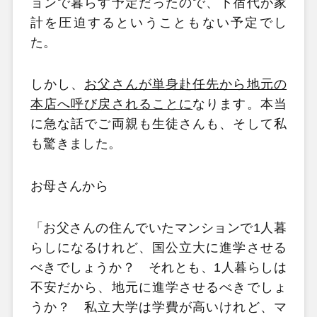
ョンで暮らす予定だったので、下宿代が家
計を圧迫するということもない予定でし
た。
しかし、
お父さんが単身赴任先から地元の
本店へ呼び戻されることに
なります。本当
に急な話でご両親も生徒さんも、そして私
も驚きました。
お母さんから
「お父さんの住んでいたマンションで1人暮
らしになるけれど、国公立大に進学させる
べきでしょうか？ それとも、1人暮らしは
不安だから、地元に進学させるべきでしょ
うか？ 私立大学は学費が高いけれど、マ