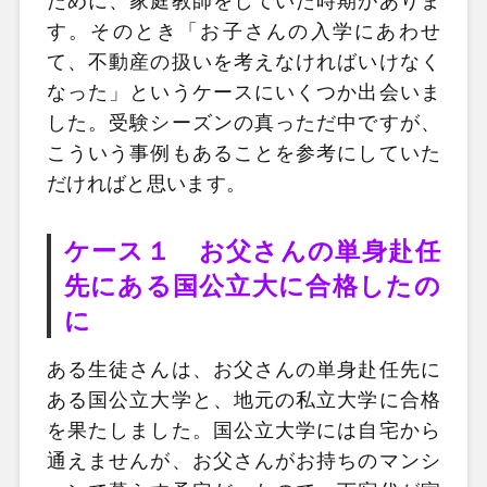
ために、家庭教師をしていた時期がありま
す。そのとき「お子さんの入学にあわせ
て、不動産の扱いを考えなければいけなく
なった」というケースにいくつか出会いま
した。受験シーズンの真っただ中ですが、
こういう事例もあることを参考にしていた
だければと思います。
ケース１ お父さんの単身赴任
先にある国公立大に合格したの
に
ある生徒さんは、お父さんの単身赴任先に
ある国公立大学と、地元の私立大学に合格
を果たしました。国公立大学には自宅から
通えませんが、お父さんがお持ちのマンシ