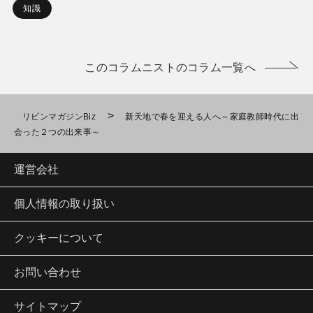
知識
このコラムニストのコラム一覧へ
>
リビンマガジンBiz
新天地で春を迎える人へ～家庭教師時代に出
会った２つの出来事～
運営会社
個人情報の取り扱い
クッキーについて
お問い合わせ
サイトマップ