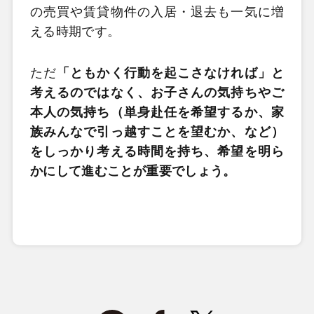
の売買や賃貸物件の入居・退去も一気に増
える時期です。
ただ
「ともかく行動を起こさなければ」と
考えるのではなく、お子さんの気持ちやご
本人の気持ち（単身赴任を希望するか、家
族みんなで引っ越すことを望むか、など）
をしっかり考える時間を持ち、希望を明ら
かにして進むことが重要でしょう。