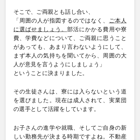
そこで、ご両親とも話し合い、
「周囲の人が指図するのではなく、
ご本人
に選ばせましょう。
部活にかかる費用や寮
費、学費などについて、ご両親に思うこと
があっても、あまり言わないようにして、
まず本人の気持ちを聞いてから、周囲の大
人が意見を言うようにしましょう」
ということに決まりました。
その生徒さんは、寮には入らないという道
を選びました。現在は成人されて、実業団
の選手として活躍をしています。
お子さんの進学や就職、そしてご自身の新
しい勤務先が決まる時期ですよね。不動産