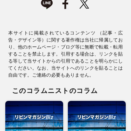
本サイトに掲載されているコンテンツ （記事・広
告・デザイン等）に関する著作権は当社に帰属してお
り、他のホームページ・ブログ等に無断で転載・転用
することを禁止します。引用する場合は、リンクを貼
る等して当サイトからの引用であることを明らかにし
てください。なお、当サイトへのリンクを貼ることは
自由です。ご連絡の必要もありません。
このコラムニストのコラム