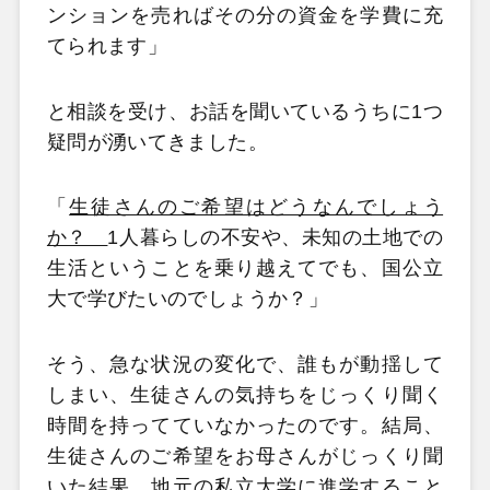
ンションを売ればその分の資金を学費に充
てられます」
と相談を受け、お話を聞いているうちに1つ
疑問が湧いてきました。
「
生徒さんのご希望はどうなんでしょう
か？
1人暮らしの不安や、未知の土地での
生活ということを乗り越えてでも、国公立
大で学びたいのでしょうか？」
そう、急な状況の変化で、誰もが動揺して
しまい、生徒さんの気持ちをじっくり聞く
時間を持ってていなかったのです。結局、
生徒さんのご希望をお母さんがじっくり聞
いた結果、地元の私立大学に進学すること