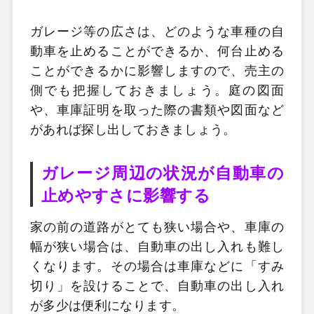
ガレージ等の広さは、どのような車種の自
動車を止めることができるか、何台止める
ことができるかに影響しますので、売主の
側でも把握しておきましょう。庭の図面
や、車庫証明を取った際の書類や図面など
があれば探し出しておきましょう。
ガレージ周辺の状況が自動車の
止めやすさに影響する
家の前の道路がとても狭い場合や、車庫の
幅が狭い場合は、自動車の出し入れも難し
くなります。その場合は車庫などに「すみ
切り」を設けることで、自動車の出し入れ
が多少は便利になります。