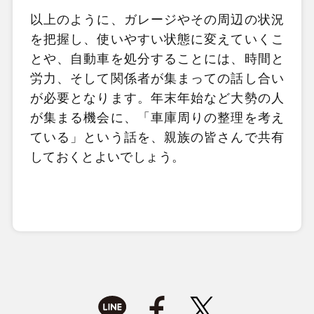
以上のように、ガレージやその周辺の状況
を把握し、使いやすい状態に変えていくこ
とや、自動車を処分することには、時間と
労力、そして関係者が集まっての話し合い
が必要となります。年末年始など大勢の人
が集まる機会に、「車庫周りの整理を考え
ている」という話を、親族の皆さんで共有
しておくとよいでしょう。