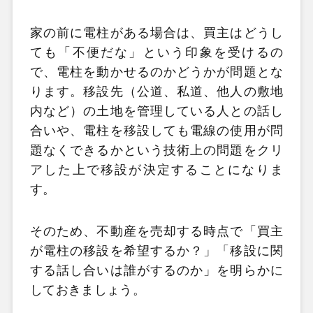
家の前に電柱がある場合は、買主はどうし
ても「不便だな」という印象を受けるの
で、電柱を動かせるのかどうかが問題とな
ります。移設先（公道、私道、他人の敷地
内など）の土地を管理している人との話し
合いや、電柱を移設しても電線の使用が問
題なくできるかという技術上の問題をクリ
アした上で移設が決定することになりま
す。
そのため、不動産を売却する時点で「買主
が電柱の移設を希望するか？」「移設に関
する話し合いは誰がするのか」を明らかに
しておきましょう。