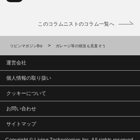
このコラムニストのコラム一覧へ
>
リビンマガジンBiz
ガレージ等の状況も見直そう
運営会社
個人情報の取り扱い
クッキーについて
お問い合わせ
サイトマップ
Copyright © Living Technologies Inc. All rights reserved.