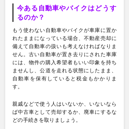
今ある自動車やバイクはどうす
るのか？
もう使わない自動車やバイクが車庫に置か
れたままになっている場合、不動産売却に
備えて自動車の扱いも考えなければなりま
せん。古い自動車が置き去りにされた車庫
には、物件の購入希望者もいい印象を持ち
ませんし、公道を走れる状態にしたまま、
自動車を保有していると税金もかかりま
す。
親戚などで使う人はいないか、いないなら
ば中古車として売却するか、廃車にするな
どの手続きを取りましょう。