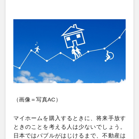
（画像＝写真AC）
マイホームを購入するときに、将来手放す
ときのことを考える人は少ないでしょう。
日本ではバブルがはじけるまで、不動産は