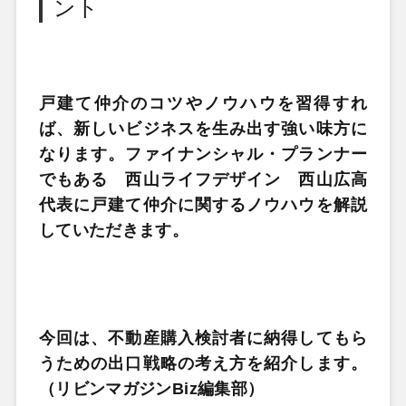
ント
戸建て仲介のコツやノウハウを習得すれ
ば、新しいビジネスを生み出す強い味方に
なります。ファイナンシャル・プランナー
でもある 西山ライフデザイン 西山広高
代表に戸建て仲介に関するノウハウを解説
していただきます。
今回は、不動産購入検討者に納得してもら
うための出口戦略の考え方を紹介します。
（リビンマガジンBiz編集部）