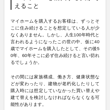
えること
マイホームを購入するお客様は、ずっとそ
こに住み続けることを想定している人が少
なくありません。しかし、人生100年時代と
言われるようになったこの世の中、仮に40
歳でマイホームを購入したとして、その後5
0年、60年そこに必ず住み続けると言い切れ
るでしょうか。
その間には家族構成、働き方、健康状態な
どが変わったり、建物が老朽化したりして
購入時には想定していなかった買い替えや
建て替えを検討しなければならなくなる可
能性があります。