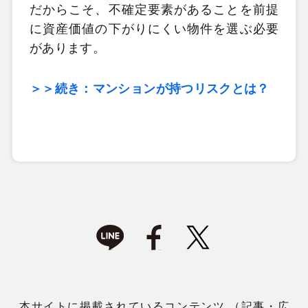
だからこそ、不確定要素があることを前提
に資産価値の下がりにくい物件を選ぶ必要
があります。
＞＞続き：マンションが持つリスクとは？
本サイトに掲載されているコンテンツ （記事・広