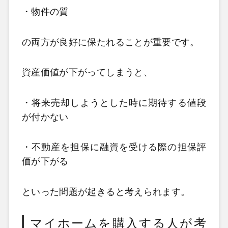
・物件の質
の両方が良好に保たれることが重要です。
資産価値が下がってしまうと、
・将来売却しようとした時に期待する値段
が付かない
・不動産を担保に融資を受ける際の担保評
価が下がる
といった問題が起きると考えられます。
マイホームを購入する人が考