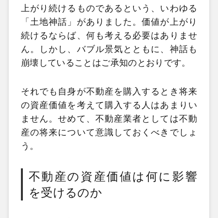
上がり続けるものであるという、いわゆる
「土地神話」がありました。価値が上がり
続けるならば、何も考える必要はありませ
ん。しかし、バブル景気とともに、神話も
崩壊していることはご承知のとおりです。
それでも自身が不動産を購入するとき将来
の資産価値を考えて購入する人はあまりい
ません。せめて、不動産業者としては不動
産の将来について意識しておくべきでしょ
う。
不動産の資産価値は何に影響
を受けるのか