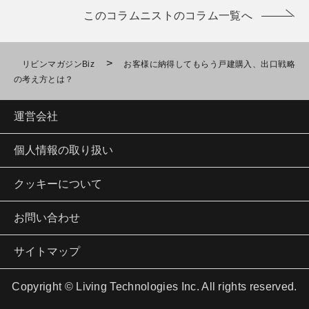
このコラムニストのコラム一覧へ
>
リビンマガジンBiz
お客様に納得してもらう戸建購入、出口戦略
の考え方とは？
運営会社
個人情報の取り扱い
クッキーについて
お問い合わせ
サイトマップ
Copyright © Living Technologies Inc. All rights reserved.