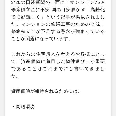
3/26の日経新聞の一面に「マンション75％
修繕積立金に不安 国の目安届かず 高齢化
で増額難しく」という記事が掲載されまし
た。マンションの修繕工事のための財源、
修繕積立金が不足する懸念が強まっている
ことが問題になっています。
これからの住宅購入を考えるお客様にとっ
て「資産価値に着目した物件選び」が重要
であることはこれまでにも書いてきまし
た。
資産価値が維持されるためには、
・周辺環境