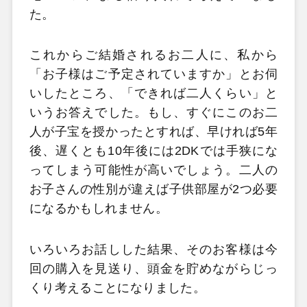
た。
これからご結婚されるお二人に、私から
「お子様はご予定されていますか」とお伺
いしたところ、「できれば二人くらい」と
いうお答えでした。もし、すぐにこのお二
人が子宝を授かったとすれば、早ければ5年
後、遅くとも10年後には2DKでは手狭にな
ってしまう可能性が高いでしょう。二人の
お子さんの性別が違えば子供部屋が2つ必要
になるかもしれません。
いろいろお話しした結果、そのお客様は今
回の購入を見送り、頭金を貯めながらじっ
くり考えることになりました。