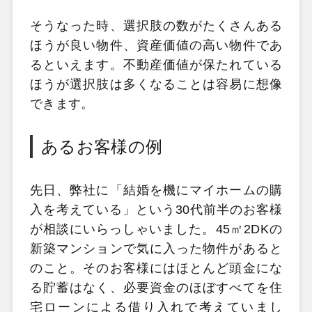
そうなった時、選択肢の数がたくさんある
ほうが良い物件、資産価値の高い物件であ
るといえます。不動産価値が保たれている
ほうが選択肢は多くなることは容易に想像
できます。
あるお客様の例
先日、弊社に「結婚を機にマイホームの購
入を考えている」という30代前半のお客様
が相談にいらっしゃいました。45㎡2DKの
新築マンションで気に入った物件があると
のこと。そのお客様にはほとんど頭金にな
る貯蓄はなく、必要資金のほぼすべてを住
宅ローンによる借り入れで考えていまし