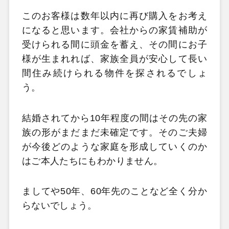
このお客様は数年以内に再び購入をお考え
になると思います。会社からの家賃補助が
受けられる間に頭金を蓄え、その間にお子
様が生まれれば、家族全員が安心して長い
間住み続けられる物件を探されるでしょ
う。
結婚されてから10年程度の間はその先の家
族の形がまだまだ未確定です。そのご夫婦
が今後どのような家庭を形成していくのか
はご本人たちにもわかりません。
ましてや50年、60年先のことなど全く分か
らないでしょう。