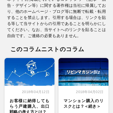
告・デザイン等）に関する著作権は当社に帰属してお
り、他のホームページ・ブログ等に無断で転載・転用
することを禁止します。引用する場合は、リンクを貼
る等して当サイトからの引用であることを明らかにし
てください。なお、当サイトへのリンクを貼ることは
自由です。ご連絡の必要もありません。
このコラムニストのコラム
2018年04月12日
2018年04月02日
お客様に納得しても
マンション購入のリ
らう戸建購入、出口
スクとは？＜続き＞
戦略の考え方とは？