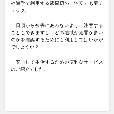
や通学で利用する駅周辺の「治安」も要チ
ェック。
日頃から被害にあわないよう、注意する
こともできますし、どの地域が犯罪が多い
のかを確認するためにも利用してはいかが
でしょうか？
安心して生活するための便利なサービス
のご紹介でした。