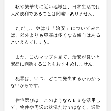
駅や繁華街に近い地域は、日常生活では
大変便利であることは間違いありません。
ただし、やはり「治安」についてみれ
ば、郊外よりも犯罪は多くなる傾向はある
といえるでしょう。
また、このマップを見て、治安が良いと
安易に判断することもおすすめしません。
犯罪は、いつ、どこで発生するかわから
ないからです。
住宅選びは、このようなＷＥＢを活用し
て、物件や周辺の状況だけではなく、通勤