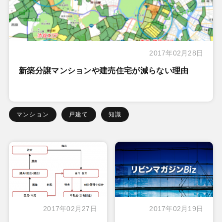
2017年02月28日
新築分譲マンションや建売住宅が減らない理由
マンション
戸建て
知識
2017年02月27日
2017年02月19日