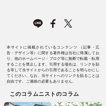
本サイトに掲載されているコンテンツ （記事・広
告・デザイン等）に関する著作権は当社に帰属してお
り、他のホームページ・ブログ等に無断で転載・転用
することを禁止します。引用する場合は、リンクを貼
る等して当サイトからの引用であることを明らかにし
てください。なお、当サイトへのリンクを貼ることは
自由です。ご連絡の必要もありません。
このコラムニストのコラム