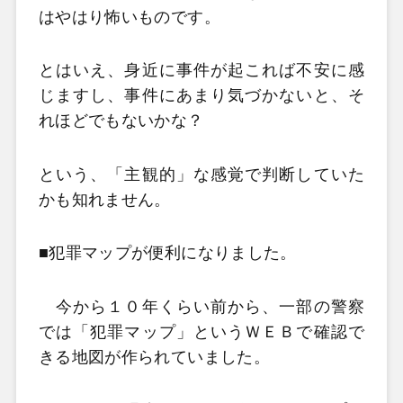
はやはり怖いものです。
とはいえ、身近に事件が起これば不安に感
じますし、事件にあまり気づかないと、そ
れほどでもないかな？
という、「主観的」な感覚で判断していた
かも知れません。
■犯罪マップが便利になりました。
今から１０年くらい前から、一部の警察
では「犯罪マップ」というＷＥＢで確認で
きる地図が作られていました。