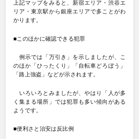
上記マップをみると、新宿エリア・渋谷エ
リア・東京駅から銀座エリアで多ことがわ
かります。
■このほかに確認できる犯罪
例示では「万引き」を示しましたが、こ
のほか「ひったくり」「自転車どろぼう」
「路上強盗」などが示されます。
いろいろとみましたが、やはり「人が多
く集まる場所」では犯罪も多い傾向がある
ようです。
■便利さと治安は反比例