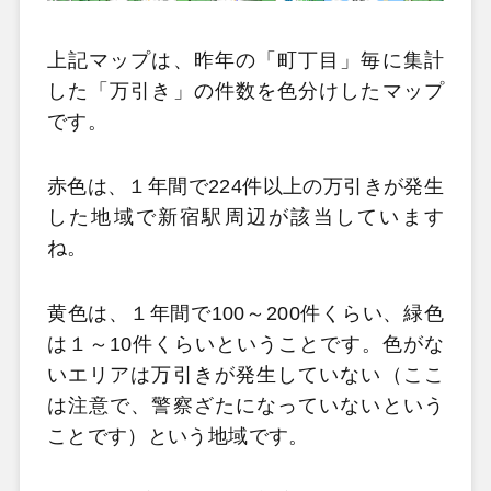
上記マップは、昨年の「町丁目」毎に集計
した「万引き」の件数を色分けしたマップ
です。
赤色は、１年間で224件以上の万引きが発生
した地域で新宿駅周辺が該当しています
ね。
黄色は、１年間で100～200件くらい、緑色
は１～10件くらいということです。色がな
いエリアは万引きが発生していない（ここ
は注意で、警察ざたになっていないという
ことです）という地域です。