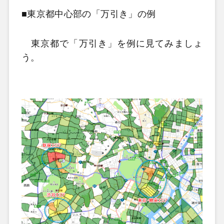
■東京都中心部の「万引き」の例
東京都で「万引き」を例に見てみましょ
う。