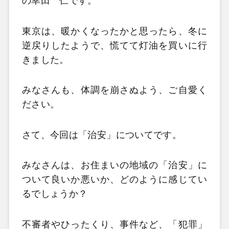
の幸田 仁です。
東京は、暖かくなったかと思ったら、冬に
逆戻りしたようで、慌てて灯油を買いに行
きました。
みなさんも、体調を崩さぬよう、ご自愛く
ださい。
さて、今回は「治安」についてです。
みなさんは、お住まいの地域の「治安」に
ついて良いか悪いか、どのように感じてい
るでしょうか？
不審者やひったくり、事件など、「犯罪」