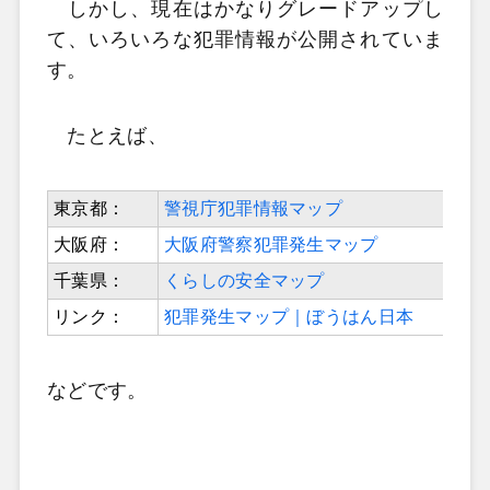
しかし、現在はかなりグレードアップし
て、いろいろな犯罪情報が公開されていま
す。
たとえば、
東京都：
警視庁犯罪情報マップ
大阪府：
大阪府警察犯罪発生マップ
千葉県：
くらしの安全マップ
リンク：
犯罪発生マップ｜ぼうはん日本
などです。