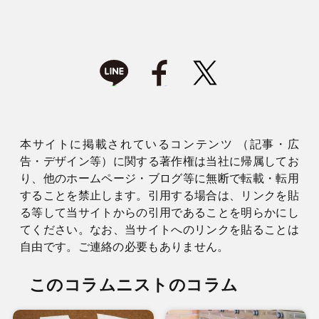
本サイトに掲載されているコンテンツ （記事・広
告・デザイン等）に関する著作権は当社に帰属してお
り、他のホームページ・ブログ等に無断で転載・転用
することを禁止します。引用する場合は、リンクを貼
る等して当サイトからの引用であることを明らかにし
てください。なお、当サイトへのリンクを貼ることは
自由です。ご連絡の必要もありません。
このコラムニストのコラム