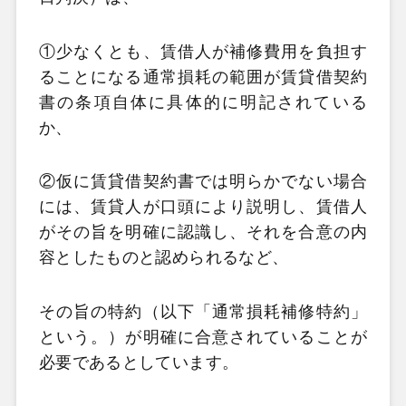
①少なくとも、賃借人が補修費用を負担す
ることになる通常損耗の範囲が賃貸借契約
書の条項自体に具体的に明記されている
か、
②仮に賃貸借契約書では明らかでない場合
には、賃貸人が口頭により説明し、賃借人
がその旨を明確に認識し、それを合意の内
容としたものと認められるなど、
その旨の特約（以下「通常損耗補修特約」
という。）が明確に合意されていることが
必要であるとしています。