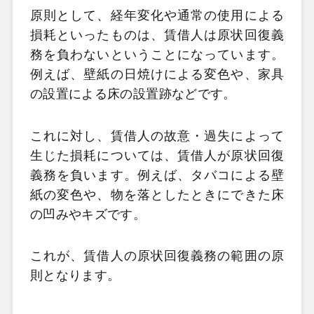
原則として、経年変化や通常の使用による
損耗といったものは、賃借人は原状回復義
務を負わないということになっています。
例えば、壁紙の日焼けによる変色や、家具
の設置による床の設置跡などです。
これに対し、賃借人の故意・過失によって
生じた損耗については、賃借人が原状回復
義務を負います。例えば、タバコによる壁
紙の変色や、物を落としたときにできた床
の凹みやキズです。
これが、賃借人の原状回復義務の範囲の原
則となります。