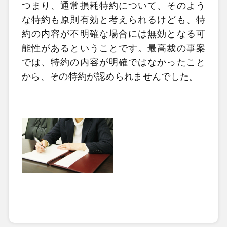
つまり、通常損耗特約について、そのよう
な特約も原則有効と考えられるけども、特
約の内容が不明確な場合には無効となる可
能性があるということです。最高裁の事案
では、特約の内容が明確ではなかったこと
から、その特約が認められませんでした。