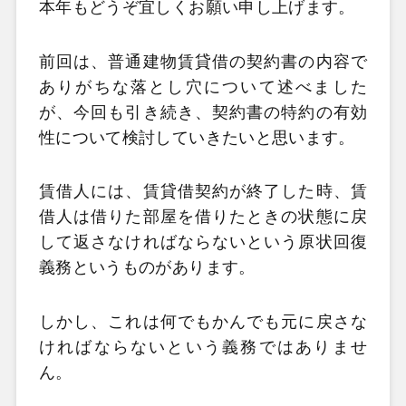
本年もどうぞ宜しくお願い申し上げます。
前回は、普通建物賃貸借の契約書の内容で
ありがちな落とし穴について述べました
が、今回も引き続き、契約書の特約の有効
性について検討していきたいと思います。
賃借人には、賃貸借契約が終了した時、賃
借人は借りた部屋を借りたときの状態に戻
して返さなければならないという原状回復
義務というものがあります。
しかし、これは何でもかんでも元に戻さな
ければならないという義務ではありませ
ん。