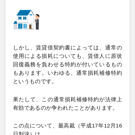
しかし、賃貸借契約書によっては、通常の
使用による損耗についても、賃借人に原状
回復義務を負わせる特約が付いているもの
もあります。いわゆる、通常損耗補修特約
というものです。
果たして、この通常損耗補修特約が法律上
有効であるのか争われたことがあります。
この点について、最高裁（平成17年12月16
日判決）は、