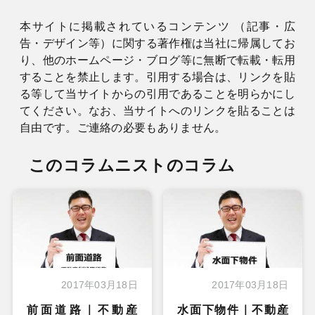
本サイトに掲載されているコンテンツ （記事・広
告・デザイン等）に関する著作権は当社に帰属してお
り、他のホームページ・ブログ等に無断で転載・転用
することを禁止します。引用する場合は、リンクを貼
る等して当サイトからの引用であることを明らかにし
てください。なお、当サイトへのリンクを貼ることは
自由です。ご連絡の必要もありません。
このコラムニストのコラム
2017年03月18日
2017年03月18日
前面道路｜不動産
水面下物件｜不動産