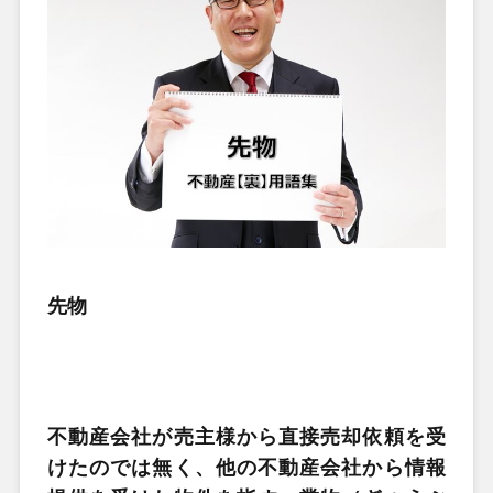
先物
不動産会社が売主様から直接売却依頼を受
けたのでは無く、他の不動産会社から情報