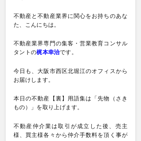
不動産と不動産業界に関心をお持ちのあな
た、こんにちは。
不動産業界専門の集客・営業教育コンサル
タントの
梶本幸治
です。
今日も、大阪市西区北堀江のオフィスから
お届けします。
本日の不動産【裏】用語集は「先物（さき
もの）」を取り上げます。
不動産仲介業は取引が成立した後、売主
様、買主様各々から仲介手数料を頂く事が