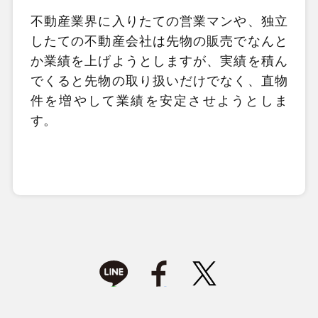
不動産業界に入りたての営業マンや、独立
したての不動産会社は先物の販売でなんと
か業績を上げようとしますが、実績を積ん
でくると先物の取り扱いだけでなく、直物
件を増やして業績を安定させようとしま
す。