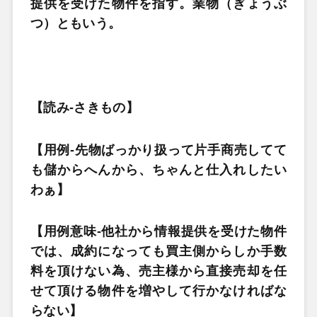
提供を受けた物件を指す。業物（ぎょうぶ
つ）ともいう。
【読み-さきもの】
【用例-先物ばっかり扱って片手商売してて
も儲からへんから、ちゃんと仕入れしたい
わぁ】
【用例意味-他社から情報提供を受けた物件
では、成約になっても買主側からしか手数
料を頂けない為、売主様から直接売却を任
せて頂ける物件を増やして行かなければな
らない】