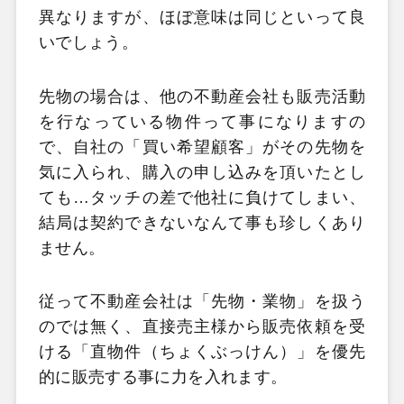
異なりますが、ほぼ意味は同じといって良
いでしょう。
先物の場合は、他の不動産会社も販売活動
を行なっている物件って事になりますの
で、自社の「買い希望顧客」がその先物を
気に入られ、購入の申し込みを頂いたとし
ても…タッチの差で他社に負けてしまい、
結局は契約できないなんて事も珍しくあり
ません。
従って不動産会社は「先物・業物」を扱う
のでは無く、直接売主様から販売依頼を受
ける「直物件（ちょくぶっけん）」を優先
的に販売する事に力を入れます。