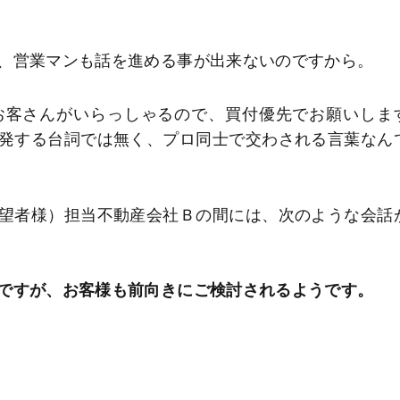
、営業マンも話を進める事が出来ないのですから。
お客さんがいらっしゃるので、買付優先でお願いしま
発する台詞では無く、プロ同士で交わされる言葉なん
望者様）担当不動産会社Ｂの間には、次のような会話
ですが、お客様も前向きにご検討されるようです。