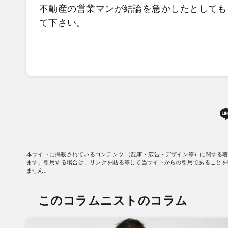
不動産の営業マンが結論を急かしたとしても
て下さい。
本サイトに掲載されているコンテンツ （記事・広告・デザイン等）に関する
ます。引用する場合は、リンクを貼る等して当サイトからの引用であることを
ません。
このコラムニストのコラム