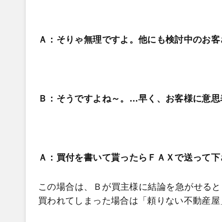
Ａ：そりゃ無理ですよ。他にも検討中のお客
Ｂ：そうですよね～。…早く、お客様に意思
Ａ：買付を書いて貰ったらＦＡＸで送って下
この場合は、Ｂが買主様に結論を急がせると
買われてしまった場合は「頼りない不動産屋