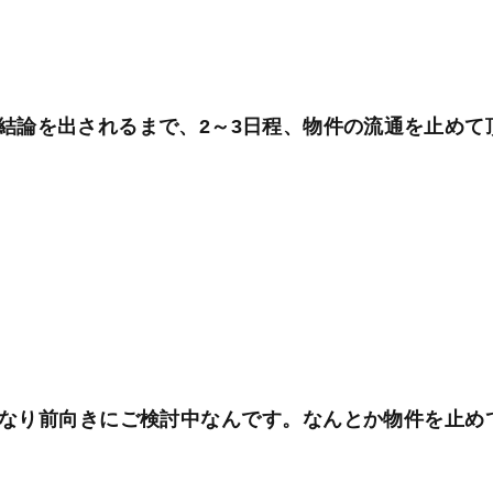
結論を出されるまで、2～3日程、物件の流通を止めて
なり前向きにご検討中なんです。なんとか物件を止め