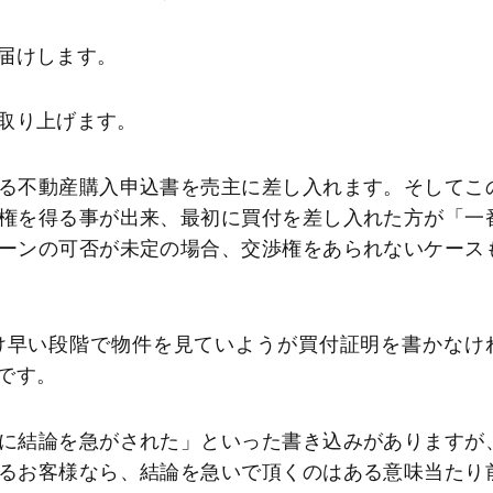
届けします。
取り上げます。
る不動産購入申込書を売主に差し入れます。そしてこ
権を得る事が出来、最初に買付を差し入れた方が「一
ーンの可否が未定の場合、交渉権をあられないケース
け早い段階で物件を見ていようが買付証明を書かなけ
です。
に結論を急がされた」といった書き込みがありますが
るお客様なら、結論を急いで頂くのはある意味当たり