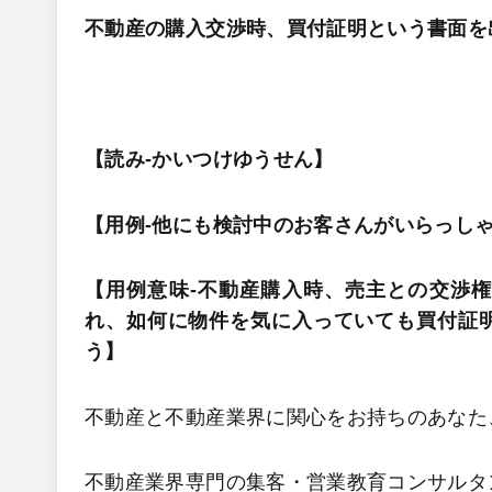
不動産の購入交渉時、買付証明という書面を
【読み-かいつけゆうせん】
【用例-他にも検討中のお客さんがいらっし
【用例意味-不動産購入時、売主との交渉
れ、如何に物件を気に入っていても買付証
う】
不動産と不動産業界に関心をお持ちのあなた
不動産業界専門の集客・営業教育コンサルタ