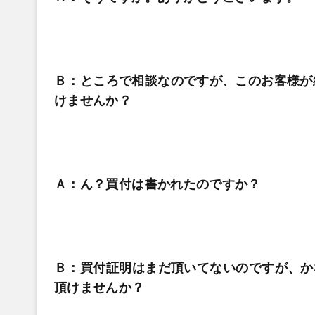
Ｂ：ところで相談なのですが、このお客様が
けませんか？
Ａ：ん？買付は書かれたのですか？
Ｂ：買付証明はまだ頂いてないのですが、か
頂けませんか？