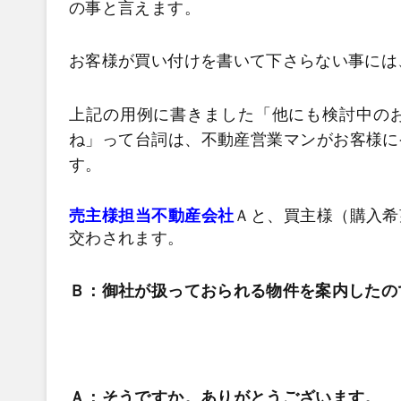
の事と言えます。
お客様が買い付けを書いて下さらない事には
上記の用例に書きました「他にも検討中の
ね」って台詞は、不動産営業マンがお客様に
す。
売主様担当不動産会社
Ａと、買主様（購入希
交わされます。
Ｂ：御社が扱っておられる物件を案内したの
Ａ：そうですか。ありがとうございます。