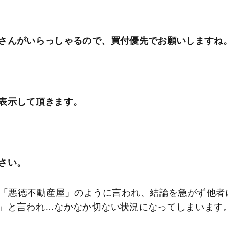
さんがいらっしゃるので、買付優先でお願いしますね
表示して頂きます。
さい。
「悪徳不動産屋」のように言われ、結論を急がず他者
」と言われ…なかなか切ない状況になってしまいます