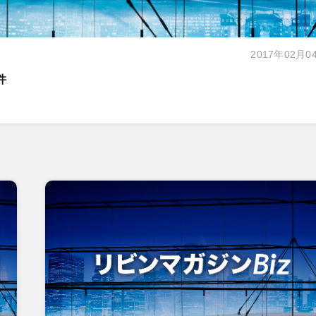
2017年02月0
件