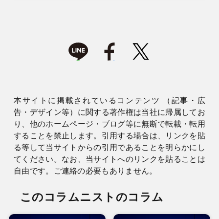
本サイトに掲載されているコンテンツ （記事・広
告・デザイン等）に関する著作権は当社に帰属してお
り、他のホームページ・ブログ等に無断で転載・転用
することを禁止します。引用する場合は、リンクを貼
る等して当サイトからの引用であることを明らかにし
てください。なお、当サイトへのリンクを貼ることは
自由です。ご連絡の必要もありません。
このコラムニストのコラム