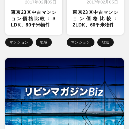
2017年02月05日
2017年02月05日
東京23区中古マンシ
東京23区中古マンシ
ョン価格比較：３
ョン価格比較：
LDK、80平米物件
2LDK、60平米物件
マンション
地域
マンション
地域