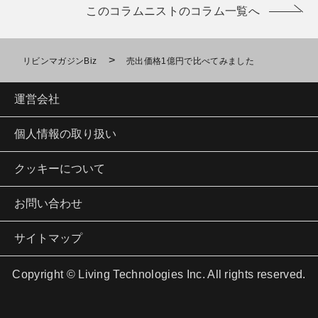
このコラムニストのコラム一覧へ
>
リビンマガジンBiz
売出価格1億円で比べてみました
運営会社
個人情報の取り扱い
クッキーについて
お問い合わせ
サイトマップ
Copyright © Living Technologies Inc. All rights reserved.