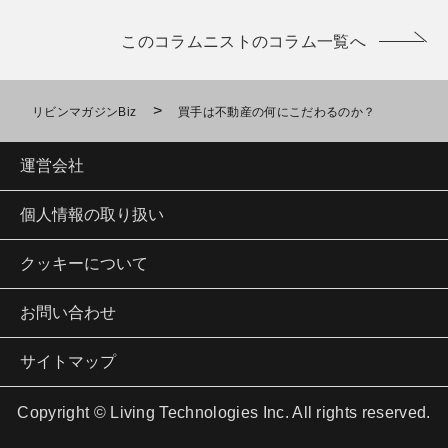
このコラムニストのコラム一覧へ
>
リビンマガジンBiz
買手は不動産の何にこだわるのか？
運営会社
個人情報の取り扱い
クッキーについて
お問い合わせ
サイトマップ
Copyright © Living Technologies Inc. All rights reserved.