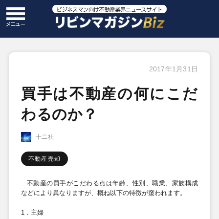
2017年1月31日
買手は不動産の何にこだ
わるのか？
十二社
不動産売却
不動産の買手がこだわる点は年齢、性別、職業、家族構成
などにより異なりますが、概ね以下の特徴が窺われます。
1．主婦