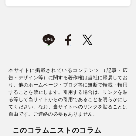
本サイトに掲載されているコンテンツ （記事・広
告・デザイン等）に関する著作権は当社に帰属してお
り、他のホームページ・ブログ等に無断で転載・転用
することを禁止します。引用する場合は、リンクを貼
る等して当サイトからの引用であることを明らかにし
てください。なお、当サイトへのリンクを貼ることは
自由です。ご連絡の必要もありません。
このコラムニストのコラム