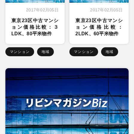
2017年02月05日
2017年02月05日
東京23区中古マンシ
東京23区中古マンシ
ョン価格比較：３
ョン価格比較：
LDK、80平米物件
2LDK、60平米物件
マンション
地域
マンション
地域