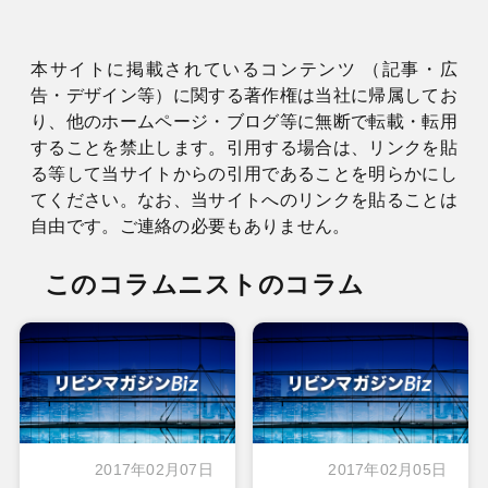
本サイトに掲載されているコンテンツ （記事・広
告・デザイン等）に関する著作権は当社に帰属してお
り、他のホームページ・ブログ等に無断で転載・転用
することを禁止します。引用する場合は、リンクを貼
る等して当サイトからの引用であることを明らかにし
てください。なお、当サイトへのリンクを貼ることは
自由です。ご連絡の必要もありません。
このコラムニストのコラム
2017年02月07日
2017年02月05日