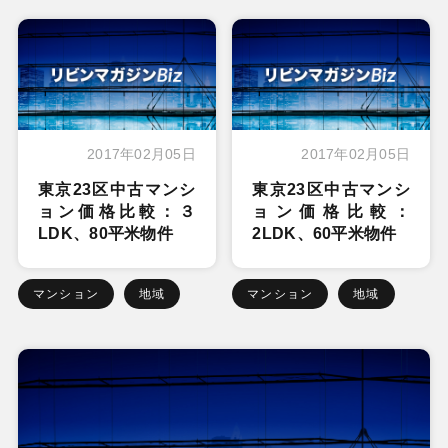
2017年02月05日
2017年02月05日
東京23区中古マンシ
東京23区中古マンシ
ョン価格比較：３
ョン価格比較：
LDK、80平米物件
2LDK、60平米物件
マンション
地域
マンション
地域