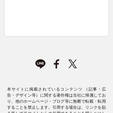
本サイトに掲載されているコンテンツ （記事・広
告・デザイン等）に関する著作権は当社に帰属してお
り、他のホームページ・ブログ等に無断で転載・転用
することを禁止します。引用する場合は、リンクを貼