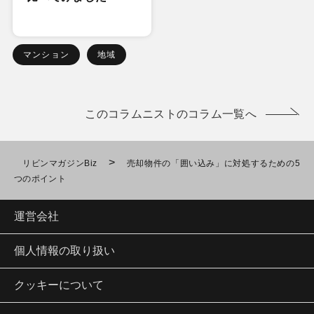
マンション
地域
このコラムニストのコラム一覧へ
>
リビンマガジンBiz
売却物件の「囲い込み」に対処するための5
つのポイント
運営会社
個人情報の取り扱い
クッキーについて