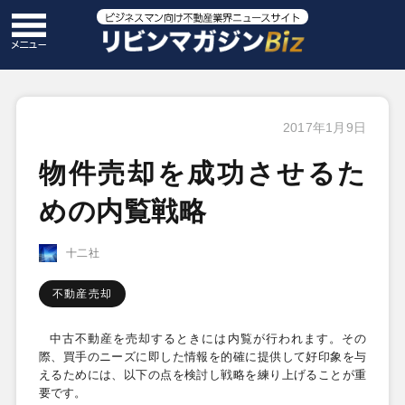
2017年1月9日
物件売却を成功させるた
めの内覧戦略
十二社
不動産売却
中古不動産を売却するときには内覧が行われます。その
際、買手のニーズに即した情報を的確に提供して好印象を与
えるためには、以下の点を検討し戦略を練り上げることが重
要です。