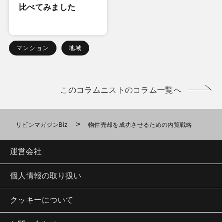
比べてみました
マンション
地域
このコラムニストのコラム一覧へ
>
リビンマガジンBiz
物件売却を成功させるための内覧戦略
運営会社
個人情報の取り扱い
クッキーについて