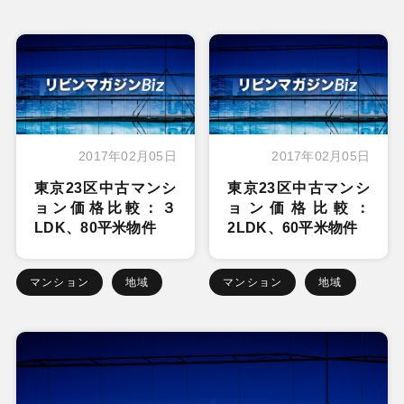
2017年02月05日
2017年02月05日
東京23区中古マンシ
東京23区中古マンシ
ョン価格比較：３
ョン価格比較：
LDK、80平米物件
2LDK、60平米物件
マンション
地域
マンション
地域