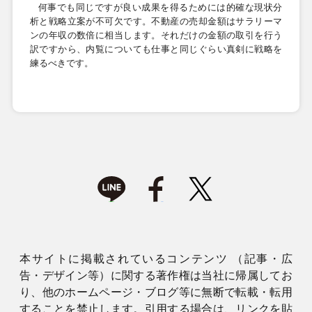
何事でも同じですが良い成果を得るためには的確な現状分
析と戦略立案が不可欠です。不動産の売却金額はサラリーマ
ンの年収の数倍に相当します。それだけの金額の取引を行う
訳ですから、内覧についても仕事と同じぐらい真剣に戦略を
練るべきです。
本サイトに掲載されているコンテンツ （記事・広
告・デザイン等）に関する著作権は当社に帰属してお
り、他のホームページ・ブログ等に無断で転載・転用
することを禁止します。引用する場合は、リンクを貼