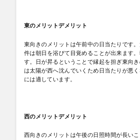
東のメリットデメリット
東向きのメリットは午前中の日当たりです。
件は朝日を浴びて目覚めることが出来ます。
す。日が昇るということで縁起を担ぎ東向き
は太陽が西へ沈んでいくため日当たりが悪く
には適しています。
西のメリットデメリット
西向きのメリットは午後の日照時間が長いこ