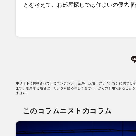
とを考えて、お部屋探しでは住まいの優先順
本サイトに掲載されているコンテンツ （記事・広告・デザイン等）に関する
ます。引用する場合は、リンクを貼る等して当サイトからの引用であることを
ません。
このコラムニストのコラム