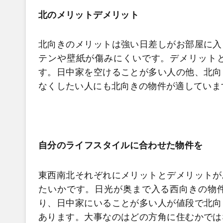
北のメリットデメリット
北向きのメリットは強い日差しがお部屋に入
テンや壁紙が傷みにくいです。デメリット
す。日中家を空けることが多い人の他、北向
なくしたい人にも北向きの物件が適していま
自分のライフスタイルに合わせた物件を
東西南北それぞれにメリットとデメリットが
たいかです。日光が奥まで入る西向きの物
り、日中家にいることが多い人が値段で北向
あります。大事なのはどの方角に住むかでは