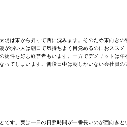
太陽は東から昇って西に沈みます。そのため東向きの
朝が弱い人は朝日で気持ちよく目覚めるのにおススメ
の物件を好む経営者もいます。一方でデメリットは午
なってしまいます。普段日中は朝しかいない会社員の
とです。実は一日の日照時間が一番長いのが西向きと