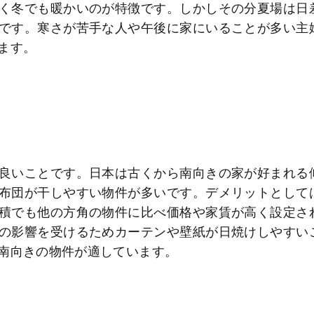
く冬でも暖かいのが特徴です。しかしその分夏場は日
です。寒さが苦手な人や午後に家にいることが多い主
ます。
良いことです。日本は古くから南向きの家が好まれる
布団が干しやすい物件が多いです。デメリットとして
積でも他の方角の物件に比べ価格や家賃が高く設定さ
の影響を受けるためカーテンや壁紙が日焼けしやすい
南向きの物件が適しています。