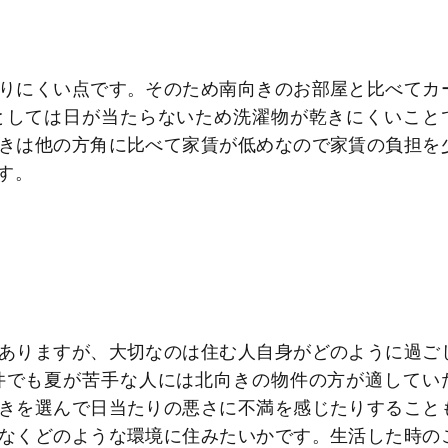
りにくい点です。そのため南向きのお部屋と比べてカ
としては日が当たらないため洗濯物が乾きにくいこと
きは他の方角に比べて家賃が低めなので家賃の負担を
す。
ありますが、大切なのは住む人自身がどのように過ご
件でも夏が苦手な人には北向きの物件の方が適してい
きを選んで日当たりの悪さに不満を感じたりすること
なくどのような環境に住みたいかです。生活した時の