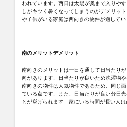
われています。西日は太陽が奥まで入りやす
しがキツく暑くなってしまうのがデメリット
や子供がいる家庭は西向きの物件が適してい
南のメリットデメリット
南向きのメリットは一日を通して日当たりが
向があります。日当たりが良いため洗濯物や
南向きの物件は人気物件であるため、同じ面
ている点です。また、日当たりが良い分日光
とが挙げられます。家にいる時間が長い人は