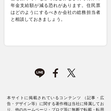
年金支給額が減る恐れがあります。住民票
はどのようにするべきか会社の総務担当者
と相談しておきましょう。
本サイトに掲載されているコンテンツ （記事・広
告・デザイン等）に関する著作権は当社に帰属してお
り、他のホームページ・ブログ等に無断で転載・転用