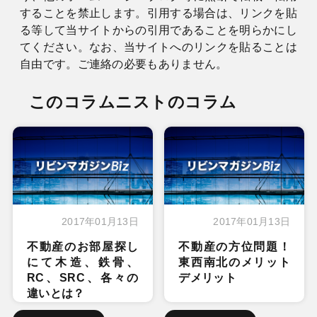
することを禁止します。引用する場合は、リンクを貼
る等して当サイトからの引用であることを明らかにし
てください。なお、当サイトへのリンクを貼ることは
自由です。ご連絡の必要もありません。
このコラムニストのコラム
2017年01月13日
2017年01月13日
不動産のお部屋探し
不動産の方位問題！
にて木造、鉄骨、
東西南北のメリット
RC、SRC、各々の
デメリット
違いとは？