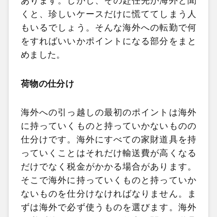
あります。しかし、その赴任先が海外と聞
くと、珍しいケースだけに慌ててしまう人
もいるでしょう。そんな海外への転勤で何
をすればいいかポイントになる部分をまと
めました。
荷物の仕分け
海外への引っ越しの最初のポイントは海外
に持っていくものと持っていかないものの
仕分けです。海外にすべての家財道具を持
っていくことはそれだけ輸送費が高くなる
だけでなく税金がかかる場合があります。
そこで海外に持っていくものと持っていか
ないものを仕分けなければなりません。ま
ずは海外で必ず使うものを選びます。海外