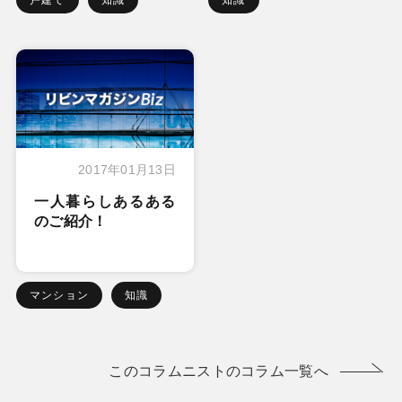
2017年01月13日
一人暮らしあるある
のご紹介！
マンション
知識
このコラムニストのコラム一覧へ