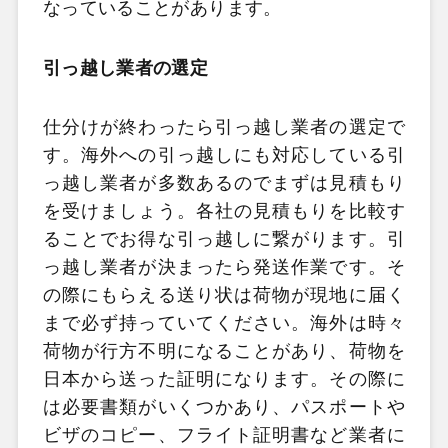
なっていることがあります。
引っ越し業者の選定
仕分けが終わったら引っ越し業者の選定で
す。海外への引っ越しにも対応している引
っ越し業者が多数あるのでまずは見積もり
を受けましょう。各社の見積もりを比較す
ることでお得な引っ越しに繋がります。引
っ越し業者が決まったら発送作業です。そ
の際にもらえる送り状は荷物が現地に届く
まで必ず持っていてください。海外は時々
荷物が行方不明になることがあり、荷物を
日本から送った証明になります。その際に
は必要書類がいくつかあり、パスポートや
ビザのコピー、フライト証明書など業者に