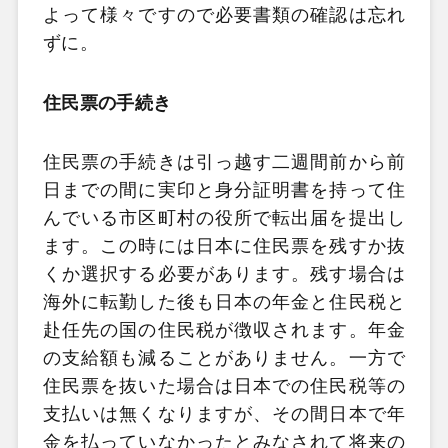
よって様々ですので必要書類の確認は忘れ
ずに。
住民票の手続き
住民票の手続きは引っ越す二週間前から前
日までの間に実印と身分証明書を持って住
んでいる市区町村の役所で転出届を提出し
ます。この時には日本に住民票を残すか抜
くか選択する必要があります。残す場合は
海外に転勤した後も日本の年金と住民税と
赴任先の国の住民税が徴収されます。年金
の支給額も減ることがありません。一方で
住民票を抜いた場合は日本での住民税等の
支払いは無くなりますが、その間日本で年
金を払っていなかったとみなされて将来の