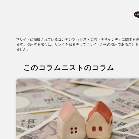
本サイトに掲載されているコンテンツ （記事・広告・デザイン等）に関する
ます。引用する場合は、リンクを貼る等して当サイトからの引用であることを
ません。
このコラムニストのコラム