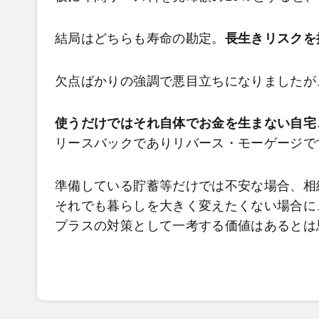
結局はどちらも寿命の勘定。
長生きリスクを
欠点ばかりの強調で悪目立ちになりましたが
使うだけではそれ自体でお金を生まない自宅
リースバックでありリバース・モーゲージで
準備している貯蓄等だけでは不安な場合、相
それでも暮らしを大きく変えたくない場合に
プラスの対策として一考する価値はあるとは