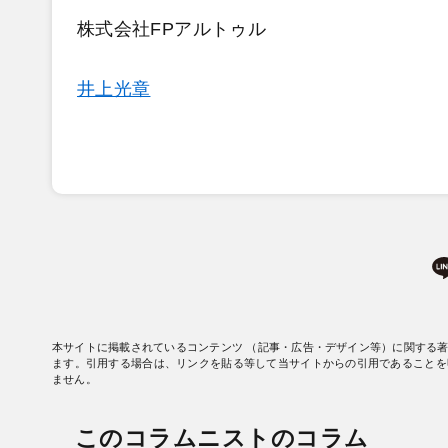
株式会社FPアルトゥル
井上光章
本サイトに掲載されているコンテンツ （記事・広告・デザイン等）に関する
ます。引用する場合は、リンクを貼る等して当サイトからの引用であることを
ません。
このコラムニストのコラム