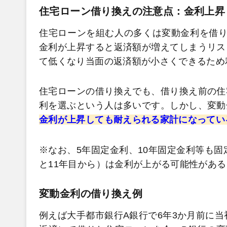
住宅ローン借り換えの注意点：金利上昇
住宅ローンを組む人の多くは変動金利を借り
金利が上昇すると返済額が増えてしまうリス
て低くなり当面の返済額が小さくできるため
住宅ローンの借り換えでも、借り換え前の住
利を選ぶという人は多いです。しかし、変動
金利が上昇しても耐えられる家計になってい
※なお、5年固定金利、10年固定金利等も固
と11年目から）は金利が上がる可能性があ
変動金利の借り換え例
例えば大手都市銀行A銀行で6年3か月前に当初の