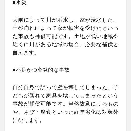
■水災
大雨によって川が増水し、家が浸水した。
土砂崩れによって家が損害を受けたといっ
た事故も補償可能です。土地が低い地域や
近くに川がある地域の場合、必要な補償と
言えます。
■不足かつ突発的な事故
自分自身で誤って壁を壊してしまった、子
どもが暴れて家具を壊してしまったという
事故が補償可能です。当然故意によるもの
や、さび・腐食といった経年劣化は対象外
になります。