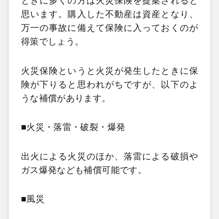
ときに多くの方は火災保険を提案されると
思います。購入した不動産は資産となり、
万一の事故に備えて保険に入っておくのが
得策でしょう。
火災保険というと火災が発生したときに保
険が下りると思われがちですが、以下のよ
うな補償があります。
■火災・落雷・破裂・爆発
出火による火災のほか、落雷による破損や
ガス爆発なども補償可能です。
■風災