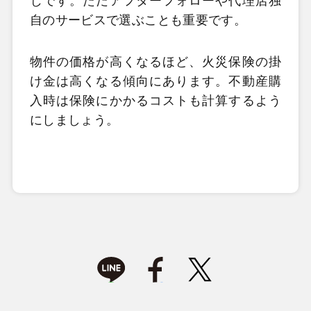
じです。ただアフターフォローや代理店独
自のサービスで選ぶことも重要です。
物件の価格が高くなるほど、火災保険の掛
け金は高くなる傾向にあります。不動産購
入時は保険にかかるコストも計算するよう
にしましょう。