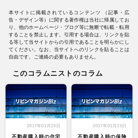
本サイトに掲載されているコンテンツ （記事・広
告・デザイン等）に関する著作権は当社に帰属してお
り、他のホームページ・ブログ等に無断で転載・転用
することを禁止します。引用する場合は、リンクを貼
る等して当サイトからの引用であることを明らかにし
てください。なお、当サイトへのリンクを貼ることは
自由です。ご連絡の必要もありません。
このコラムニストのコラム
2017年01月23日
2017年01月23日
不動産購入時の住宅
不動産購入時の保険