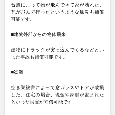
台風によって物が飛んできて家が壊れた、
瓦が飛んで行ったというような風災も補償
可能です。
■建物外部からの物体飛来
建物にトラックが突っ込んでくるなどとい
った事故も補償可能です。
■盗難
空き巣被害によって窓ガラスやドアが破損
した。住宅の場合、現金や家財が盗まれた
といった損害が補償可能です。