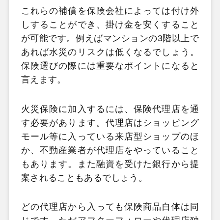
これらの補償を保険会社によっては付け外
しすることができ、掛け金を安くすること
が可能です。例えばマンションの3階以上で
あれば水災のリスクは低くなるでしょう。
保険選びの際には重要なポイントになると
言えます。
火災保険に加入するには、保険代理店を通
す必要があります。代理店はショッピング
モール等に入っている来店型ショップのほ
か、不動産業者が代理店をやっていること
もあります。また融資を受けた銀行から提
案されることもあるでしょう。
どの代理店から入っても保険商品自体は同