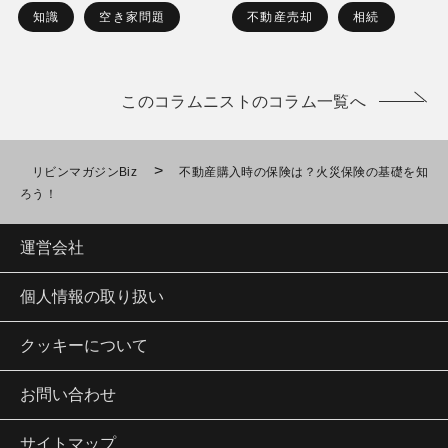
知識
空き家問題
不動産売却
相続
このコラムニストのコラム一覧へ
>
リビンマガジンBiz
不動産購入時の保険は？火災保険の基礎を知
ろう！
運営会社
個人情報の取り扱い
クッキーについて
お問い合わせ
サイトマップ