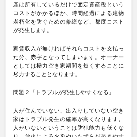
産は所有しているだけで固定資産税という
コストがかかるほか、時間経過による建物
老朽化を防ぐための修繕など、都度コスト
が発生します。
家賃収入が無ければそれらコストを支払っ
た分、赤字となってしまいます。オーナー
としては極力空き家期間を短くすることに
尽力することとなります。
問題２「トラブルが発生しやすくなる」
人が住んでいない、出入りしていない空き
家はトラブル発生の確率が高くなります。
人がいないということは防犯能力も低くな
り、放火による火災やいたずらが起きやす