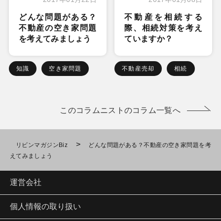
どんな問題がある？
不動産を相続する
不動産の空き家問題
際、相続対策を考え
を考えてみましょう
ていますか？
知識
空き家問題
不動産売却
相続
このコラムニストのコラム一覧へ
>
リビンマガジンBiz
どんな問題がある？不動産の空き家問題を考
えてみましょう
運営会社
個人情報の取り扱い