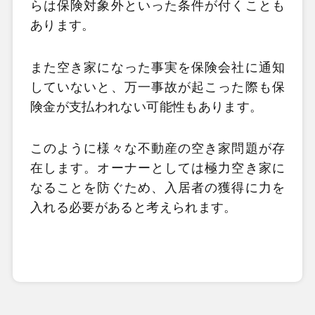
らは保険対象外といった条件が付くことも
あります。
また空き家になった事実を保険会社に通知
していないと、万一事故が起こった際も保
険金が支払われない可能性もあります。
このように様々な不動産の空き家問題が存
在します。オーナーとしては極力空き家に
なることを防ぐため、入居者の獲得に力を
入れる必要があると考えられます。