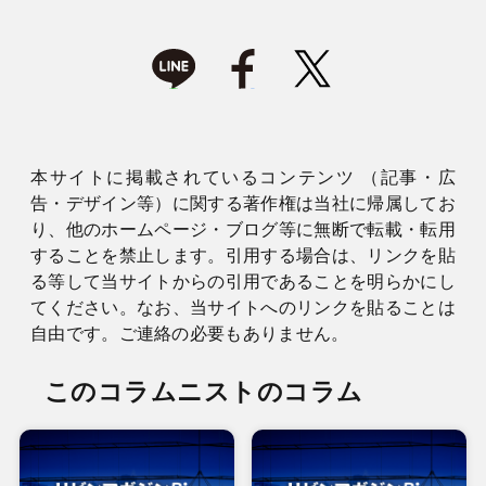
本サイトに掲載されているコンテンツ （記事・広
告・デザイン等）に関する著作権は当社に帰属してお
り、他のホームページ・ブログ等に無断で転載・転用
することを禁止します。引用する場合は、リンクを貼
る等して当サイトからの引用であることを明らかにし
てください。なお、当サイトへのリンクを貼ることは
自由です。ご連絡の必要もありません。
このコラムニストのコラム