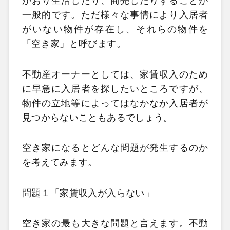
がおり生活したり、商売したりすることが
一般的です。ただ様々な事情により入居者
がいない物件が存在し、それらの物件を
「空き家」と呼びます。
不動産オーナーとしては、家賃収入のため
に早急に入居者を探したいところですが、
物件の立地等によってはなかなか入居者が
見つからないこともあるでしょう。
空き家になるとどんな問題が発生するのか
を考えてみます。
問題１「家賃収入が入らない」
空き家の最も大きな問題と言えます。不動