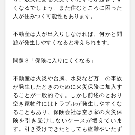
くなるでしょう。また住むところに困った
人が住みつく可能性もあります。
不動産は人が出入りしなければ、何かと問
題が発生しやすくなると考えられます。
問題３「保険に入りにくくなる」
不動産は火災や台風、水災など万一の事故
が発生したときのために火災保険に加入す
ることが一般的です。しかし前述のとおり
空き家物件にはトラブルが発生しやすくな
ることもあり、保険会社は空き家の火災保
険を引き受けしないケースが増えていま
す。引き受けできたとしても盗難やいたず