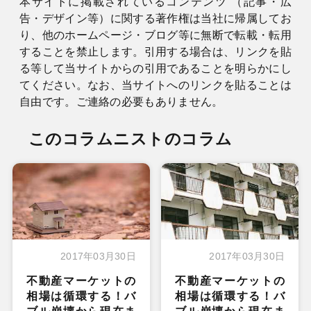
本サイトに掲載されているコンテンツ （記事・広
告・デザイン等）に関する著作権は当社に帰属してお
り、他のホームページ・ブログ等に無断で転載・転用
することを禁止します。引用する場合は、リンクを貼
る等して当サイトからの引用であることを明らかにし
てください。なお、当サイトへのリンクを貼ることは
自由です。ご連絡の必要もありません。
このコラムニストのコラム
2017年03月30日
2017年03月30日
不動産マーケットの
不動産マーケットの
相場は循環する！バ
相場は循環する！バ