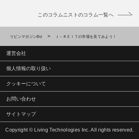
このコラムニストのコラム一覧へ
>
リビンマガジンBiz
Ｊ－ＲＥＩＴの市場を見てみよう！
運営会社
個人情報の取り扱い
クッキーについて
お問い合わせ
サイトマップ
Copyright © Living Technologies Inc. All rights reserved.