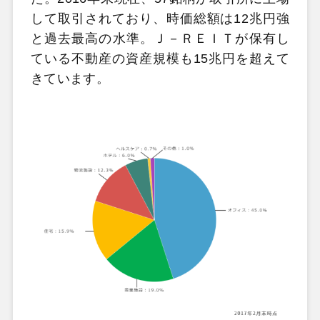
して取引されており、時価総額は12兆円強
と過去最高の水準。Ｊ－ＲＥＩＴが保有し
ている不動産の資産規模も15兆円を超えて
きています。