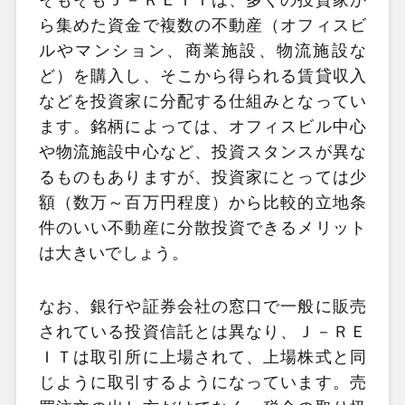
ら集めた資金で複数の不動産（オフィスビ
ルやマンション、商業施設、物流施設な
ど）を購入し、そこから得られる賃貸収入
などを投資家に分配する仕組みとなってい
ます。銘柄によっては、オフィスビル中心
や物流施設中心など、投資スタンスが異な
るものもありますが、投資家にとっては少
額（数万～百万円程度）から比較的立地条
件のいい不動産に分散投資できるメリット
は大きいでしょう。
なお、銀行や証券会社の窓口で一般に販売
されている投資信託とは異なり、Ｊ－ＲＥ
ＩＴは取引所に上場されて、上場株式と同
じように取引するようになっています。売