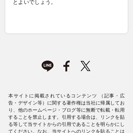
とよいでしょう。
本サイトに掲載されているコンテンツ （記事・広
告・デザイン等）に関する著作権は当社に帰属してお
り、他のホームページ・ブログ等に無断で転載・転用
することを禁止します。引用する場合は、リンクを貼
る等して当サイトからの引用であることを明らかにし
てください。なお、当サイトへのリンクを貼ることは