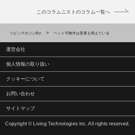
このコラムニストのコラム一覧へ
>
リビンマガジンBiz
ペット可物件は需要も増えている
運営会社
個人情報の取り扱い
クッキーについて
お問い合わせ
サイトマップ
Copyright © Living Technologies Inc. All rights reserved.