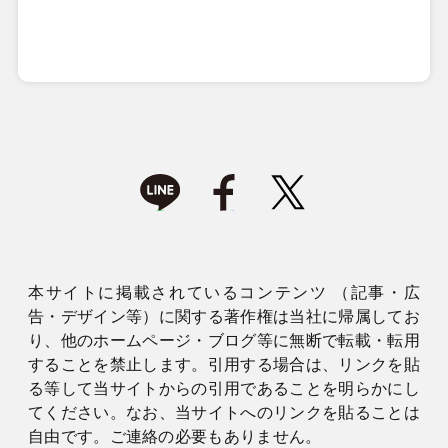
本サイトに掲載されているコンテンツ （記事・広
告・デザイン等）に関する著作権は当社に帰属してお
り、他のホームページ・ブログ等に無断で転載・転用
することを禁止します。引用する場合は、リンクを貼
る等して当サイトからの引用であることを明らかにし
てください。なお、当サイトへのリンクを貼ることは
自由です。ご連絡の必要もありません。