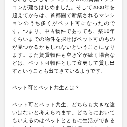
ョンが建ちはじめました。そして2000年を
超えてからは、首都圏で新築されるマンシ
ョンのうち多くがペット可になったので
す。つまり、中古物件であっても、築10年
くらいまでの物件を探せばペット可のもの
が見つかるかもしれないということになり
ます。また賃貸物件も空き室が続く場合な
どは、ペット可物件として変更して貸し出
すということも出てきているようです。
ペット可とペット共生とは？
ペット可とペット共生。どちらも大きな違
いはないと考えられます。どちらにおいて
もいえるのはペットとともに生活ができる