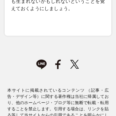
も生まれないかもしれないということを覚
えておくようにしましょう。
本サイトに掲載されているコンテンツ （記事・広
告・デザイン等）に関する著作権は当社に帰属してお
り、他のホームページ・ブログ等に無断で転載・転用
することを禁止します。引用する場合は、リンクを貼
る等して当サイトからの引用であることを明らかにし