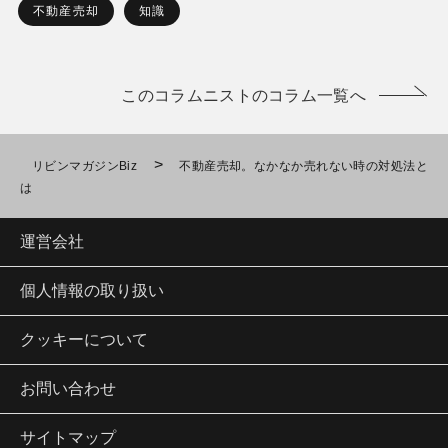
不動産売却
知識
このコラムニストのコラム一覧へ
>
リビンマガジンBiz
不動産売却。なかなか売れない時の対処法と
は
運営会社
個人情報の取り扱い
クッキーについて
お問い合わせ
サイトマップ