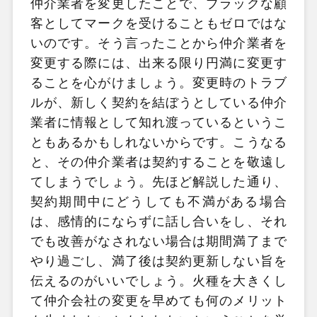
仲介業者を変更したことで、ブラックな顧
客としてマークを受けることもゼロではな
いのです。そう言ったことから仲介業者を
変更する際には、出来る限り円満に変更す
ることを心がけましょう。変更時のトラブ
ルが、新しく契約を結ぼうとしている仲介
業者に情報として知れ渡っているというこ
ともあるかもしれないからです。こうなる
と、その仲介業者は契約することを敬遠し
てしまうでしょう。先ほど解説した通り、
契約期間中にどうしても不満がある場合
は、感情的にならずに話し合いをし、それ
でも改善がなされない場合は期間満了まで
やり過ごし、満了後は契約更新しない旨を
伝えるのがいいでしょう。火種を大きくし
て仲介会社の変更を早めても何のメリット