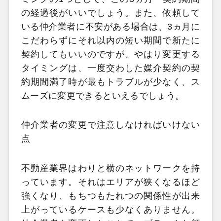
の経過後がいいでしょう。また、依頼して
いる仲介業者に不安がある場合は、3ヵ月に
こだわらずにそれ以内の短い期間で新たに
契約してもいいのですが、やはり変更する
タイミングは、一度交わした媒介契約の契
約期間満了時が最もトラブルが少なく、ス
ムーズに変更できるといえるでしょう。
仲介業者の変更で注意しなければいけない
点
不動産業界はわりと横のネットワークを持
っています。それはエリアが狭くなるほど
強くなり、もちつもたれつの関係性が出来
上がっているケースも少なくありません。