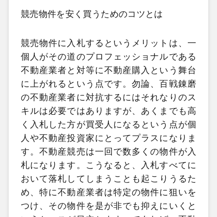
競売物件を安く買うためのコツとは
競売物件に入札するというメリットは、一
個人がその道のプロフェッショナルである
不動産業者と対等に不動産購入という舞台
に上がれるという点です。勿論、百戦錬磨
の不動産業者に対抗するにはそれなりのス
キルは必要ではありますが、あくまでも高
く入札した方が買受人になるという点が個
人や不動産投資家にとってプラスになりま
す。不動産競売は一回で数多くの物件が入
札になります。こうなると、入札すべてに
おいて落札してしまうことも起こりうるた
め、特に不動産業者は特定の物件に狙いを
つけ、その物件を是が非でも抑えにいくと