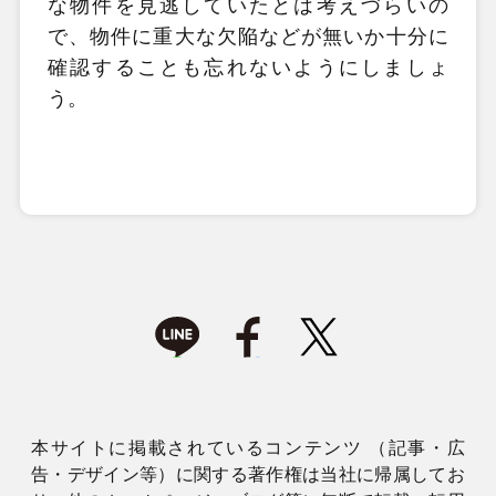
な物件を見逃していたとは考えづらいの
で、物件に重大な欠陥などが無いか十分に
確認することも忘れないようにしましょ
う。
本サイトに掲載されているコンテンツ （記事・広
告・デザイン等）に関する著作権は当社に帰属してお