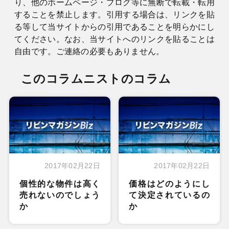
り、他のホームページ・ブログ等に無断で転載・転用
することを禁止します。引用する場合は、リンクを貼
る等して当サイトからの引用であることを明らかにし
てください。なお、当サイトへのリンクを貼ることは
自由です。ご連絡の必要もありません。
このコラムニストのコラム
2017年02月22日
2017年02月22日
個性的な物件は高く
価格はどのようにし
売れないのでしょう
て決定されているの
か
か