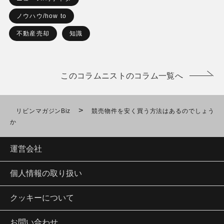
ノウハウ/how to
不動産売却
知識
このコラムニストのコラム一覧へ
>
リビンマガジンBiz
競売物件を安く買う方法はあるのでしょう
か
運営会社
個人情報の取り扱い
クッキーについて
お問い合わせ