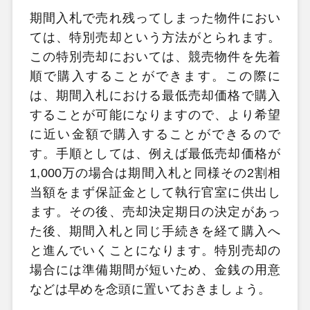
期間入札で売れ残ってしまった物件におい
ては、特別売却という方法がとられます。
この特別売却においては、競売物件を先着
順で購入することができます。この際に
は、期間入札における最低売却価格で購入
することが可能になりますので、より希望
に近い金額で購入することができるので
す。手順としては、例えば最低売却価格が
1,000万の場合は期間入札と同様その2割相
当額をまず保証金として執行官室に供出し
ます。その後、売却決定期日の決定があっ
た後、期間入札と同じ手続きを経て購入へ
と進んでいくことになります。特別売却の
場合には準備期間が短いため、金銭の用意
などは早めを念頭に置いておきましょう。