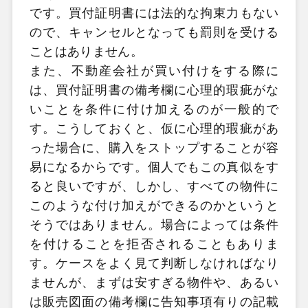
です。買付証明書には法的な拘束力もない
ので、キャンセルとなっても罰則を受ける
ことはありません。
また、不動産会社が買い付けをする際に
は、買付証明書の備考欄に心理的瑕疵がな
いことを条件に付け加えるのが一般的で
す。こうしておくと、仮に心理的瑕疵があ
った場合に、購入をストップすることが容
易になるからです。個人でもこの真似をす
ると良いですが、しかし、すべての物件に
このような付け加えができるのかというと
そうではありません。場合によっては条件
を付けることを拒否されることもありま
す。ケースをよく見て判断しなければなり
ませんが、まずは安すぎる物件や、あるい
は販売図面の備考欄に告知事項有りの記載