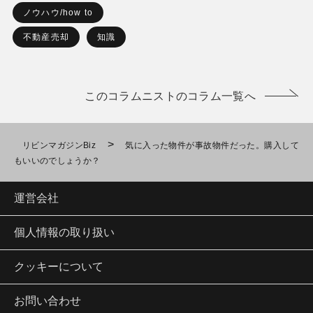
ノウハウ/how to
不動産売却
知識
このコラムニストのコラム一覧へ
>
リビンマガジンBiz
気に入った物件が事故物件だった。購入して
もいいのでしょうか？
運営会社
個人情報の取り扱い
クッキーについて
お問い合わせ