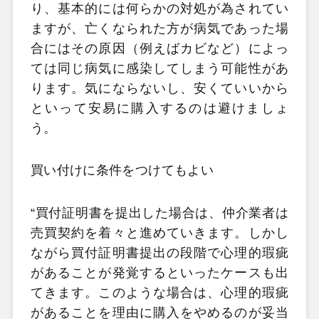
り、基本的には何らかの対処が為されてい
ますが、亡くなられた方が病気であった場
合にはその原因（例えばカビなど）によっ
ては同じ病気に感染してしまう可能性があ
ります。気にならないし、安くていいから
といって安易に購入するのは避けましょ
う。
買い付けに条件をつけてもよい
“買付証明書を提出した場合は、仲介業者は
売買契約を着々と進めていきます。しかし
ながら買付証明書提出の段階で心理的瑕疵
があることが発覚するといったケースも出
てきます。このような場合は、心理的瑕疵
があることを理由に購入をやめるのが妥当