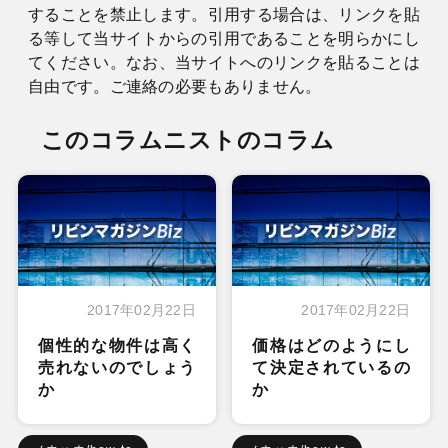
することを禁止します。引用する場合は、リンクを貼
る等して当サイトからの引用であることを明らかにし
てください。なお、当サイトへのリンクを貼ることは
自由です。ご連絡の必要もありません。
このコラムニストのコラム
2017年02月22日
2017年02月22日
個性的な物件は高く
価格はどのようにし
売れないのでしょう
て決定されているの
か
か