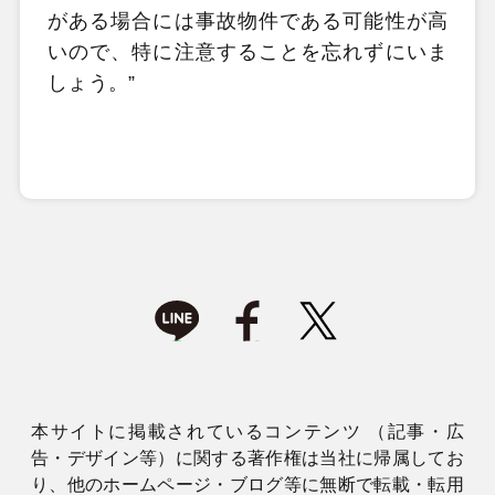
がある場合には事故物件である可能性が高
いので、特に注意することを忘れずにいま
しょう。”
本サイトに掲載されているコンテンツ （記事・広
告・デザイン等）に関する著作権は当社に帰属してお
り、他のホームページ・ブログ等に無断で転載・転用