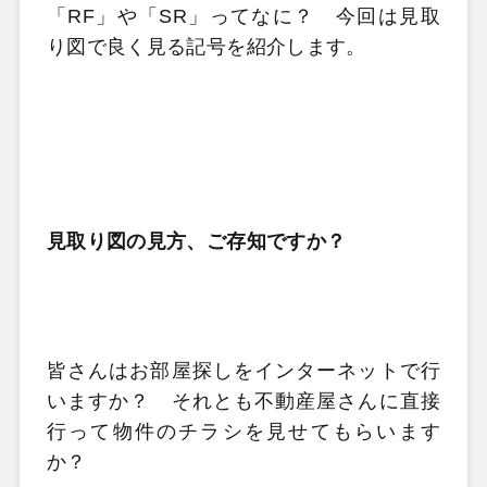
「
RF
」や「
SR
」ってなに？ 今回は見取
り図で良く見る記号を紹介します。
見取り図の見方、ご存知ですか？
皆さんはお部屋探しをインターネットで行
いますか？ それとも不動産屋さんに直接
行って物件のチラシを見せてもらいます
か？