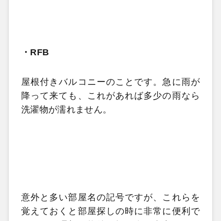
・
RFB
屋根付きバルコニーのことです。急に雨が
降って来ても、これがあれば多少の雨なら
洗濯物が濡れません。
意外と多い部屋名の記号ですが、これらを
覚えておくと部屋探しの時に非常に便利で