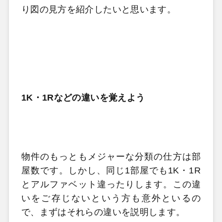
り図の見方を紹介したいと思います。
1K・1Rなどの違いを覚えよう
物件のもっともメジャーな分類の仕方は部
屋数です。しかし、同じ
1
部屋でも
1K
・
1R
とアルファベット違ったりします。この違
いをご存じないという方も意外といるの
で、まずはそれらの違いを説明します。