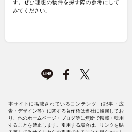
す。ぜひ理想の物件を探す際の参考にして
みてください。
本サイトに掲載されているコンテンツ （記事・広
告・デザイン等）に関する著作権は当社に帰属してお
り、他のホームページ・ブログ等に無断で転載・転用
することを禁止します。引用する場合は、リンクを貼