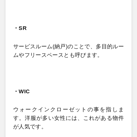
・
SR
サービスルーム
(
納戸
)
のことで、多目的ルー
ムやフリースペースとも呼びます。
・
WIC
ウォークインクローゼットの事を指しま
す。洋服が多い女性には、これがある物件
が人気です。