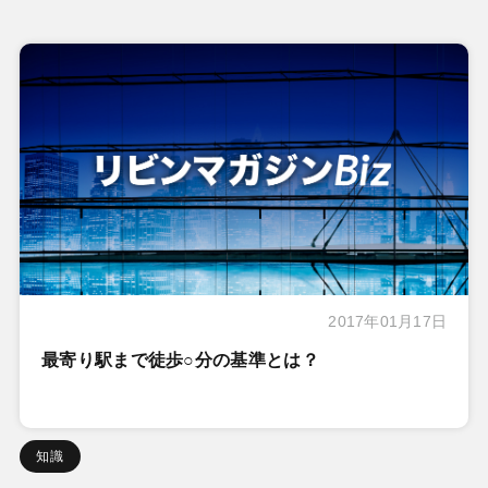
2017年01月17日
最寄り駅まで徒歩○分の基準とは？
知識