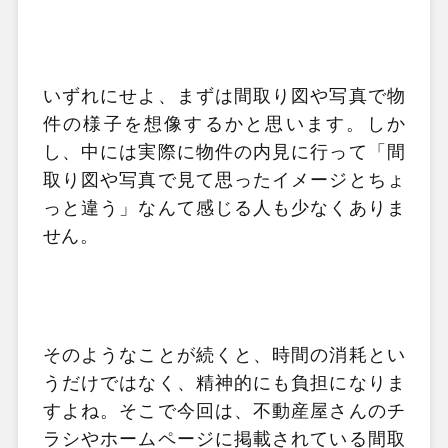
いずれにせよ、まずは間取り図や写真で物
件の様子を想像するかと思います。しか
し、中には実際に物件の内見に行って「間
取り図や写真で見て思ったイメージとちょ
っと違う」なんて感じる人も少なくありま
せん。
そのようなことが続くと、時間の消耗とい
うだけではなく、精神的にも負担になりま
すよね。そこで今回は、不動産屋さんのチ
ラシやホームページに掲載されている間取