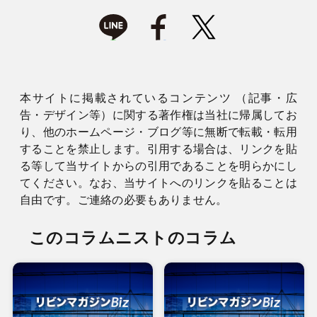
本サイトに掲載されているコンテンツ （記事・広
告・デザイン等）に関する著作権は当社に帰属してお
り、他のホームページ・ブログ等に無断で転載・転用
することを禁止します。引用する場合は、リンクを貼
る等して当サイトからの引用であることを明らかにし
てください。なお、当サイトへのリンクを貼ることは
自由です。ご連絡の必要もありません。
このコラムニストのコラム