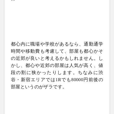
都心内に職場や学校があるなら、通勤通学
時間や移動費も考慮して、部屋も都心かそ
の近郊が良いと考えるかもしれません。し
かし、都心や近郊の部屋は人気が高く、値
段の割に狭かったりします。ちなみに渋
谷・新宿エリアでは
1R
でも
80000
円前後の
部屋というのがザラです。