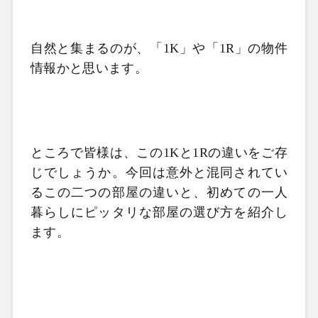
自然と集まるのが、「
1K
」や「
1R
」の物件
情報かと思います。
ところで皆様は、この
1K
と
1R
の違いをご存
じでしょうか。今回は意外と混同されてい
るこの二つの部屋の違いと、初めての一人
暮らしにピッタリな部屋の選び方を紹介し
ます。