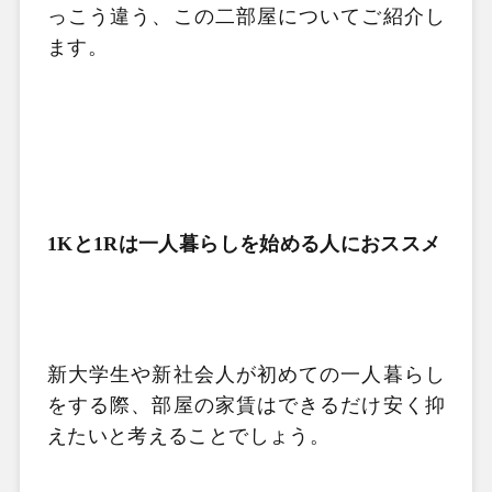
っこう違う、この二部屋についてご紹介し
ます。
1Kと1Rは一人暮らしを始める人におススメ
新大学生や新社会人が初めての一人暮らし
をする際、部屋の家賃はできるだけ安く抑
えたいと考えることでしょう。