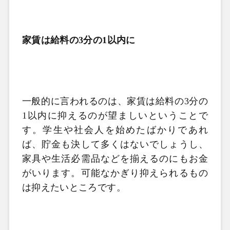
家賃は給料の3分の1以内に
一般的に言われるのは、家賃は給料の
3
分の
1
以内に抑えるのが望ましいということで
す。学生や社会人を始めたばかりであれ
ば、貯金も決して多くはないでしょうし、
家具や生活必需品などを揃えるのにもお金
がいります。可能なかぎり抑えられるもの
は抑えたいところです。