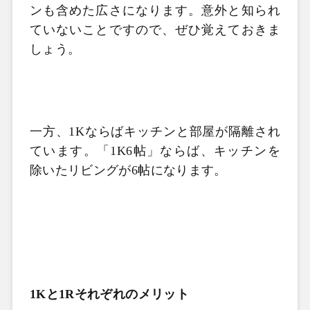
ンも含めた広さになります。意外と知られ
ていないことですので、ぜひ覚えておきま
しょう。
一方、
1K
ならばキッチンと部屋が隔離され
ています。「
1K6
帖」ならば、キッチンを
除いたリビングが
6
帖になります。
1Kと1Rそれぞれのメリット