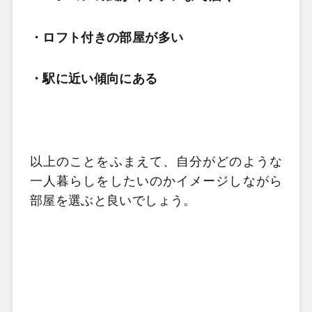
・ロフト付きの部屋が多い
・駅に近い傾向にある
以上のことをふまえて、自分がどのような
一人暮らしをしたいのかイメージしながら
部屋を選ぶと良いでしょう。