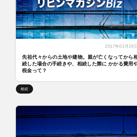
2017年01月29
先祖代々からの土地や建物。親が亡くなってから
続した場合の手続きや、相続した際に かかる費用
税金って？
相続