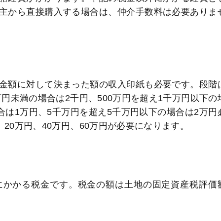
主から直接購入する場合は、仲介手数料は必要ありま
金額に対して決まった額の収入印紙も必要です。段階
万円未満の場合は2千円、500万円を超え1千万円以下の
合は1万円、5千万円を超え5千万円以下の場合は2万円
20万円、40万円、60万円が必要になります。
にかかる税金です。税金の額は土地の固定資産税評価