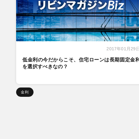
2017年01月29
低金利の今だからこそ、住宅ローンは長期固定金
を選択すべきなの？
金利