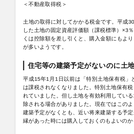
＜不動産取得税＞
土地の取得に対してかかる税金です。平成30
した土地の固定資産評価額（課税標準）×3
くは控除額を差し引くと、購入金額にもより
が多いようです。
住宅等の建築予定がないのに土
平成15年1月1日以前は「特別土地保有税
は課税されなくなりました。特別土地保有税
れていました。但し土地を有効利用している
除される場合がありました。現在ではこのよ
建築予定がなくとも、近い将来建築する予定
縁があった時には購入しておくのもよいのか