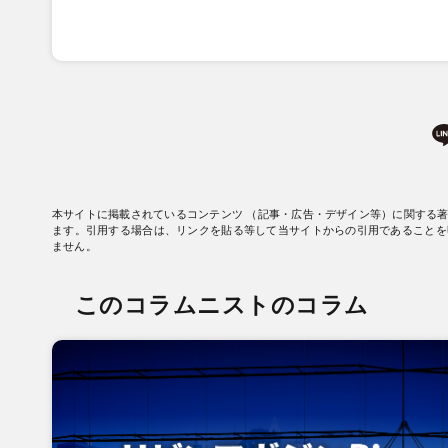
本サイトに掲載されているコンテンツ （記事・広告・デザイン等）に関する
ます。引用する場合は、リンクを貼る等して当サイトからの引用であることを
ません。
このコラムニストのコラム