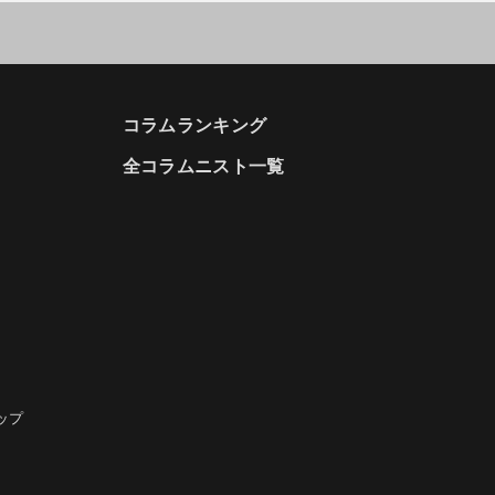
コラムランキング
全コラムニスト一覧
ップ