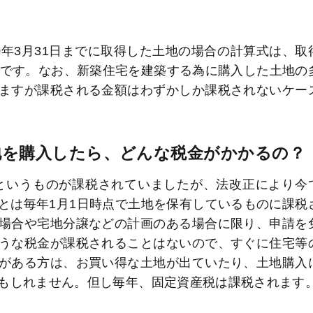
年3月31日までに取得した土地の場合の計算式は、取
％です。なお、新築住宅を建築する為に購入した土地の
ますが課税される金額はわずかしか課税されないケー
地を購入したら、どんな税金がかかるの？
」というものが課税されていましたが、法改正により今
とは毎年1月1日時点で土地を保有しているものに課税
場合や宅地分譲などの計画のある場合に限り、申請を
うな税金が課税されることはないので、すぐに住宅等
がある方は、お買い得な土地が出ていたり、土地購入
もしれません。但し毎年、固定資産税は課税されます