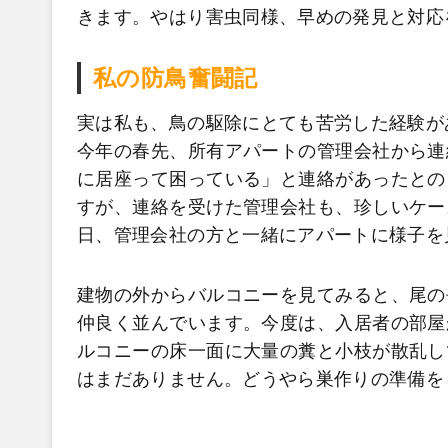
きます。やはり害虫同様、早めの発見と対応
私の防鳥奮闘記
実は私も、鳥の駆除にとても苦労した経験が
今年の春先、所有アパートの管理会社から連
に居座って困っている」と連絡があったとの
すが、連絡を受けた管理会社も、珍しいケー
日、管理会社の方と一緒にアパートに様子を
建物の外からバルコニーを見てみると、尾の
仲良く並んでいます。今度は、入居者の部屋
ルコニーの床一面に大量の糞と小枝が散乱し
はまだありません。どうやら巣作りの準備を