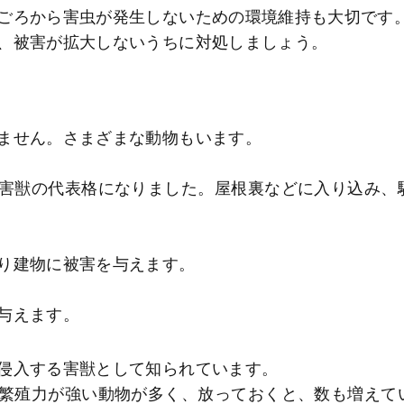
ごろから害虫が発生しないための環境維持も大切です
、被害が拡大しないうちに対処しましょう。
ません。さまざまな動物もいます。
害獣の代表格になりました。屋根裏などに入り込み、
り建物に被害を与えます。
与えます。
侵入する害獣として知られています。
繁殖力が強い動物が多く、放っておくと、数も増えて