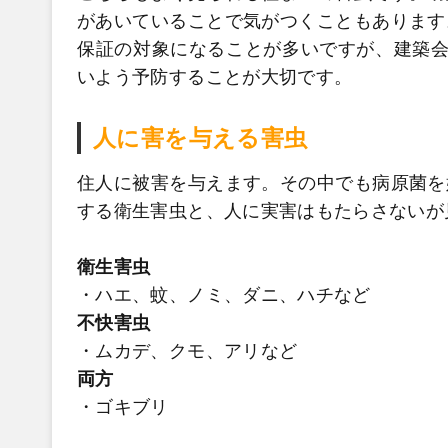
があいていることで気がつくこともあります
保証の対象になることが多いですが、建築会
いよう予防することが大切です。
人に害を与える害虫
住人に被害を与えます。その中でも病原菌を
する衛生害虫と、人に実害はもたらさないが
衛生害虫
・ハエ、蚊、ノミ、ダニ、ハチなど
不快害虫
・ムカデ、クモ、アリなど
両方
・ゴキブリ