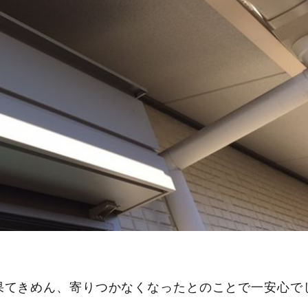
果てきめん、寄りつかなくなったとのことで一安心で