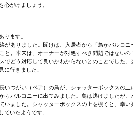
を心がけましょう。
あります。
絡がありました。聞けば、入居者から「鳥がバルコニ
こと。本来は、オーナーが対処すべき問題ではないの
スでどう対応して良いかわからないとのことでした。
見に行きました。
長いつがい（ペア）の鳥が、シャッターボックスの上
からバルコニーに出てみました。鳥は逃げましたが、
ていました。シャッターボックスの上を覗くと、幸い
していたようです。