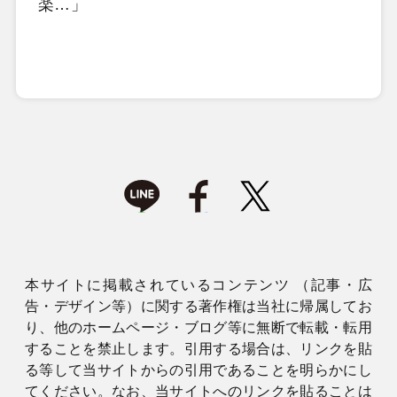
楽…」
本サイトに掲載されているコンテンツ （記事・広
告・デザイン等）に関する著作権は当社に帰属してお
り、他のホームページ・ブログ等に無断で転載・転用
することを禁止します。引用する場合は、リンクを貼
る等して当サイトからの引用であることを明らかにし
てください。なお、当サイトへのリンクを貼ることは