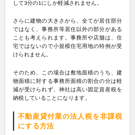
して3分の1にしか軽減されません。
さらに建物の大きさから、全てが居住部分
ではなく、事務所等居住以外の部分がある
ことも考えられます。事務所や店舗は、住
宅ではないので小規模住宅用地の特例が受
けられません。
そのため、この場合は敷地面積のうち、建
物面積に対する事務所面積の割合の分は軽
減が受けられず、神社は高い固定資産税を
納税していることになります。
不動産貸付業の法人税を非課税
にする方法