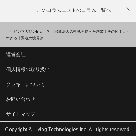
このコラムニストのコラム一覧へ
>
リビンマガジンBiz
宗教法人の敷地を使った副業！そのビミョ～
すぎる非課税の境界線
運営会社
個人情報の取り扱い
クッキーについて
お問い合わせ
サイトマップ
Copyright © Living Technologies Inc. All rights reserved.