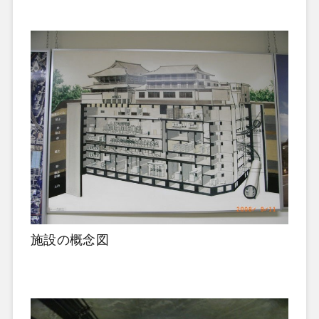
施設の概念図