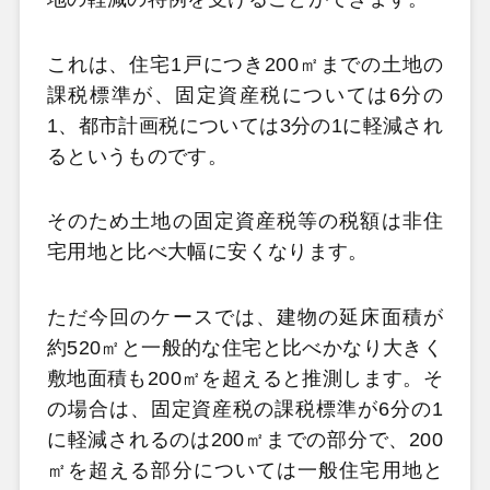
これは、住宅1戸につき200㎡までの土地の
課税標準が、固定資産税については6分の
1、都市計画税については3分の1に軽減され
るというものです。
そのため土地の固定資産税等の税額は非住
宅用地と比べ大幅に安くなります。
ただ今回のケースでは、建物の延床面積が
約520㎡と一般的な住宅と比べかなり大きく
敷地面積も200㎡を超えると推測します。そ
の場合は、固定資産税の課税標準が6分の1
に軽減されるのは200㎡までの部分で、200
㎡を超える部分については一般住宅用地と