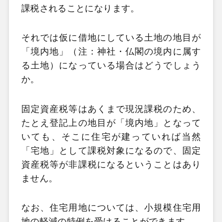
課税されることになります。
それでは仮に借地にしている土地の地目が
「境内地」（注：神社・仏閣の境内に属す
る土地）になっている場合はどうでしょう
か。
固定資産税等はあくまで現況課税のため、
たとえ登記上の地目が「境内地」となって
いても、そこに住宅が建っていれば当然
「宅地」として課税対象になるので、固定
資産税等が非課税になるということはあり
ません。
なお、住宅用地については、小規模住宅用
地の軽減の特例を受けることができます。