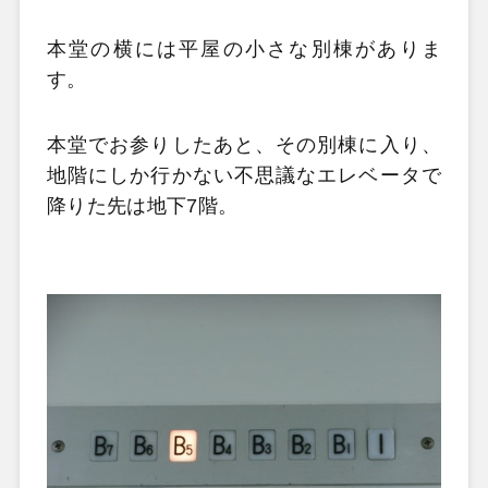
本堂の横には平屋の小さな別棟がありま
す。
本堂でお参りしたあと、その別棟に入り、
地階にしか行かない不思議なエレベータで
降りた先は地下7階。