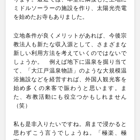
ミドルソーラーの施設を作り、太陽光売電
を始めたお寺もありました。
立地条件が良くメリットがあれば、今後宗
教法人も新たな収入源として、さまざまな
新しい利用方法を考えていくのではないで
しょうか。 例えば地下に温泉を掘り当て
て、「大江戸温泉物語」のような大規模温
浴施設などを経営すれば、外国人観光客を
始め多くの来客で賑わうと思います。ま
た、布教活動にも役立つかもしれません
（笑）
私も是非入りたいですね。肩まで浸かると
思わずこう言うでしょうね。「極楽、極