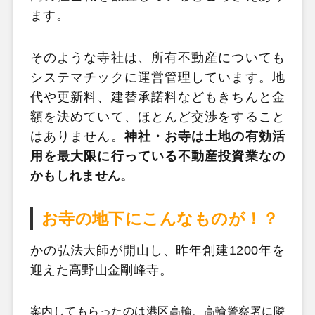
ます。
そのような寺社は、所有不動産についても
システマチックに運営管理しています。地
代や更新料、建替承諾料などもきちんと金
額を決めていて、ほとんど交渉をすること
はありません。
神社・お寺は土地の有効活
用を最大限に行っている不動産投資業なの
かもしれません。
お寺の地下にこんなものが！？
かの弘法大師が開山し、昨年創建1200年を
迎えた高野山金剛峰寺。
案内してもらったのは港区高輪、高輪警察署に隣