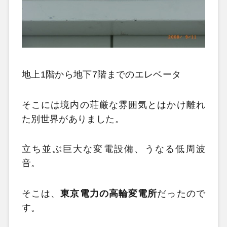
地上1階から地下7階までのエレベータ
そこには境内の荘厳な雰囲気とはかけ離れ
た別世界がありました。
立ち並ぶ巨大な変電設備、うなる低周波
音。
そこは、
東京電力の高輪変電所
だったので
す。