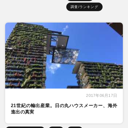
調査/ランキング
2017年06月17日
21世紀の輸出産業。日の丸ハウスメーカー、海外
進出の真実