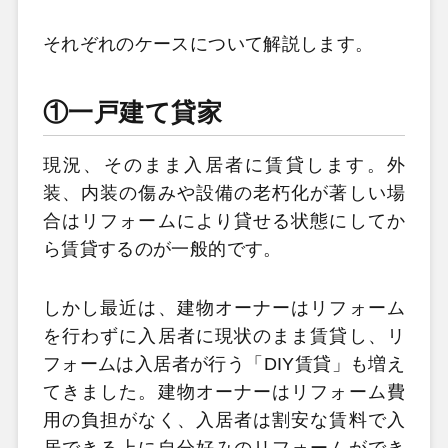
それぞれのケースについて解説します。
①一戸建て貸家
現況、そのまま入居者に賃貸します。外
装、内装の傷みや設備の老朽化が著しい場
合はリフォームにより貸せる状態にしてか
ら賃貸するのが一般的です。
しかし最近は、建物オーナーはリフォーム
を行わずに入居者に現状のまま賃貸し、リ
フォームは入居者が行う「DIY賃貸」も増え
てきました。建物オーナーはリフォーム費
用の負担がなく、入居者は割安な賃料で入