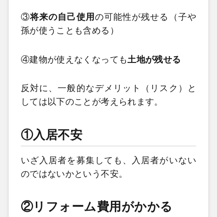
③
将来の自己使用
の可能性が残せる（子や
孫が使うことも含める）
④建物が使えなくなっても
土地が残せる
反対に、一般的なデメリット（リスク）と
しては以下のことが考えられます。
①入居不安
いざ入居者を募集しても、入居者がいない
のではないかという不安。
②リフォーム費用がかかる