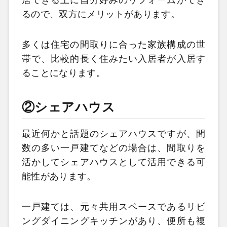
居できる上に自分好みのリフォームができ
るので、双方にメリットがあります。
多くは住宅の間取りに合った家族構成の世
帯で、比較的長く住みたい入居者が入居す
ることになります。
②シェアハウス
最近何かと話題のシェアハウスですが、間
数の多い一戸建てなどの場合は、間取りを
活かしてシェアハウスとして活用できる可
能性があります。
一戸建ては、元々共用スペースであるリビ
ングダイニングキッチンがあり、便所も複