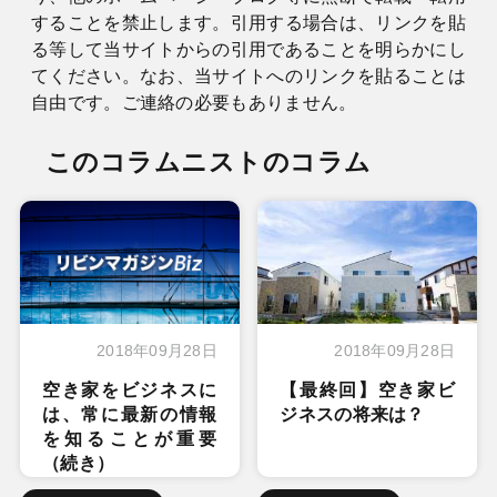
することを禁止します。引用する場合は、リンクを貼
る等して当サイトからの引用であることを明らかにし
てください。なお、当サイトへのリンクを貼ることは
自由です。ご連絡の必要もありません。
このコラムニストのコラム
2018年09月28日
2018年09月28日
空き家をビジネスに
【最終回】空き家ビ
は、常に最新の情報
ジネスの将来は？
を知ることが重要
（続き）