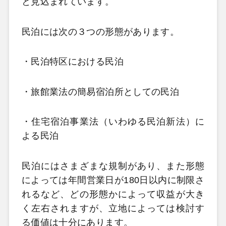
と見込まれています。
民泊には次の３つの形態があります。
・民泊特区における民泊
・旅館業法の簡易宿泊所としての民泊
・住宅宿泊事業法（いわゆる民泊新法）に
よる民泊
民泊にはさまざまな規制があり、また形態
によっては年間営業日が180日以内に制限さ
れるなど、どの形態かによって収益が大き
く左右されますが、立地によっては検討す
る価値は十分にあります。