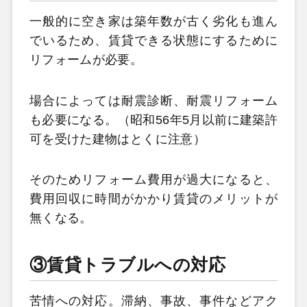
一般的に空き家は築年数が古く劣化も進ん
でいるため、賃貸できる状態にするために
リフォームが必要。
場合によっては耐震診断、耐震リフォーム
も必要になる。（昭和56年5月以前に建築許
可を受けた建物はとくに注意）
そのためリフォーム費用が過大になると、
費用回収に時間がかかり賃貸のメリットが
無くなる。
③賃貸トラブルへの対応
苦情への対応。滞納、事故、事件などアク