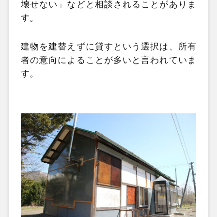
壊せない」などと相談されることがありま
す。
建物を建替えずに貸すという選択は、所有
者の意向によることが多いと言われていま
す。