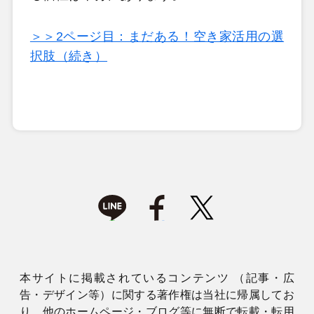
＞＞2ページ目：まだある！空き家活用の選
択肢（続き）
本サイトに掲載されているコンテンツ （記事・広
告・デザイン等）に関する著作権は当社に帰属してお
り、他のホームページ・ブログ等に無断で転載・転用