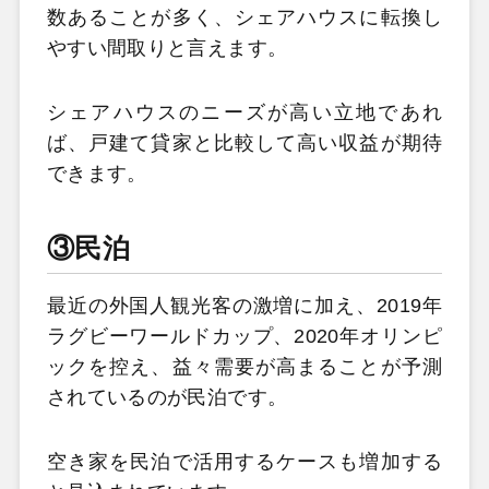
数あることが多く、シェアハウスに転換し
やすい間取りと言えます。
シェアハウスのニーズが高い立地であれ
ば、戸建て貸家と比較して高い収益が期待
できます。
③民泊
最近の外国人観光客の激増に加え、2019年
ラグビーワールドカップ、2020年オリンピ
ックを控え、益々需要が高まることが予測
されているのが民泊です。
空き家を民泊で活用するケースも増加する