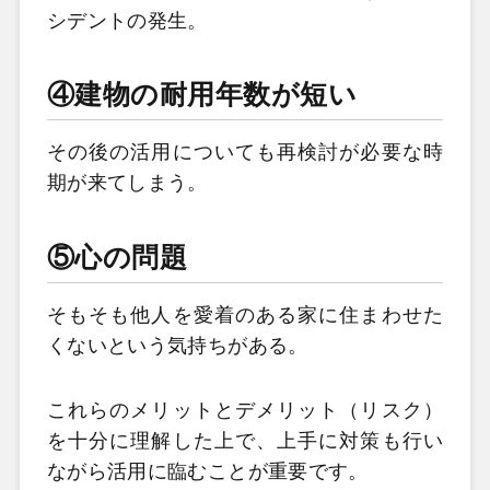
シデントの発生。
④建物の耐用年数が短い
その後の活用についても再検討が必要な時
期が来てしまう。
⑤心の問題
そもそも他人を愛着のある家に住まわせた
くないという気持ちがある。
これらのメリットとデメリット（リスク）
を十分に理解した上で、上手に対策も行い
ながら活用に臨むことが重要です。