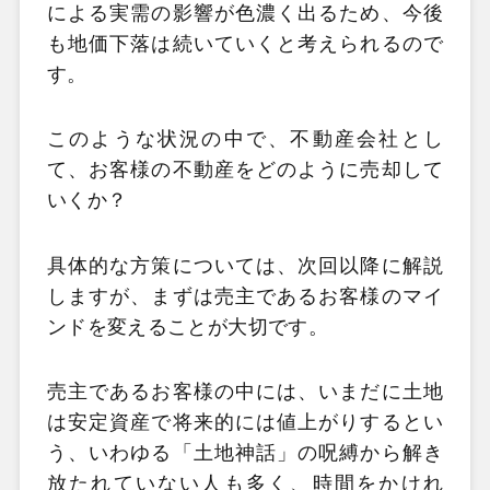
による実需の影響が色濃く出るため、今後
も地価下落は続いていくと考えられるので
す。
このような状況の中で、不動産会社とし
て、お客様の不動産をどのように売却して
いくか？
具体的な方策については、次回以降に解説
しますが、まずは売主であるお客様のマイ
ンドを変えることが大切です。
売主であるお客様の中には、いまだに土地
は安定資産で将来的には値上がりするとい
う、いわゆる「土地神話」の呪縛から解き
放たれていない人も多く、時間をかけれ