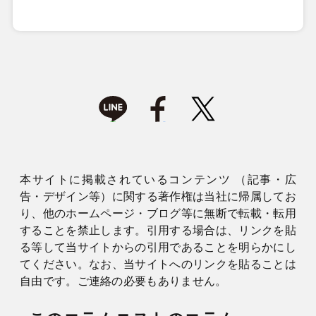
本サイトに掲載されているコンテンツ （記事・広
告・デザイン等）に関する著作権は当社に帰属してお
り、他のホームページ・ブログ等に無断で転載・転用
することを禁止します。引用する場合は、リンクを貼
る等して当サイトからの引用であることを明らかにし
てください。なお、当サイトへのリンクを貼ることは
自由です。ご連絡の必要もありません。