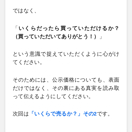
ではなく、
「
いくらだったら買っていただけるか？
（買っていただいてありがとう！）
」
という意識で捉えていただくように心がけ
てください。
そのためには、公示価格についても、表面
だけではなく、その裏にある真実を読み取
って伝えるようにしてください。
次回は
「いくらで売るか？」その2
です。