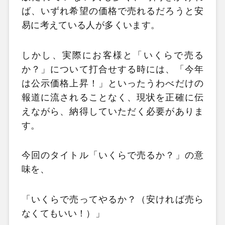
ば、いずれ希望の価格で売れるだろうと安
易に考えている人が多くいます。
しかし、実際にお客様と「いくらで売る
か？」について打合せする時には、「今年
は公示価格上昇！」といったうわべだけの
報道に流されることなく、現状を正確に伝
えながら、納得していただく必要がありま
す。
今回のタイトル「いくらで売るか？」の意
味を、
「いくらで売ってやるか？（安ければ売ら
なくてもいい！）」