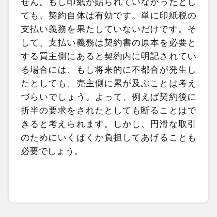
せん。もし印紙が貼られていなかったとし
ても、契約自体は有効です。単に印紙税の
支払い義務を果たしていないだけです。そ
して、支払い義務は契約書の原本を必要と
する買主側にあると契約内に明記されてい
る場合には、もし将来的に不都合が発生し
たとしても、売主側に累が及ぶことは考え
づらいでしょう。よって、例えば契約後に
折半の要求をされたとしても断ることはで
きると考えられます。しかし、円滑な取引
のためにいくばくか負担してあげることも
必要でしょう。