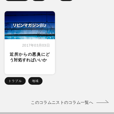
2017年03月03日
近所からの悪臭にど
う対処すればいいか
トラブル
地域
このコラムニストのコラム一覧へ