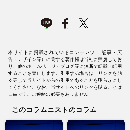
本サイトに掲載されているコンテンツ （記事・広
告・デザイン等）に関する著作権は当社に帰属してお
り、他のホームページ・ブログ等に無断で転載・転用
することを禁止します。引用する場合は、リンクを貼
る等して当サイトからの引用であることを明らかにし
てください。なお、当サイトへのリンクを貼ることは
自由です。ご連絡の必要もありません。
このコラムニストのコラム