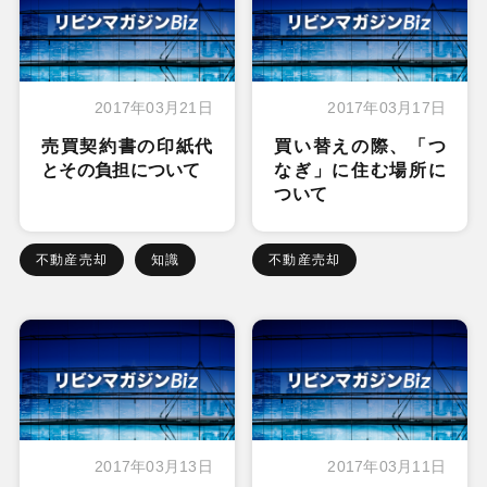
2017年03月21日
2017年03月17日
売買契約書の印紙代
買い替えの際、「つ
とその負担について
なぎ」に住む場所に
ついて
不動産売却
知識
不動産売却
2017年03月13日
2017年03月11日