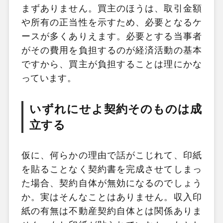
まずありません。買主のほうは、取引金額
や所有の正当性を示すため、必要となるケ
ースが多くありえます。必要とする当事者
がその費用を負担するのが経済活動の基本
ですから、買主が負担することは理にかな
っています。
いずれにせよ契約そのものは成
立する
仮に、何らかの理由で話がこじれて、印紙
を貼ることなく契約書を完成させてしまっ
た場合、契約自体が無効になるのでしょう
か。実はそんなことはありません。収入印
紙の有無は不動産契約自体とは関係ありま