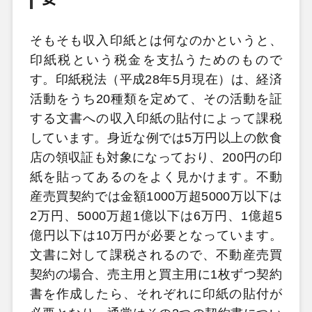
そもそも収入印紙とは何なのかというと、
印紙税という税金を支払うためのもので
す。印紙税法（平成28年5月現在）は、経済
活動をうち20種類を定めて、その活動を証
する文書への収入印紙の貼付によって課税
しています。身近な例では5万円以上の飲食
店の領収証も対象になっており、200円の印
紙を貼ってあるのをよく見かけます。不動
産売買契約では金額1000万超5000万以下は
2万円、5000万超1億以下は6万円、1億超5
億円以下は10万円が必要となっています。
文書に対して課税されるので、不動産売買
契約の場合、売主用と買主用に1枚ずつ契約
書を作成したら、それぞれに印紙の貼付が