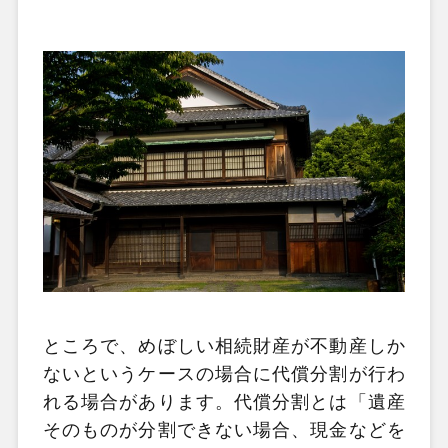
ところで、めぼしい相続財産が不動産しか
ないというケースの場合に代償分割が行わ
れる場合があります。代償分割とは「遺産
そのものが分割できない場合、現金などを