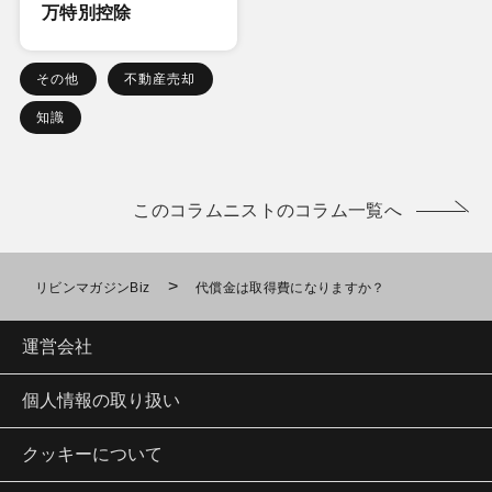
万特別控除
その他
不動産売却
知識
このコラムニストのコラム一覧へ
>
リビンマガジンBiz
代償金は取得費になりますか？
運営会社
個人情報の取り扱い
クッキーについて