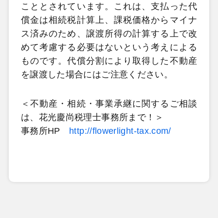
こととされています。これは、支払った代
償金は相続税計算上、課税価格からマイナ
ス済みのため、譲渡所得の計算する上で改
めて考慮する必要はないという考えによる
ものです。代償分割により取得した不動産
を譲渡した場合にはご注意ください。
＜不動産・相続・事業承継に関するご相談
は、花光慶尚税理士事務所まで！＞
事務所HP
http://flowerlight-tax.com/