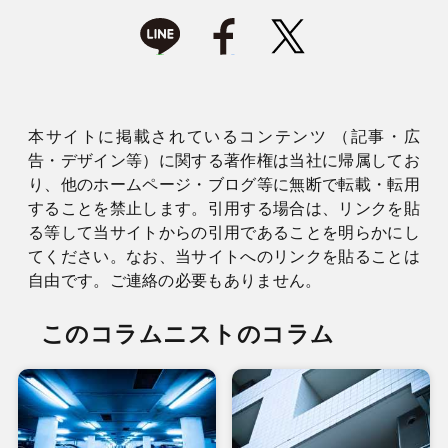
本サイトに掲載されているコンテンツ （記事・広
告・デザイン等）に関する著作権は当社に帰属してお
り、他のホームページ・ブログ等に無断で転載・転用
することを禁止します。引用する場合は、リンクを貼
る等して当サイトからの引用であることを明らかにし
てください。なお、当サイトへのリンクを貼ることは
自由です。ご連絡の必要もありません。
このコラムニストのコラム