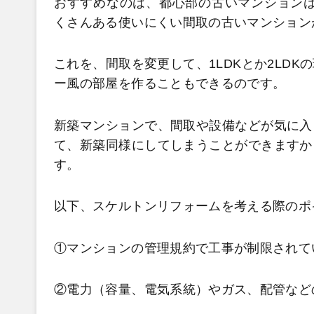
おすすめなのは、都心部の古いマンションは
くさんある使いにくい間取の古いマンション
これを、間取を変更して、1LDKとか2LD
ー風の部屋を作ることもできるのです。
新築マンションで、間取や設備などが気に入
て、新築同様にしてしまうことができますか
す。
以下、スケルトンリフォームを考える際のポ
①マンションの管理規約で工事が制限されて
②電力（容量、電気系統）やガス、配管など