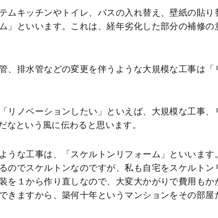
テムキッチンやトイレ、バスの入れ替え、壁紙の貼り
ム」といいます。これは、経年劣化した部分の補修の
管、排水管などの変更を伴うような大規模な工事は「
「リノベーションしたい」といえば、大規模な工事、
だなという風に伝わると思います。
ような工事は、「スケルトンリフォーム」といいます
るのでスケルトンなのですが、私も自宅をスケルトン
装を１から作り直しなので、大変大かがりで費用もか
できますから、築何十年というマンションをその部屋