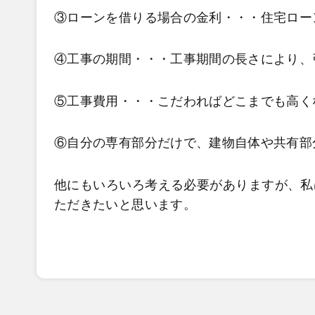
③ローンを借りる場合の金利・・・住宅ロー
④工事の期間・・・工事期間の長さにより、
⑤工事費用・・・こだわればどこまでも高く
⑥自分の専有部分だけで、建物自体や共有部
他にもいろいろ考える必要がありますが、私
ただきたいと思います。