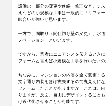
設備の一部分の変更や修繕・修理など、シス
えなどの小規模な工事は一般的に「リフォー
味合いが強いと思います。
一方で、間取り（間仕切り壁の変更）、水道
ノベーション」といいます。
ですから、業者にニュアンスを伝えるときに
フォームと言えば小規模な工事を行いたいの
ちなみに、マンションの内装を全て変更する
文字通り内装をほぼ撤去するので丸見えにな
フォームしたことがありますが、これは、内
りますが、反面、自由にデザインすることも
け近代化させることが可能です。