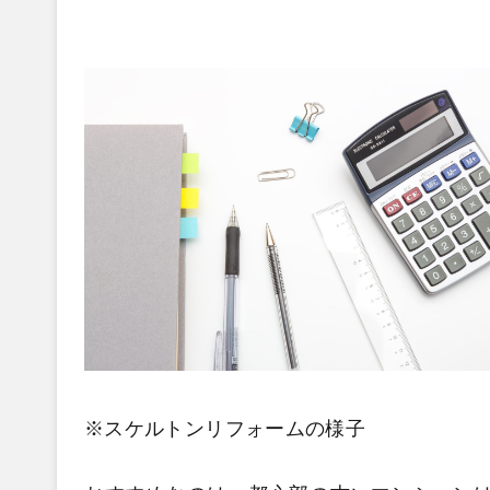
※スケルトンリフォームの様子