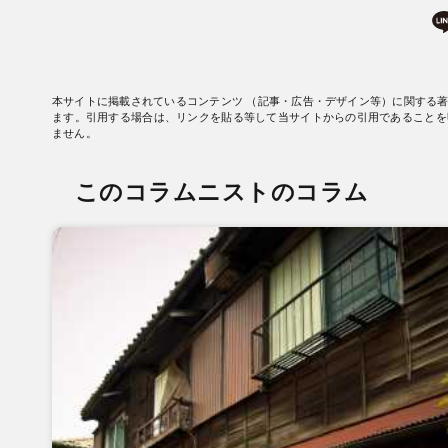
本サイトに掲載されているコンテンツ （記事・広告・デザイン等）に関する
ます。引用する場合は、リンクを貼る等して当サイトからの引用であることを
ません。
このコラムニストのコラム