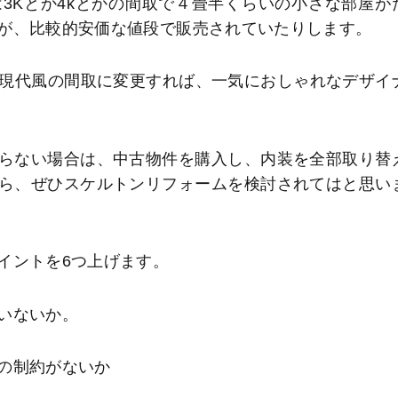
3Kとか4kとかの間取で４畳半くらいの小さな部屋が
が、比較的安価な値段で販売されていたりします。
Kの現代風の間取に変更すれば、一気におしゃれなデザイ
らない場合は、中古物件を購入し、内装を全部取り替
ら、ぜひスケルトンリフォームを検討されてはと思い
イントを6つ上げます。
いないか。
の制約がないか