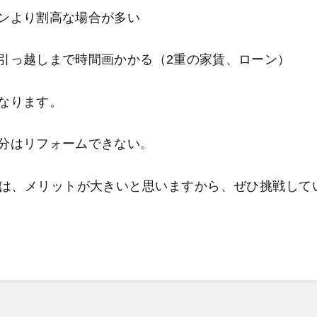
ンより割高な場合が多い
引っ越しまで時間画かかる（2重の家賃、ローン）
なります。
分はリフォームできない。
は、メリットが大きいと思いますから、ぜひ挑戦して