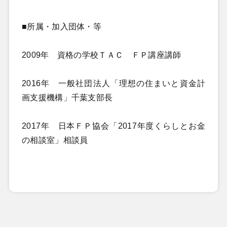
■所属・加入団体・等
2009年 資格の学校ＴＡＣ ＦＰ講座講師
2016年 一般社団法人「理想の住まいと資金計
画支援機構」千葉支部長
2017年 日本ＦＰ協会「2017年度くらしとお金
の相談室」相談員