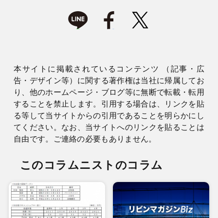
本サイトに掲載されているコンテンツ （記事・広
告・デザイン等）に関する著作権は当社に帰属してお
り、他のホームページ・ブログ等に無断で転載・転用
することを禁止します。引用する場合は、リンクを貼
る等して当サイトからの引用であることを明らかにし
てください。なお、当サイトへのリンクを貼ることは
自由です。ご連絡の必要もありません。
このコラムニストのコラム