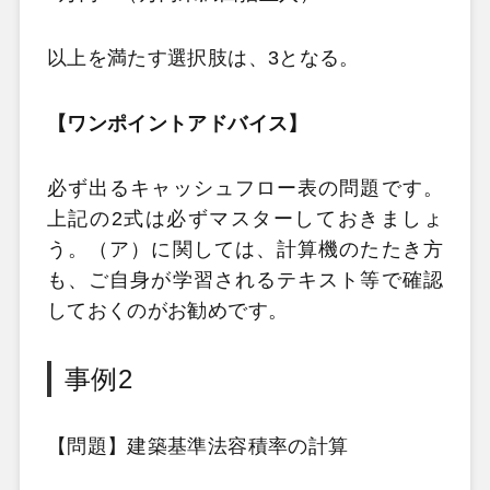
以上を満たす選択肢は、3となる。
【ワンポイントアドバイス】
必ず出るキャッシュフロー表の問題です。
上記の2式は必ずマスターしておきましょ
う。（ア）に関しては、計算機のたたき方
も、ご自身が学習されるテキスト等で確認
しておくのがお勧めです。
事例2
【問題】建築基準法容積率の計算