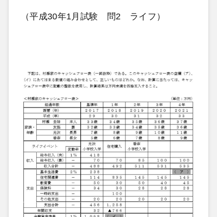
（平成30年1月試験 問2 ライフ）