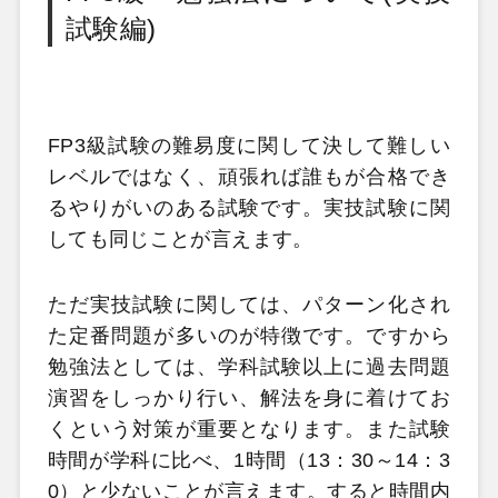
試験編)
FP3級試験の難易度に関して決して難しい
レベルではなく、頑張れば誰もが合格でき
るやりがいのある試験です。実技試験に関
しても同じことが言えます。
ただ実技試験に関しては、パターン化され
た定番問題が多いのが特徴です。ですから
勉強法としては、学科試験以上に過去問題
演習をしっかり行い、解法を身に着けてお
くという対策が重要となります。また試験
時間が学科に比べ、1時間（13：30～14：3
0）と少ないことが言えます。すると時間内