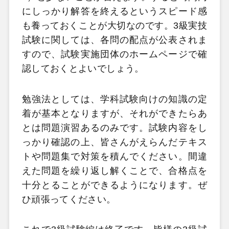
にしっかり解答を終えるというスピード感
も養っておくことが大切なのです。3級実技
試験に関しては、各問の配点が公表されま
すので、試験実施団体のホームページで確
認しておくとよいでしょう。
勉強法としては、学科試験向けの知識の定
着が基本となりますが、それができたらあ
とは問題演習あるのみです。試験内容をし
っかり確認の上、皆さんがえらんだテキス
トや問題集で対策を積んでください。間違
えた問題を繰り返し解くことで、合格点を
十分とることができるようになります。ぜ
ひ頑張ってください。