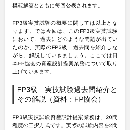
模範解答とともに毎回公表されます。
FP3級実技試験の概要に関しては以上とな
ります。では今回は、このFP3級実技試験
において、過去にどのような問題が出てい
たのか、実際のFP3級 過去問を紹介しな
がら、解説していきましょう。ここでは日
本FP協会の資産設計提案業務について取り
上げていきます。
FP3級 実技試験過去問紹介と
その解説（資料：FP協会）
FP3級実技試験資産設計提案業務は、20問
程度の三択方式です。実際の試験内容を2問