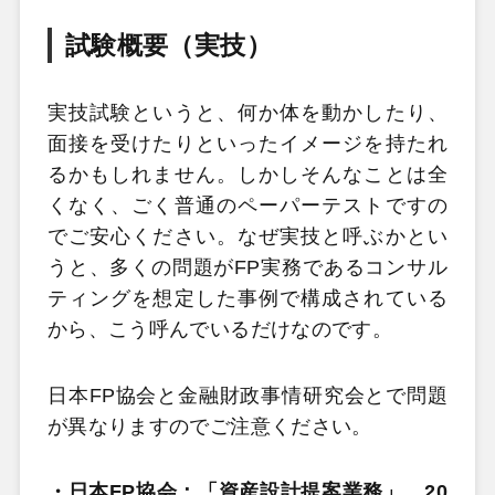
試験概要（実技）
実技試験というと、何か体を動かしたり、
面接を受けたりといったイメージを持たれ
るかもしれません。しかしそんなことは全
くなく、ごく普通のペーパーテストですの
でご安心ください。なぜ実技と呼ぶかとい
うと、多くの問題がFP実務であるコンサル
ティングを想定した事例で構成されている
から、こう呼んでいるだけなのです。
日本FP協会と金融財政事情研究会とで問題
が異なりますのでご注意ください。
・日本FP協会：「資産設計提案業務」 20