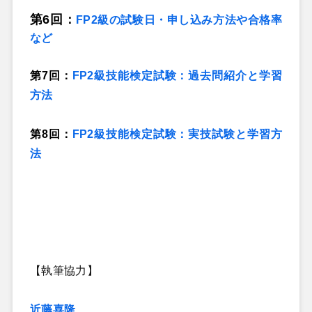
第6回
：
FP2級の試験日・申し込み方法や合格率
など
第7回：
FP2級技能検定試験：過去問紹介と学習
方法
第8回：
FP2級技能検定試験：実技試験と学習方
法
【執筆協力】
近藤喜隆