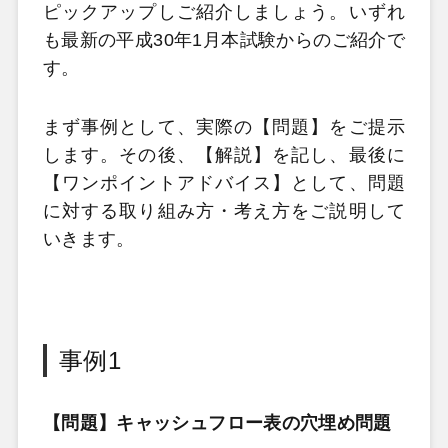
ピックアップしご紹介しましょう。いずれ
も最新の平成30年1月本試験からのご紹介で
す。
まず事例として、実際の【問題】をご提示
します。その後、【解説】を記し、最後に
【ワンポイントアドバイス】として、問題
に対する取り組み方・考え方をご説明して
いきます。
事例1
【問題】キャッシュフロー表の穴埋め問題