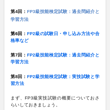
第4回：
FP3級技能検定試験：過去問紹介と
学習方法
第6回
：
FP2級の試験日・申し込み方法や合
格率など
第7回：
FP2級技能検定試験：過去問紹介と
学習方法
第8回：
FP2級技能検定試験：実技試験と学
習方法
まず、FP3級実技試験の概要についておさ
らいしておきましょう。