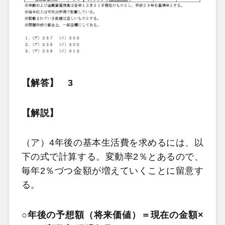
【解答】 3
【解説】
（ア）4年後の基本生活費を求めるには、以
下の式で計算する。変動率2％とあるので、
毎年2％づつ金額が増えていくことに留意す
る。
○年後の予想額（将来価値）＝現在の金額×