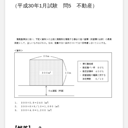
（平成30年1月試験 問5 不動産）