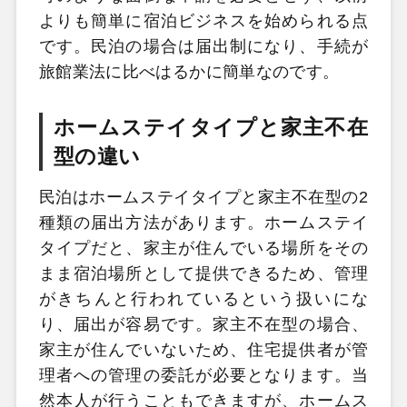
よりも簡単に宿泊ビジネスを始められる点
です。民泊の場合は届出制になり、手続が
旅館業法に比べはるかに簡単なのです。
ホームステイタイプと家主不在
型の違い
民泊はホームステイタイプと家主不在型の2
種類の届出方法があります。ホームステイ
タイプだと、家主が住んでいる場所をその
まま宿泊場所として提供できるため、管理
がきちんと行われているという扱いにな
り、届出が容易です。家主不在型の場合、
家主が住んでいないため、住宅提供者が管
理者への管理の委託が必要となります。当
然本人が行うこともできますが、ホームス