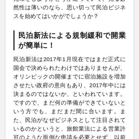
然性は薄いのなら、思い切って民泊ビジネ
スを始めてはいかがでしょうか？
民泊新法による規制緩和で開業
が簡単に！
民泊新法は2017年1月現在ではまだ正式に
国会で決められたわけではありませんが、
オリンピックの開催までに宿泊施設を増加
させたい政府の意向もあり、2017年中には
決まるのではないか、といわれています。
ですので、まだ何の準備ができていないと
いう方でも、まだまだ間に合います。ま
た、民泊がなぜビジネスとして注目されて
いるのかというと、旅館業法による営業許
可のような面倒な申請を必要とせず、以前