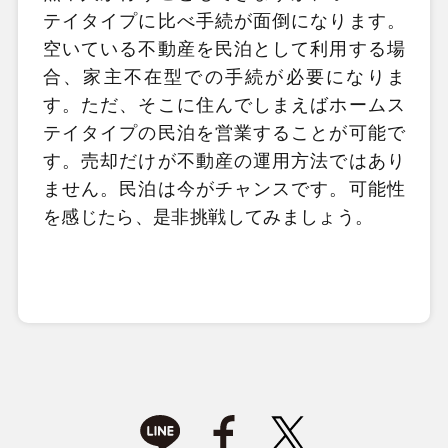
テイタイプに比べ手続が面倒になります。
空いている不動産を民泊として利用する場
合、家主不在型での手続が必要になりま
す。ただ、そこに住んでしまえばホームス
テイタイプの民泊を営業することが可能で
す。売却だけが不動産の運用方法ではあり
ません。民泊は今がチャンスです。可能性
を感じたら、是非挑戦してみましょう。