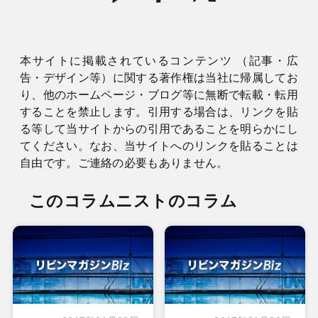
本サイトに掲載されているコンテンツ （記事・広
告・デザイン等）に関する著作権は当社に帰属してお
り、他のホームページ・ブログ等に無断で転載・転用
することを禁止します。引用する場合は、リンクを貼
る等して当サイトからの引用であることを明らかにし
てください。なお、当サイトへのリンクを貼ることは
自由です。ご連絡の必要もありません。
このコラムニストのコラム