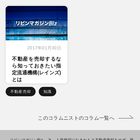
2017年01月30日
不動産を売却するな
ら知っておきたい指
定流通機構(レインズ)
とは
不動産売却
知識
このコラムニストのコラム一覧へ
>