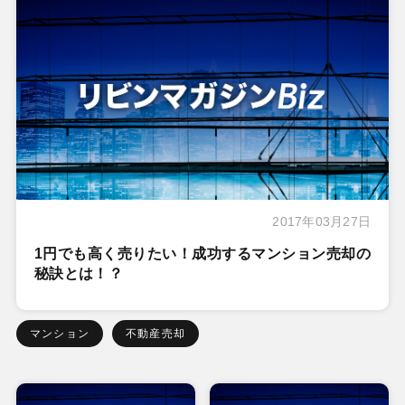
2017年03月27日
1円でも高く売りたい！成功するマンション売却の
秘訣とは！？
マンション
不動産売却