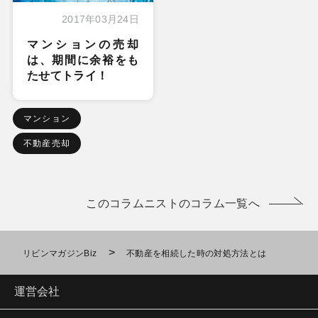
2017年03月24日
マンションの売却
は、期間に余裕をも
たせてトライ！
マンション
不動産売却
このコラムニストのコラム一覧へ
>
リビンマガジンBiz
不動産を相続した時の対処方法とは
運営会社