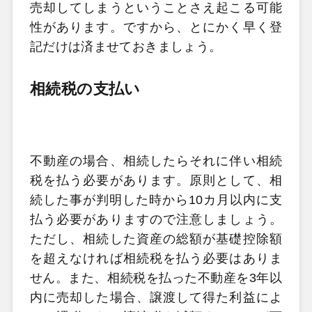
売却してしまうということさえ起こる可能
性があります。ですから、とにかく早く登
記だけは済ませておきましょう。
相続税の支払い
不動産の場合、相続したらそれに伴い相続
税を払う必要があります。原則として、相
続した事が判明した時から10カ月以内に支
払う必要がありますので注意しましょう。
ただし、相続した資産の総額が基礎控除額
を超えなければ相続税を払う必要はありま
せん。また、相続税を払った不動産を3年以
内に売却した場合、譲渡して得た利益によ