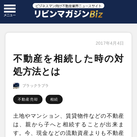
2017年4月4日
不動産を相続した時の対
処方法とは
ブラックラブラ
不動産売却
相続
土地やマンション、賃貸物件などの不動産
は、親から子へと相続することが出来ま
す。今、現金などの流動資産よりも不動産