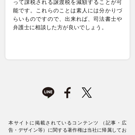
って課税される譲渡税を減額することが可
能です。これらのことは素人には分かりづ
らいものですので、出来れば、司法書士や
弁護士に相談した方が良いでしょう。
本サイトに掲載されているコンテンツ （記事・広
告・デザイン等）に関する著作権は当社に帰属してお