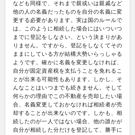
なども同様で、それまで親或いは親戚など
他の人の名義だったものを自分の名義に変
更する必要があります。実は国のルールで
は、このように相続した場合にはいついつ
までに登記をしなさい、という決まりがあ
りません。ですから、登記をしなくてその
ままにしている方が結構大勢いらっしゃる
ようです。確かに名義を変更しなければ、
自分が固定資産税を支払うことを免れるこ
とが出来る可能性もあります。しかし、そ
んなことはいつまでも続きません。そして
何らかの理由でこの不動産を売却したい場
合、名義変更しておかなければ相続者が売
却することが出来ないのです。しかも、相
続したのが一人ではない場合、他の誰かが
自分が相続した分だけを登記して、勝手に