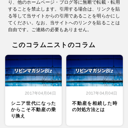
り、他のホームページ・ブログ等に無断で転載・転用
することを禁止します。引用する場合は、リンクを貼
る等して当サイトからの引用であることを明らかにし
てください。なお、当サイトへのリンクを貼ることは
自由です。ご連絡の必要もありません。
このコラムニストのコラム
2017年04月04日
2017年04月04日
シニア世代になった
不動産を相続した時
からこそ不動産の乗
の対処方法とは
り換え