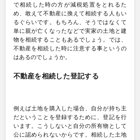
で相続した時の方が減税処置をとれるた
め、敢えて不動産に換えて相続する人もい
るぐらいです。もちろん、そうではなくて
単に親が亡くなったなどで実家の土地と建
物を相続することもあるでしょう。では、
不動産を相続した時に注意する事というの
はあるのでしょうか。
不動産を相続した登記する
例えば土地を購入した場合、自分が持ち主
だということを登録するために、登記を行
います。こうしないと自分の所有物として
公に認められないからです。相続した土地