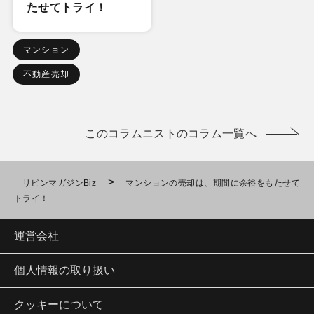
たせてトライ！
マンション
不動産売却
このコラムニストのコラム一覧へ
>
リビンマガジンBiz
マンションの売却は、期間に余裕をもたせて
トライ！
運営会社
個人情報の取り扱い
クッキーについて