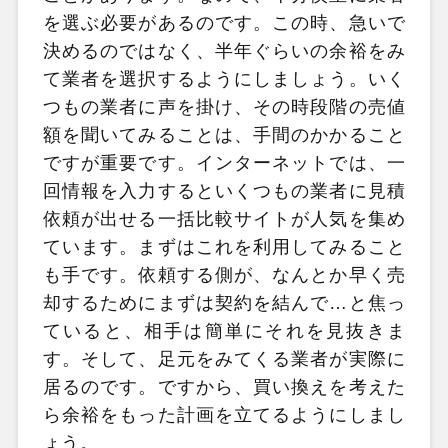
を選ぶ必要があるのです。この時、急いで
決めるのではなく、半年ぐらいの余裕をみ
て業者を選択するようにしましょう。いく
つもの業者に声を掛け、その時段階の売値
額を聞いてみることは、手間のかかること
ですが重要です。インターネットでは、一
回情報を入力するといくつもの業者に見積
依頼が出せる一括比較サイトが人気を集め
ています。まずはこれを利用してみること
も手です。依頼する側が、なんとか早く売
却するためにまずは契約を結んで…と焦っ
ていると、相手は簡単にそれを見抜きま
す。そして、足元をみてくる業者が実際に
居るのです。ですから、買い換えを考えた
ら余裕をもった計画を立てるようにしまし
ょう。