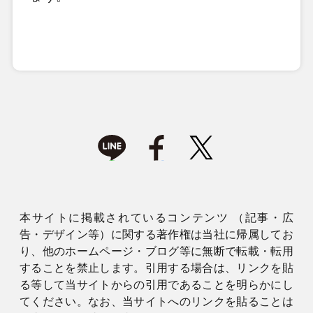
本サイトに掲載されているコンテンツ （記事・広
告・デザイン等）に関する著作権は当社に帰属してお
り、他のホームページ・ブログ等に無断で転載・転用
することを禁止します。引用する場合は、リンクを貼
る等して当サイトからの引用であることを明らかにし
てください。なお、当サイトへのリンクを貼ることは