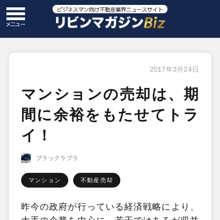
2017年3月24日
マンションの売却は、期
間に余裕をもたせてトラ
イ！
ブラックラブラ
マンション
不動産売却
昨今の政府が行っている経済戦略により、