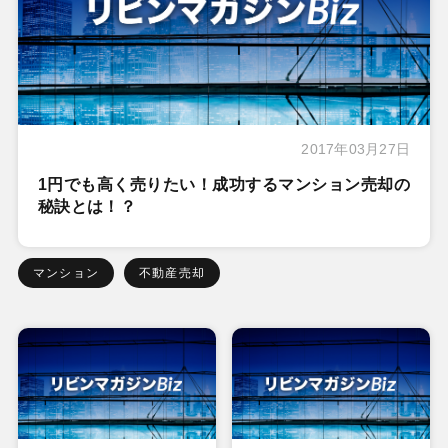
2017年03月27日
1円でも高く売りたい！成功するマンション売却の
秘訣とは！？
マンション
不動産売却