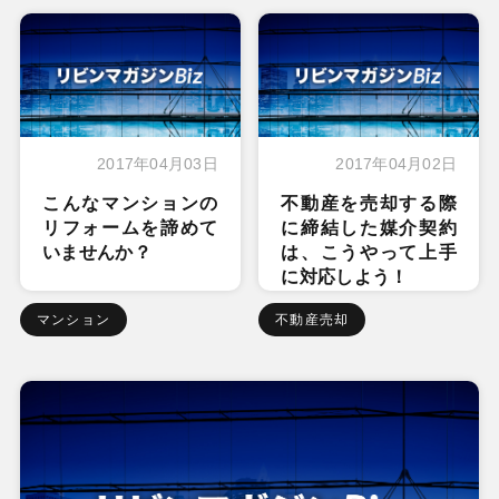
2017年04月03日
2017年04月02日
こんなマンションの
不動産を売却する際
リフォームを諦めて
に締結した媒介契約
いませんか？
は、こうやって上手
に対応しよう！
マンション
不動産売却