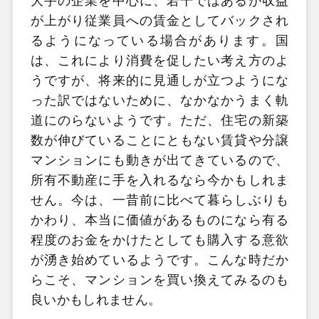
大手の企業を中心に、若干ではあるが収益
が上がり従業員への賃金としてバックされ
るようになっている場合があります。国
は、これにより消費を促したい考え方のよ
うですが、将来的に見通しが立つようにな
った訳ではないために、なかなかうまく軌
道にのらないようです。ただ、住宅の新築
数が伸びていることにともない賃貸や分譲
マンションにも動きが出てきているので、
所有不動産に手を入れるなら今かもしれま
せん。今は、一昔前に比べて暮らしぶりも
かわり、本当に価値があるものになら有る
程度のお金をかけたとしても購入する意欲
が湧き始めているようです。こんな時だか
らこそ、マンションを買い換えてみるのも
良いかもしれません。