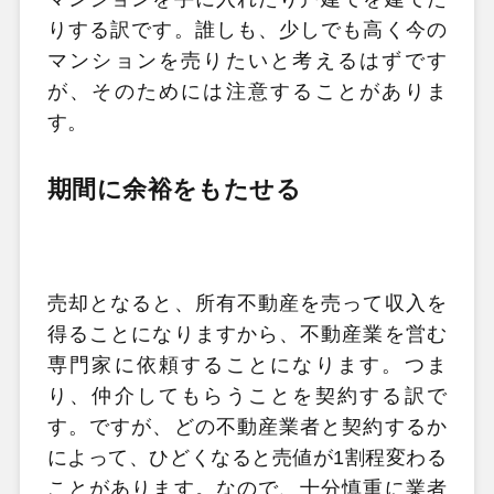
りする訳です。誰しも、少しでも高く今の
マンションを売りたいと考えるはずです
が、そのためには注意することがありま
す。
期間に余裕をもたせる
売却となると、所有不動産を売って収入を
得ることになりますから、不動産業を営む
専門家に依頼することになります。つま
り、仲介してもらうことを契約する訳で
す。ですが、どの不動産業者と契約するか
によって、ひどくなると売値が1割程変わる
ことがあります。なので、十分慎重に業者