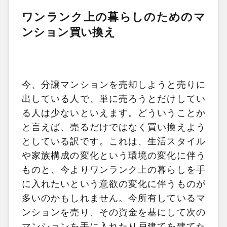
ワンランク上の暮らしのためのマ
ンション買い換え
今、分譲マンションを売却しようと売りに
出している人で、単に売ろうとだけしてい
る人は少ないといえます。どういうことか
と言えば、売るだけではなく買い換えよう
としている訳です。これは、生活スタイル
や家族構成の変化という環境の変化に伴う
ものと、今よりワンランク上の暮らしを手
に入れたいという意欲の変化に伴うものが
多いのかもしれません。今所有しているマ
ンションを売り、その資金を基にして次の
マンションを手に入れたり戸建てを建てた