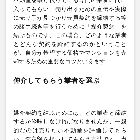
不動産を取り扱っている専門の業者に間に
入ってもらい、売り出すための宣伝や実際
に売り手が見つかり売買契約を締結する等
の諸手続き等を行うために「媒介契約」を
結ぶものです。この場合、どのような業者
とどんな契約を締結するのかということ
が、自分が希望する価格でマンションを売
却するための重要なコツといえます。
仲介してもらう業者を選ぶ
媒介契約を結ぶためには、どの業者と締結
するか吟味しなければなりませんが、一般
的なのは売りたい不動産を評価してもら
い、査定額を提示してもらう方法です。当