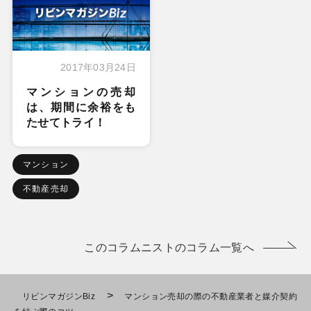
2017年03月24日
マンションの売却
は、期間に余裕をも
たせてトライ！
マンション
不動産売却
このコラムニストのコラム一覧へ
>
リビンマガジンBiz
マンション売却の際の不動産業者と媒介契約