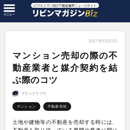
2017年3月22日
マンション売却の際の不
動産業者と媒介契約を結
ぶ際のコツ
ブラックラブラ
マンション
不動産売却
土地や建物等の不動産を売却する時には、