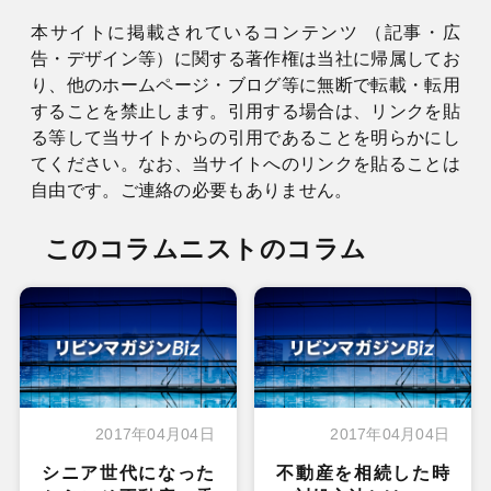
本サイトに掲載されているコンテンツ （記事・広
告・デザイン等）に関する著作権は当社に帰属してお
り、他のホームページ・ブログ等に無断で転載・転用
することを禁止します。引用する場合は、リンクを貼
る等して当サイトからの引用であることを明らかにし
てください。なお、当サイトへのリンクを貼ることは
自由です。ご連絡の必要もありません。
このコラムニストのコラム
2017年04月04日
2017年04月04日
シニア世代になった
不動産を相続した時