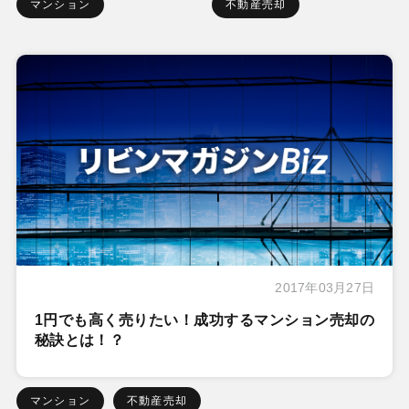
マンション
不動産売却
2017年03月27日
1円でも高く売りたい！成功するマンション売却の
秘訣とは！？
マンション
不動産売却