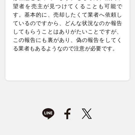
望者を売主が見つけてくることも可能で
す。基本的に、売却したくて業者へ依頼し
ているのですから、どんな状況なのか報告
してもらうことはありがたいことですが、
この報告にも裏があり、偽の報告をしてく
る業者もあるようなので注意が必要です。