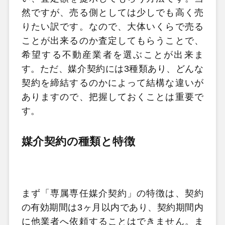
然ですが、売る側としては少しでも高く売
りたい訳です。なので、大体いくらで売る
ことが出来るのか査定してもらうことで、
希望する不動産業者を選ぶことが出来ま
す。ただ、媒介契約には3種類あり、どんな
契約を締結するのかによって結構な違いが
ありますので、把握しておくことは重要で
す。
媒介契約の種類と特徴
まず「専属専任媒介契約」の特徴は、契約
の有効期間は3ヶ月以内であり、契約期間内
に他業者へ依頼することはできません。ま