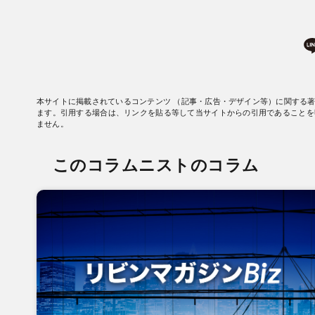
本サイトに掲載されているコンテンツ （記事・広告・デザイン等）に関する
ます。引用する場合は、リンクを貼る等して当サイトからの引用であることを
ません。
このコラムニストのコラム