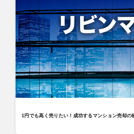
1円でも高く売りたい！成功するマンション売却の