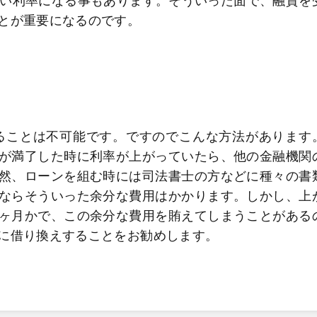
高い利率になる事もあります。そういった面で、融資を
とが重要になるのです。
することは不可能です。ですのでこんな方法があります
が満了した時に利率が上がっていたら、他の金融機関
然、ローンを組む時には司法書士の方などに種々の書
ならそういった余分な費用はかかります。しかし、上
ヶ月かで、この余分な費用を賄えてしまうことがある
に借り換えすることをお勧めします。