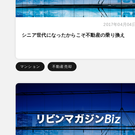
2017年04月04
シニア世代になったからこそ不動産の乗り換え
マンション
不動産売却