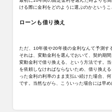
最初に10年間の固定金利を選んだ時よりも
ける際に金利をどのように選ぶのかというこ
ローンも借り換え
ただ、10年後や20年後の金利なんて予測
それは、変動金利を選んでおいて、契約期間
変動金利で借り換える、という方法です。当
を依頼しなければならないため、借り換える
った金利の利率のまま支払い続けた場合、何
です。当然ながら、こういった場合には早め